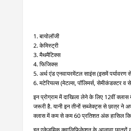
1. बायोलॉजी
2. केमिस्ट्री
3. मैथमैटिक्स
4. फिजिक्स
5. अर्थ एंड एनवायरमेंटल साइंस (इसमें पर्यावरण से
6. मटेरियल्स (मेटल्स, पॉलिमर्स, सेमीकंडक्टर व से
इन प्रोग्राम में दाखिला लेने के लिए 12वीं क्लास
जरूरी है. यानी इन तीनों सब्जेक्ट्स से छात्र ने 
क्लास में कम से कम 60 प्रतिशत अंक हासिल किए हो
इन एकेडमिक क्वालिफिकेशन के आलावा छात्रों को एंट्