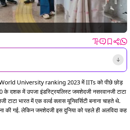
S World University ranking 2023 में IITs को पीछे छोड़
0 के दशक में उपजा इंडस्ट्रियलिस्ट जमशेदजी नसरवानजी टाटा
ाटा भारत में एक वर्ल्ड क्लास यूनिवर्सिटी बनाना चाहते थे.
पना की गई. लेकिन जमशेदजी इस दुनिया को पहले ही अलविदा कह