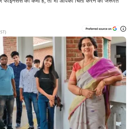
र फाइनेंसेस की कमी है, तो भी आपको चिंता करने की जरूरत
ST)