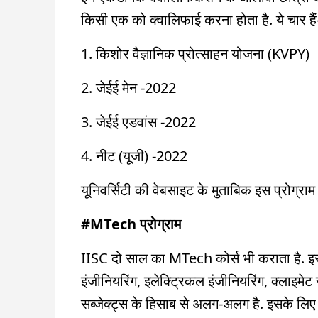
किसी एक को क्वालिफाई करना होता है. ये चार हैं
1. किशोर वैज्ञानिक प्रोत्साहन योजना (KVPY)
2. जेईई मेन -2022
3. जेईई एडवांस -2022
4. नीट (यूजी) -2022
यूनिवर्सिटी की वेबसाइट के मुताबिक इस प्रोग्र
#MTech प्रोग्राम
IISC दो साल का MTech कोर्स भी कराता है. इस
इंजीनियरिंग, इलेक्ट्रिकल इंजीनियरिंग, क्लाइमे
सब्जेक्ट्स के हिसाब से अलग-अलग है. इसके लिए 