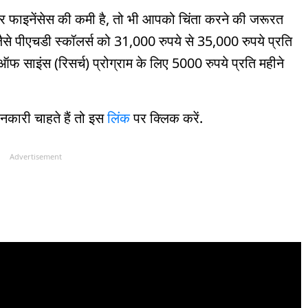
र फाइनेंसेस की कमी है, तो भी आपको चिंता करने की जरूरत
जैसे पीएचडी स्कॉलर्स को 31,000 रुपये से 35,000 रुपये प्रति
फ साइंस (रिसर्च) प्रोग्राम के लिए 5000 रुपये प्रति महीने
कारी चाहते हैं तो इस
लिंक
पर क्लिक करें.
Advertisement