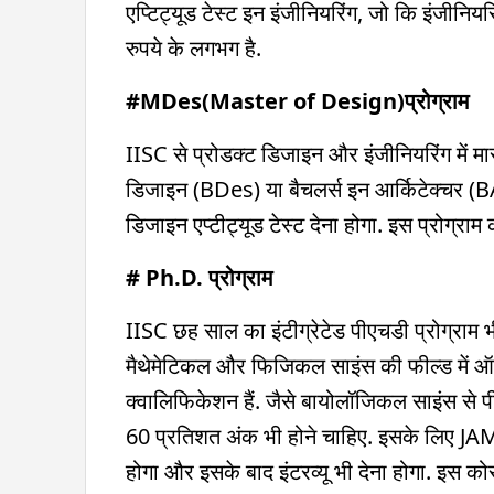
एप्टिट्यूड टेस्ट इन इंजीनियरिंग, जो कि इंजीनिय
रुपये के लगभग है.
#MDes(Master of Design)प्रोग्राम
IISC से प्रोडक्ट डिजाइन और इंजीनियरिंग में म
डिजाइन (BDes) या बैचलर्स इन आर्किटेक्चर
डिजाइन एप्टीट्यूड टेस्ट देना होगा. इस प्रोग्र
# Ph.D. प्रोग्राम
IISC छह साल का इंटीग्रेटेड पीएचडी प्रोग्राम
मैथेमेटिकल और फिजिकल साइंस की फील्ड में 
क्वालिफिकेशन हैं. जैसे बायोलॉजिकल साइंस से प
60 प्रतिशत अंक भी होने चाहिए. इसके लिए JAM या
होगा और इसके बाद इंटरव्यू भी देना होगा. इस 