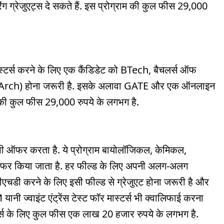
रिंग ग्रेजुएट्स दे सकते हैं. इस प्रोग्राम की कुल फीस 29,000
ास्टर्स करने के लिए एक कैंडिडेट को BTech, बैचलर्स ऑफ
 (BArch) होना जरूरी है. इसके अलावा GATE और एक ऑनलाइन
ाम की कुल फीस 29,000 रुपये के लगभग है.
 भी ऑफर करता है. ये प्रोग्राम बायोलॉजिकल, केमिकल,
ऑफर किया जाता है. हर फील्ड के लिए अपनी अलग-अलग
ीएचडी करने के लिए इसी फील्ड से ग्रेजुएट होना जरूरी है और
नी ज्वाइंट एंट्रेंस टेस्ट फॉर मास्टर्स भी क्वालिफाई करना
कोर्स के लिए कुल फीस एक लाख 20 हजार रुपये के लगभग है.