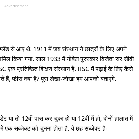
Advertisement
ग्लैंड से आए थे. 1911 में जब संस्थान ने छात्रों के लिए अपने
 शामिल किया गया. साल 1933 में नोबेल पुरस्कार विजेता सर सीवी
C एक प्रतिष्ठित शिक्षण संस्थान है. IISC में पढ़ाई के लिए कैसे
े हैं, फीस क्या है? पूरा लेखा-जोखा हम आपको बताएंगे.
ेट या तो 12वीं पास कर चुका हो या 12वीं में हो, दोनों हालात में
 एक सब्जेक्ट को चुनना होता है. ये छह सब्जेक्ट हैं-