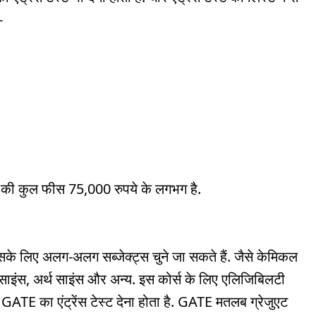
-
ाम की कुल फीस 75,000 रुपये के लगभग है.
के लिए अलग-अलग सब्जेक्ट्स चुने जा सकते हैं. जैसे केमिकल
ट साइंस, अर्थ साइंस और अन्य. इस कोर्स के लिए एलिजिबिलटी
GATE का एंट्रेंस टेस्ट देना होता है. GATE मतलब ग्रेजुएट