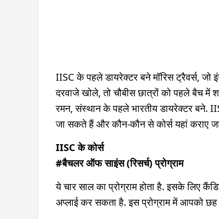
IISC के पहले डायरेक्टर बने मॉरिस ट्रैवर्स, जो इं
दरवाजे खोले, तो चौबीस छात्रों को पहले बैच में
रमन, संस्थान के पहले भारतीय डायरेक्टर बने. IIS
जा सकते हैं और कौन-कौन से कोर्स यहां कराए जात
IISC के कोर्स
#बैचलर ऑफ साइंस (रिसर्च) प्रोग्राम
ये चार साल का प्रोग्राम होता है. इसके लिए कैंडिड
अप्लाई कर सकता है. इस प्रोग्राम में आपको छह में