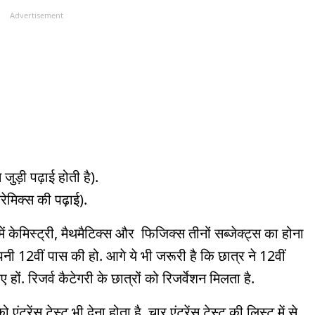
Advertisement
 जुड़ी पढ़ाई होती है).
रेमिक्स की पढ़ाई).
 में केमिस्ट्री, मैथमैटिक्स और फिजिक्स तीनों सब्जेक्ट्स का होना
अपनी 12वीं पास की हो. आगे ये भी जरूरी है कि छात्र ने 12वीं
ं. रिजर्व कैटेगरी के छात्रों को रिजर्वेशन मिलता है.
रेंस टेस्ट भी देना होता है. चार एंट्रेंस टेस्ट की लिस्ट में से