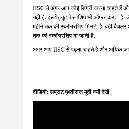
IISC से अगर आप कोई डिग्री करना चाहते हैं औ
नहीं है. इंस्टीट्यूट फेलोशिप भी ऑफर करता है. 
महीने तक की स्कॉलरशिप मिलती है. वहीं बैचलर ऑ
तक की स्कॉलरशिप दी जाती है.
अगर आप IISC से पढ़ना चाहते हैं और अधिक जान
वीडियो: सम्राट पृथ्वीराज मूवी क्यों देखें