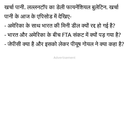
खर्चा पानी. लल्लनटॉप का डेली फायनेंशियल बुलेटिन. खर्चा
पानी के आज के एपिसोड में देखिए-
- अमेरिका के साथ भारत की मिनी डील क्यों रद्द हो गई है?
- भारत और अमेरिका के बीच FTA संकट में क्यों पड़ गया है?
- जेपीसी क्या है और इसको लेकर पीयूष गोयल ने क्या कहा है?
Advertisement