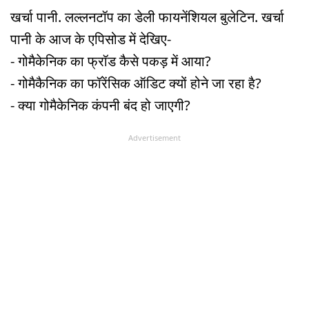
खर्चा पानी. लल्लनटॉप का डेली फायनेंशियल बुलेटिन. खर्चा
पानी के आज के एपिसोड में देखिए-
- गोमैकेनिक का फ्रॉड कैसे पकड़ में आया?
- गोमैकैनिक का फॉरेंसिक ऑडिट क्यों होने जा रहा है?
- क्या गोमैकेनिक कंपनी बंद हो जाएगी?
Advertisement