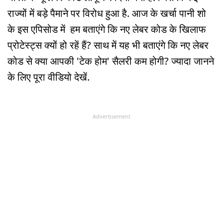
राज्यों में बड़े पैमाने पर विरोध हुआ है. आज के खर्चा पानी शो
के इस एपिसोड में हम बताएंगे कि नए लेबर कोड के खिलाफ
प्रोटेस्ट्स क्यों हो रहें हैं? साथ में यह भी बताएंगे कि नए लेबर
कोड से क्या आपकी 'टेक होम' सैलरी कम होगी? ज्यादा जानने
के लिए पूरा वीडियो देखें.
Advertisement