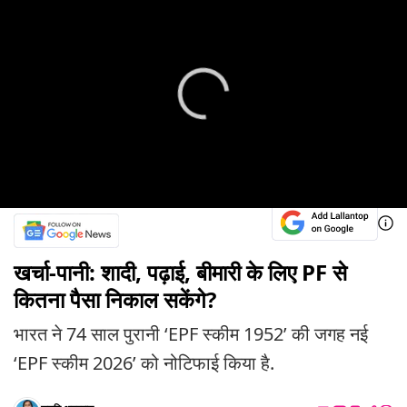
खर्चा-पानी: शादी, पढ़ाई, बीमारी के लिए PF से
कितना पैसा निकाल सकेंगे?
भारत ने 74 साल पुरानी ‘EPF स्कीम 1952’ की जगह नई
‘EPF स्कीम 2026’ को नोटिफाई किया है.