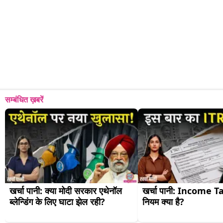
सम्बंधित ख़बरें
खर्चा पानी: क्या मोदी सरकार एथेनॉल 
खर्चा पानी: Income Ta
ब्लेन्डिंग के लिए घाटा झेल रही?
नियम क्या है?