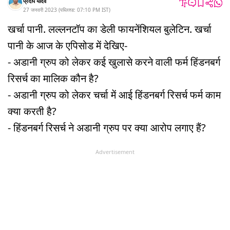
प्रदीप यादव
27 जनवरी 2023
(
पब्लिश्ड:
07:10 PM
IST
)
खर्चा पानी. लल्लनटॉप का डेली फायनेंशियल बुलेटिन. खर्चा
पानी के आज के एपिसोड में देखिए-
- अडानी ग्रुप को लेकर कई खुलासे करने वाली फर्म हिंडनबर्ग
रिसर्च का मालिक कौन है?
- अडानी ग्रुप को लेकर चर्चा में आई हिंडनबर्ग रिसर्च फर्म काम
क्या करती है?
- हिंडनबर्ग रिसर्च ने अडानी ग्रुप पर क्या आरोप लगाए हैं?
Advertisement