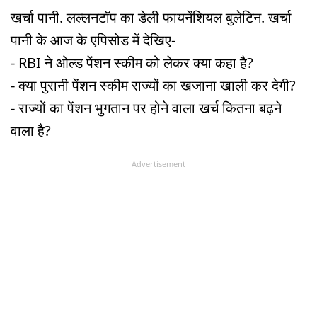
खर्चा पानी. लल्लनटॉप का डेली फायनेंशियल बुलेटिन. खर्चा
पानी के आज के एपिसोड में देखिए-
- RBI ने ओल्ड पेंशन स्कीम को लेकर क्या कहा है?
- क्या पुरानी पेंशन स्कीम राज्यों का खजाना खाली कर देगी?
- राज्यों का पेंशन भुगतान पर होने वाला खर्च कितना बढ़ने
वाला है?
Advertisement