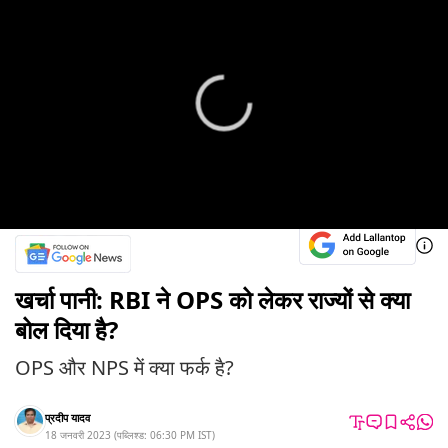
खर्चा पानी: RBI ने OPS को लेकर राज्यों से क्या
बोल दिया है?
OPS और NPS में क्या फर्क है?
प्रदीप यादव
18 जनवरी 2023
(
पब्लिश्ड:
06:30 PM
IST
)