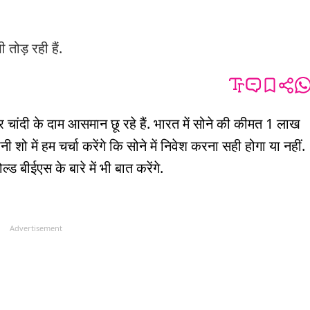
तोड़ रही हैं.
और चांदी के दाम आसमान छू रहे हैं. भारत में सोने की कीमत 1 लाख
 शो में हम चर्चा करेंगे कि सोने में निवेश करना सही होगा या नहीं.
ड बीईएस के बारे में भी बात करेंगे.
Advertisement