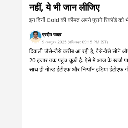
नहीं, ये भी जान लीजिए
इन दिनों Gold की कीमत अपने पुराने रिकॉर्ड को भी 
प्रदीप यादव
9 अक्तूबर 2025
(
पब्लिश्ड:
09:15 PM
IST
)
दिवाली जैसे-जैसे करीब आ रही है, वैसे-वैसे सोने 
20 हजार तक पहुंच चुकी है. ऐसे में आज के खर्चा पानी
साथ ही गोल्ड ईटीएफ और निप्पॉन इंडिया ईटीएफ गोल्