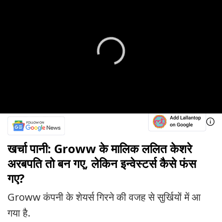
खर्चा पानी: Groww के मालिक ललित केशरे
अरबपति तो बन गए, लेकिन इन्वेस्टर्स कैसे फंस
गए?
Groww कंपनी के शेयर्स गिरने की वजह से सुर्खियों में आ
गया है.