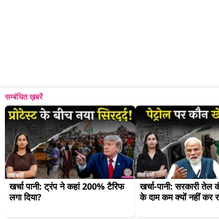
सम्बंधित ख़बरें
खर्चा पानी: ट्रंप ने कहां 200% टैरिफ 
खर्चा-पानी: सरकारी तेल कं
लगा दिया?
के दाम कम क्यों नहीं कर र