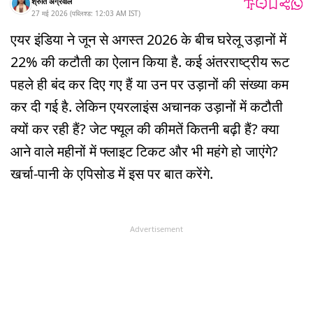
श्रुति अग्रवाल
27 मई 2026
(
पब्लिश्ड:
12:03 AM
IST
)
एयर इंडिया ने जून से अगस्त 2026 के बीच घरेलू उड़ानों में
22% की कटौती का ऐलान किया है. कई अंतरराष्ट्रीय रूट
पहले ही बंद कर दिए गए हैं या उन पर उड़ानों की संख्या कम
कर दी गई है. लेकिन एयरलाइंस अचानक उड़ानों में कटौती
क्यों कर रही हैं? जेट फ्यूल की कीमतें कितनी बढ़ी हैं? क्या
आने वाले महीनों में फ्लाइट टिकट और भी महंगे हो जाएंगे?
खर्चा-पानी के एपिसोड में इस पर बात करेंगे.
Advertisement