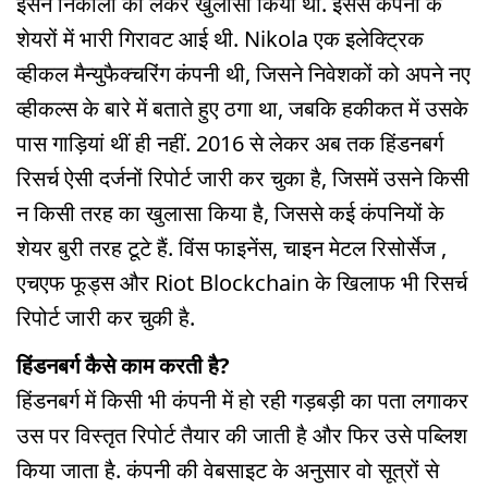
इसने निकोला को लेकर खुलासा किया था. इससे कंपनी के
शेयरों में भारी गिरावट आई थी. Nikola एक इलेक्ट्रिक
व्हीकल मैन्युफैक्चरिंग कंपनी थी, जिसने निवेशकों को अपने नए
व्हीकल्स के बारे में बताते हुए ठगा था, जबकि हकीकत में उसके
पास गाड़ियां थीं ही नहीं. 2016 से लेकर अब तक हिंडनबर्ग
रिसर्च ऐसी दर्जनों रिपोर्ट जारी कर चुका है, जिसमें उसने किसी
न किसी तरह का खुलासा किया है, जिससे कई कंपनियों के
शेयर बुरी तरह टूटे हैं. विंस फाइनेंस, चाइन मेटल रिसोर्सेज ,
एचएफ फूड्स और Riot Blockchain के खिलाफ भी रिसर्च
रिपोर्ट जारी कर चुकी है.
हिंडनबर्ग कैसे काम करती है?
हिंडनबर्ग में किसी भी कंपनी में हो रही गड़बड़ी का पता लगाकर
उस पर विस्तृत रिपोर्ट तैयार की जाती है और फिर उसे पब्लिश
किया जाता है. कंपनी की वेबसाइट के अनुसार वो सूत्रों से