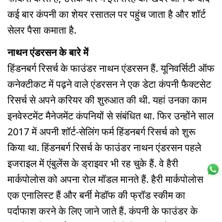
कई बार कंपनी का शेयर रसातल पर पहुंच जाता है और शॉर्ट
सेलर पैसा कमाता है.
नाथन एंडरसन के बारे में
हिंडनबर्ग रिसर्च के फाउंडर नाथन एंडरसन हैं. यूनिवर्सिटी ऑफ
कनेक्टीकट में पढ़ने वाले एंडरसन ने एक डेटा कंपनी फैक्टसेट
रिसर्च से अपने करियर की शुरुआत की थी. यहां उनका काम
इनवेस्टमेंट मैनेजमेंट कंपनियों से संबंधित था. फिर उन्होंने साल
2017 में अपनी शॉर्ट-सेलिंग फर्म हिंडनबर्ग रिसर्च को शुरू
किया था. हिंडनबर्ग रिसर्च के फाउंडर नाथन एंडरसन पहले
इजराइल में एंबुलेंस के ड्राइवर भी रह चुके हैं. वे हैरी
मार्कपोलोस को अपना रोल मॉडल मानते हैं. हैरी मार्कपोलोस
एक एनालिस्ट हैं और बर्नी मेडॉफ की फ्रॉड स्कीम का
पर्दाफाश करने के लिए जाने जाते हैं. कंपनी के फाउंडर के