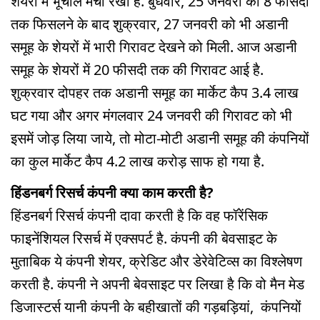
शेयरों में भूचाल मचा रखा है. बुधवार, 25 जनवरी को 8 फीसदी
तक फिसलने के बाद शुक्रवार, 27 जनवरी को भी अडानी
समूह के शेयरों में भारी गिरावट देखने को मिली. आज अडानी
समूह के शेयरों में 20 फीसदी तक की गिरावट आई है.
शुक्रवार दोपहर तक अडानी समूह का मार्केट कैप 3.4 लाख
घट गया और अगर मंगलवार 24 जनवरी की गिरावट को भी
इसमें जोड़ लिया जाये, तो मोटा-मोटी अडानी समूह की कंपनियों
का कुल मार्केट कैप 4.2 लाख करोड़ साफ हो गया है.
हिंडनबर्ग रिसर्च कंपनी क्या काम करती है?
हिंडनबर्ग रिसर्च कंपनी दावा करती है कि वह फॉरेंसिक
फाइनेंशियल रिसर्च में एक्सपर्ट है. कंपनी की बेवसाइट के
मुताबिक ये कंपनी शेयर, क्रेडिट और डेरेवेटिव्स का विश्लेषण
करती है. कंपनी ने अपनी बेवसाइट पर लिखा है कि वो मैन मेड
डिजास्टर्स यानी कंपनी के बहीखातों की गड़बड़ियां, कंपनियों