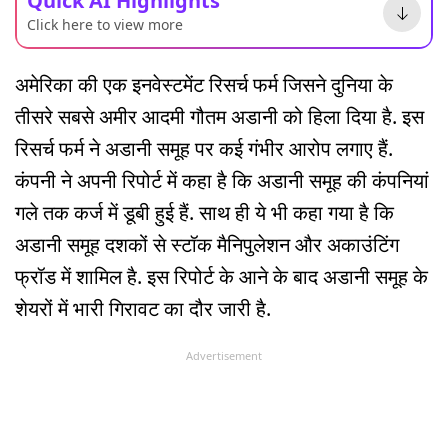
Quick AI Highlights
Click here to view more
अमेरिका की एक इनवेस्टमेंट रिसर्च फर्म जिसने दुनिया के
तीसरे सबसे अमीर आदमी गौतम अडानी को हिला दिया है. इस
रिसर्च फर्म ने अडानी समूह पर कई गंभीर आरोप लगाए हैं.
कंपनी ने अपनी रिपोर्ट में कहा है कि अडानी समूह की कंपनियां
गले तक कर्ज में डूबी हुई हैं. साथ ही ये भी कहा गया है कि
अडानी समूह दशकों से स्टॉक मैनिपुलेशन और अकाउंटिंग
फ्रॉड में शामिल है. इस रिपोर्ट के आने के बाद अडानी समूह के
शेयरों में भारी गिरावट का दौर जारी है.
Advertisement