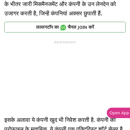
के भीतर जारी मिसमैनजमेंट और कंपनी के उन लेनदेन को
उजागर करती है, जिन्हें कंपनियां अक्सर छुपाती हैं.
लल्लनटॉप का
चैनल
करें
JOIN
Advertisement
Open App
इसके अलावा ये कंपनी खुद भी निवेश करती है. कंपनी की
प्रोफाइल के मुताबिक, ये कंपनी एक एक्टिविस्ट शॉर्ट सेलर है.