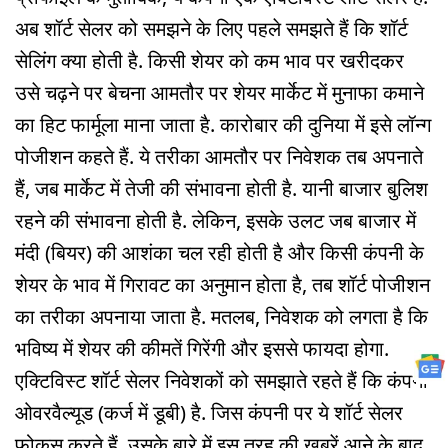
अब शॉर्ट सेलर को समझने के लिए पहले समझते हैं कि शॉर्ट
सेलिंग क्या होती है. किसी शेयर को कम भाव पर खरीदकर
उसे चढ़ने पर बेचना आमतौर पर शेयर मार्केट में मुनाफा कमाने
का हिट फार्मूला माना जाता है. कारोबार की दुनिया में इसे लॉन्ग
पोजीशन कहते हैं. ये तरीका आमतौर पर निवेशक तब अपनाते
हैं, जब मार्केट में तेजी की संभावना होती है. यानी बाजार बुलिश
रहने की संभावना होती है. लेकिन, इसके उलट जब बाजार में
मंदी (बियर) की आशंका चल रही होती है और किसी कंपनी के
शेयर के भाव में गिरावट का अनुमान होता है, तब शॉर्ट पोजीशन
का तरीका अपनाया जाता है. मतलब, निवेशक को लगता है कि
भविष्य में शेयर की कीमतें गिरेंगी और इससे फायदा होगा.
एक्टिविस्ट शॉर्ट सेलर निवेशकों को समझाते रहते हैं कि कंपनी
ओवरवैल्यूड (कर्ज में डूबी) है. जिस कंपनी पर ये शॉर्ट सेलर
फोकस करते हैं, उसके बारे में इस तरह की खबरें आने के बाद