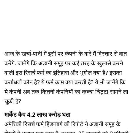
आज के खर्चा-पानी में इसी पर कंपनी के बारे में विस्तार से बात
करेंगे. जानेंगे कि अडानी समूह पर कई तरह के खुलासे करने
वाली इस रिसर्च फर्म का इतिहास और भूगोल क्या है? इसका
कर्ताधर्ता कौन है? ये फर्म काम क्या करती है? ये भी जानेंगे कि
ये कंपनी अब तक कितनी कंपनियों का कच्चा चिठ्टा सामने ला
चुकी है?
मार्केट कैप 4.2 लाख करोड़ घटा
अमेरिकी रिसर्च फर्म हिंडनबर्ग की रिपोर्ट ने अडानी समूह के