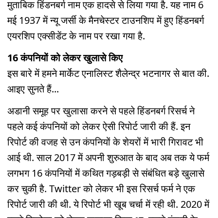
मुताबिक हिंडनबर्ग नाम एक हादसे से लिया गया है. यह नाम 6
मई 1937 में न्यू जर्सी के मैनचेस्टर टाउनशिप में हुए हिंडनबर्ग
एयरशिप एक्सीडेंट के नाम पर रखा गया है.
16 कंपनियों को लेकर खुलासे किए
इस बारे में हमने मार्केट एनालिस्ट शैलेन्द्र भटनागर से बात की.
आइए सुनते हैं...
अडानी समूह पर खुलासा करने से पहले हिंडनबर्ग रिसर्च ने
पहले कई कंपनियों को लेकर ऐसी रिपोर्ट जारी की हैं. इन
रिपोर्ट की वजह से उन कंपनियों के शेयरों में भारी गिरावट भी
आई थी. साल 2017 में अपनी शुरुआत के बाद अब तक ये फर्म
लगभग 16 कंपनियों में कथित गड़बड़ी से संबंधित बड़े खुलासे
कर चुकी है. Twitter को लेकर भी इस रिसर्च फर्म ने एक
रिपोर्ट जारी की थी. ये रिपोर्ट भी खूब चर्चा में रही थी. 2020 में