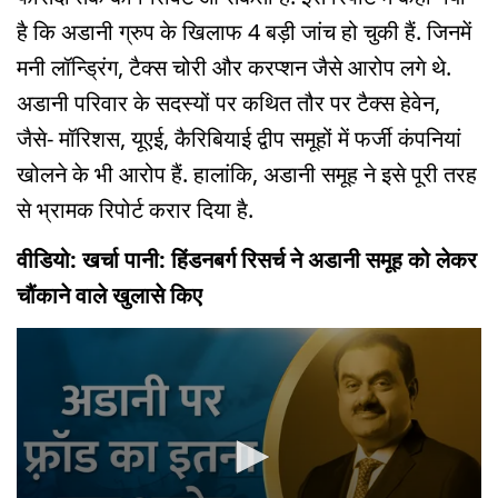
है कि अडानी ग्रुप के खिलाफ 4 बड़ी जांच हो चुकी हैं. जिनमें
मनी लॉन्ड्रिंग, टैक्स चोरी और करप्शन जैसे आरोप लगे थे.
अडानी परिवार के सदस्यों पर कथित तौर पर टैक्स हेवेन,
जैसे- मॉरिशस, यूएई, कैरिबियाई द्वीप समूहों में फर्जी कंपनियां
खोलने के भी आरोप हैं. हालांकि, अडानी समूह ने इसे पूरी तरह
से भ्रामक रिपोर्ट करार दिया है.
वीडियो: खर्चा पानी: हिंडनबर्ग रिसर्च ने अडानी समूह को लेकर
चौंकाने वाले खुलासे किए