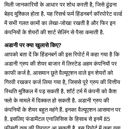
मिली जानकारियों के आधार पर शोध करती है, जिसे ढूंढना
बेहद मुश्किल होता है. यह रिसर्च फर्म हिंडनबर्ग कॉरपोरेट वर्ल्ड
में सभी गलत कामों का लेखा-जोखा रखती है और फिर इन
कंपनियों के शेयरों की शार्ट सेलिंग से पैसा कमाती है.
अडानी पर क्या खुलासे किए?
आपको बता दें कि हिंडनबर्ग की इस रिपोर्ट में कहा गया है कि
अडानी ग्रुप की शेयर बाजार में लिस्टेड अहम कंपनियों पर
काफी कर्ज है. आसमान छूते वैल्यूएशन वाले इन शेयरों को
गिरवी रखकर कर्ज लिया गया है, जिससे पूरे ग्रुप की वित्तीय
स्थिति मुश्किल में पड़ सकती है. शॉर्ट टर्म में कंपनी को कैश
फ्लो के मामले में दिक्कत हो सकती है. अडानी ग्रुप की
कंपनियों के शेयर बहुत महंगे हैं. इनका वैल्यूएशन आसमान पर
है. इसलिए फंडामेंटल एनालिसिस के हिसाब से इनमें 85
फीसदी तक की गिरावट आ सकती है. इस रिपोर्ट में कहा गया