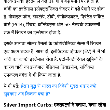
बल्कि इसका इस्तेमाल कई उद्योगों में बड़े पैमाने पर होता है.
चांदी का इस्तेमाल इलेक्ट्रॉनिक्स सेक्टर में बड़े पैमाने पर होता
है. मोबाइल फोन, लैपटॉप, टीवी, सेमीकंडक्टर, प्रिंटेड सर्किट
बोर्ड (PCB), स्विच, कॉन्टैक्ट्स और 5G नेटवर्क उपकरणों
तक में सिल्वर का इस्तेमाल होता है.
इसके अलावा सोलर पैनलों के फोटोवोल्टिक सेल्स में सिल्वर
एक अहम घटक है. साथ ही, इलेक्ट्रिक व्हीकल (EV) में में भी
चांदी का काफी इस्तेमाल होता है. एंटी-बैक्टीरियल खूबियों के
कारण चांदी का इस्तेमाल मेडिकल डिवाइसेज, सर्जिकल
उपकरण वगैरा में भी किया जाता है.
ये भी पढ़ें:
ईरान युद्ध से भारत का विदेशी मुद्रा भंडार क्यों
लुढ़का? अब कितना बचा है?
Silver Import Curbs: एक्सपर्ट्स ने बताया, कैसा रहेगा