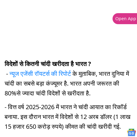
Open App
विदेशों से कितनी चांदी खरीदता है भारत ?
-
न्यूज एजेंसी रॉयटर्स की रिपोर्ट
के मुताबिक, भारत दुनिया में
चांदी का सबसे बड़ा कंज्यूमर है. भारत अपनी जरूरत की
80%से ज्यादा चांदी विदेशों से खरीदता है.
- वित्त वर्ष 2025-2026 में भारत ने चांदी आयात का रिकॉर्ड
बनाया. इस दौरान भारत में विदेशों से 12 अरब डॉलर (1 लाख
15 हजार 650 करोड़ रुपये) कीमत की चांदी खरीदी गई.