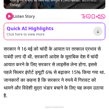
भारत दुनिया में चांदी का सबसे बड़ा कंज्यूमर है (फोटो क्रेडिट: Business
Today)
Listen Story
Quick AI Highlights
Click here to view more
सरकार ने 16 मई को चांदी के आयात पर तत्काल प्रभाव से
पाबंदी लगा दी थी. सरकारी आदेश के मुताबिक देश में चांदी
आयात करने के लिए सरकार से लाइसेंस लेना होगा. इससे
पहले सिल्वर इंपोर्ट ड्यूटी 6% से बढ़ाकर 15% किया गया था.
जानकारों का कहना है कि सरकार ने रुपये में गिरावट को
थामने और विदेशी मुद्रा भंडार बचाने के लिए यह कदम उठाया
है.
Advertisement