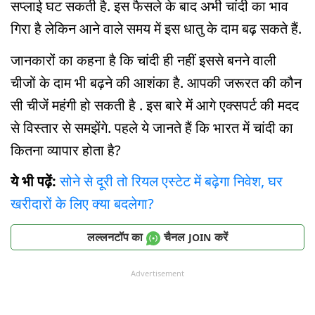
सप्लाई घट सकती है. इस फैसले के बाद अभी चांदी का भाव
गिरा है लेकिन आने वाले समय में इस धातु के दाम बढ़ सकते हैं.
जानकारों का कहना है कि चांदी ही नहीं इससे बनने वाली
चीजों के दाम भी बढ़ने की आशंका है. आपकी जरूरत की कौन
सी चीजें महंगी हो सकती है . इस बारे में आगे एक्सपर्ट की मदद
से विस्तार से समझेंगे. पहले ये जानते हैं कि भारत में चांदी का
कितना व्यापार होता है?
ये भी पढ़ें:
सोने से दूरी तो रियल एस्टेट में बढ़ेगा निवेश, घर
खरीदारों के लिए क्या बदलेगा?
लल्लनटॉप का
चैनल
करें
JOIN
Advertisement