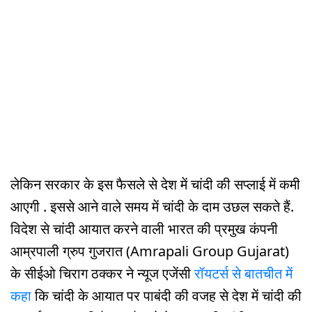
लेकिन सरकार के इस फैसले से देश में चांदी की सप्लाई में कमी
आएगी . इससे आने वाले समय में चांदी के दाम उछल सकते हैं.
विदेश से चांदी आयात करने वाली भारत की प्रमुख कंपनी
आम्रपाली ग्रुप गुजरात (Amrapali Group Gujarat)
के सीईओ चिराग ठक्कर ने न्यूज एजेंसी
रॉयटर्स से बातचीत में
कहा
कि चांदी के आयात पर पाबंदी की वजह से देश में चांदी की