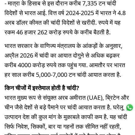
- मात्रा के हिसाब से इस दौरान करीब 7,335 टन चांदी
विदेशों से भारत आई. वित्त वर्ष 2024-2025 में भारत ने 4.8
अरब डॉलर कीमत की चांदी विदेशों से खरीदी. रुपये में यह
रकम 46 हजार 262 करोड़ रुपये के करीब बैठती है.
भारत सरकार के वाणिज्य मंत्रालय के आंकड़ों के अनुसार,
अप्रैल 2026 में चांदी का आयात दोगुने से अधिक बढ़कर
करीब 4000 करोड़ रुपये तक पहुंच गया. आमतौर पर भारत
हर साल करीब 5,000-7,000 टन चांदी आयात करता है.
किन चीजों में इस्तेमाल होती है चांदी?
भारत मुख्य रूप से संयुक्त अरब अमीरात (UAE), ब्रिटेन और
चीन जैसे देशों से बड़े पैमाने पर चांदी आयात करता है. घरेलू
उत्पादन देश की कुल मांग के मुकाबले काफी कम है. यह चांदी
सिर्फ निवेश, सिक्कों, बार या गहनों तक सीमित नहीं रहती,