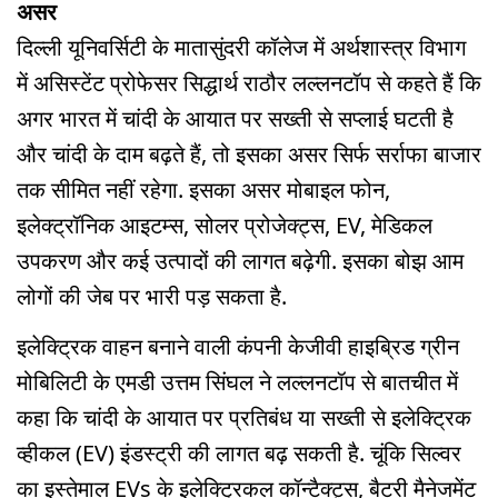
असर
दिल्ली यूनिवर्सिटी के मातासुंदरी कॉलेज में अर्थशास्त्र विभाग
में असिस्टेंट प्रोफेसर सिद्धार्थ राठौर लल्लनटॉप से कहते हैं कि
अगर भारत में चांदी के आयात पर सख्ती से सप्लाई घटती है
और चांदी के दाम बढ़ते हैं, तो इसका असर सिर्फ सर्राफा बाजार
तक सीमित नहीं रहेगा. इसका असर मोबाइल फोन,
इलेक्ट्रॉनिक आइटम्स, सोलर प्रोजेक्ट्स, EV, मेडिकल
उपकरण और कई उत्पादों की लागत बढ़ेगी. इसका बोझ आम
लोगों की जेब पर भारी पड़ सकता है.
इलेक्ट्रिक वाहन बनाने वाली कंपनी केजीवी हाइब्रिड ग्रीन
मोबिलिटी के एमडी उत्तम सिंघल ने लल्लनटॉप से बातचीत में
कहा कि चांदी के आयात पर प्रतिबंध या सख्ती से इलेक्ट्रिक
व्हीकल (EV) इंडस्ट्री की लागत बढ़ सकती है. चूंकि सिल्वर
का इस्तेमाल EVs के इलेक्ट्रिकल कॉन्टैक्ट्स, बैटरी मैनेजमेंट