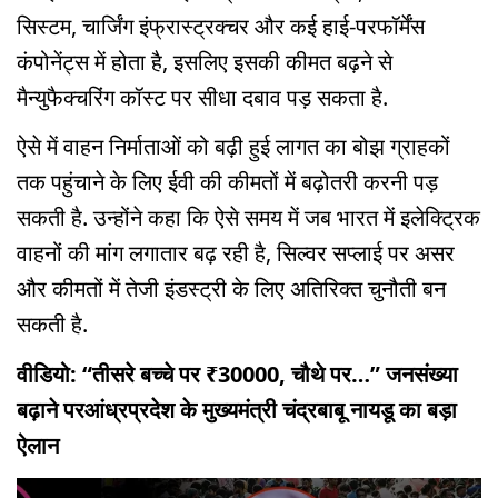
सिस्टम, चार्जिंग इंफ्रास्ट्रक्चर और कई हाई-परफॉर्मेंस
कंपोनेंट्स में होता है, इसलिए इसकी कीमत बढ़ने से
मैन्युफैक्चरिंग कॉस्ट पर सीधा दबाव पड़ सकता है.
ऐसे में वाहन निर्माताओं को बढ़ी हुई लागत का बोझ ग्राहकों
तक पहुंचाने के लिए ईवी की कीमतों में बढ़ोतरी करनी पड़
सकती है. उन्होंने कहा कि ऐसे समय में जब भारत में इलेक्ट्रिक
वाहनों की मांग लगातार बढ़ रही है, सिल्वर सप्लाई पर असर
और कीमतों में तेजी इंडस्ट्री के लिए अतिरिक्त चुनौती बन
सकती है.
वीडियो: “तीसरे बच्चे पर ₹30000, चौथे पर…” जनसंख्या
बढ़ाने परआंध्रप्रदेश के मुख्यमंत्री चंद्रबाबू नायडू का बड़ा
ऐलान