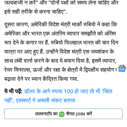
जल्दबाजी न करें" और "दोनों पक्षों को समय लेना चाहिए और
इसे सही तरीके से करना चाहिए".
दूसरा कारण, अमेरिकी विदेश मंत्री मार्को रुबियो ने कहा कि
अमेरिका और भारत एक अंतरिम व्यापार समझौते को अंतिम
रूप देने के कगार पर हैं. रुबियो फिलहाल भारत की चार दिन
यात्रा पर आए हुए हैं. उन्होंने विदेश मंत्री एस जयशंकर के
साथ लंबी वार्ता करने के बाद ये बयान दिया है, इसमें व्यापार,
रेयर मिनरल्स, ऊर्जा और रक्षा के क्षेत्रों में द्विपक्षीय सहयोग को
बढ़ावा देने पर ध्यान केंद्रित किया गया.
ये भी पढ़ें:
डॉलर के आगे रुपया 100 हो जाए तो भी 'चिंता
नहीं', एक्सपर्ट ने असली संकट बताया
लल्लनटॉप का
चैनल
करें
JOIN