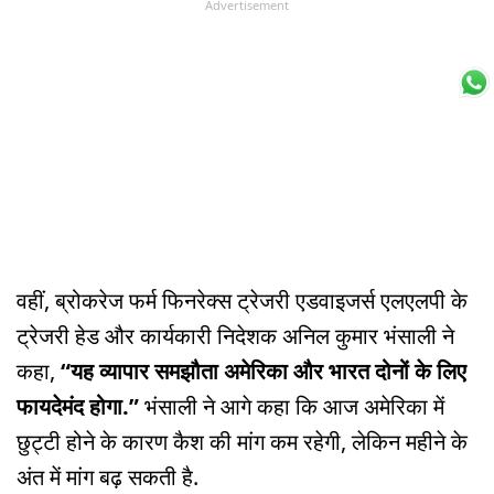
Advertisement
वहीं, ब्रोकरेज फर्म फिनरेक्स ट्रेजरी एडवाइजर्स एलएलपी के
ट्रेजरी हेड और कार्यकारी निदेशक अनिल कुमार भंसाली ने
कहा,
“यह व्यापार समझौता अमेरिका और भारत दोनों के लिए
फायदेमंद होगा.”
भंसाली ने आगे कहा कि आज अमेरिका में
छुट्टी होने के कारण कैश की मांग कम रहेगी, लेकिन महीने के
अंत में मांग बढ़ सकती है.