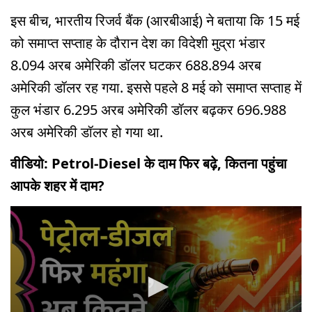
इस बीच, भारतीय रिजर्व बैंक (आरबीआई) ने बताया कि 15 मई
को समाप्त सप्ताह के दौरान देश का विदेशी मुद्रा भंडार
8.094 अरब अमेरिकी डॉलर घटकर 688.894 अरब
अमेरिकी डॉलर रह गया. इससे पहले 8 मई को समाप्त सप्ताह में
कुल भंडार 6.295 अरब अमेरिकी डॉलर बढ़कर 696.988
अरब अमेरिकी डॉलर हो गया था.
वीडियो: Petrol-Diesel के दाम फिर बढ़े, कितना पहुंचा
आपके शहर में दाम?