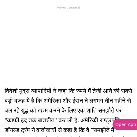
Advertisement
विदेशी मुद्रा व्यापारियों ने कहा कि रुपये में तेजी आने की सबसे
बड़ी वजह ये है कि अमेरिका और ईरान ने लगभग तीन महीने से
चल रहे युद्ध को खत्म करने के लिए एक शांति समझौते पर
"काफी हद तक बातचीत" कर ली है. अमेरिकी राष्ट्रपति
Open App
डॉनल्ड ट्रंप ने वार्ताकारों से कहा है कि वे "समझौते में