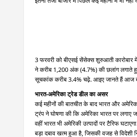
इतनी तेजी बाजार में पिछले कई महीनों में भी नहीं
3 फरवरी को बीएसई सेंसेक्स शुरुआती कारोबार 
ने करीब 1,200 अंक (4.7%) की छलांग लगाते ह
सूचकांक करीब 3.4% चढ़े. आइए जानते हैं आज बाज
भारत-अमेरिका ट्रेड डील का असर
कई महीनों की बातचीत के बाद भारत और अमेरिका 
ट्रंप ने घोषणा की कि अमेरिका भारत पर लगाए 
वहीं भारत भी अमेरिकी उत्पादों पर टैरिफ घटाए
बड़ा दबाव खत्म हुआ है, जिसकी वजह से विदेशी नि