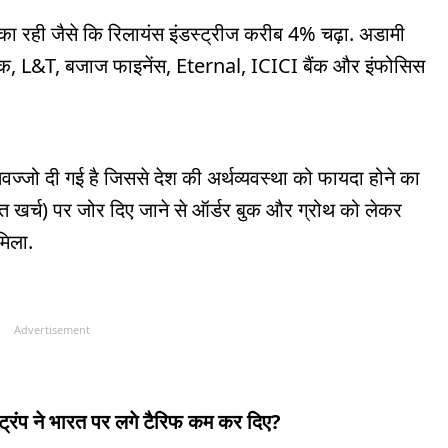
मिका रही जैसे कि रिलायंस इंडस्ट्रीज करीब 4% चढ़ा. अडामी
बैंक, L&T, बजाज फाइनेंस, Eternal, ICICI बैंक और इंफोसिस
ा तवज्जो दी गई है जिससे देश की अर्थव्यवस्था को फायदा होने का
ीगत खर्च) पर जोर दिए जाने से ऑर्डर बुक और ग्रोथ को लेकर
मिला.
Advertisement
ट्रंप ने भारत पर लगे टैरिफ कम कर दिए?