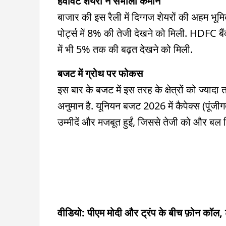
हैवीवेट शेयरों ने संभाली कमान
बाजार की इस रैली में दिग्गज शेयरों की अहम भू
पोर्ट्स में 8% की तेजी देखने को मिली. HDFC 
में भी 5% तक की बढ़त देखने को मिली.
बजट में ग्रोथ पर फोकस
इस बार के बजट में इस तरह के क्षेत्रों को ज्याद
अनुमान है. यूनियन बजट 2026 में कैपेक्स (पूंज
उम्मीदें और मजबूत हुईं, जिससे तेजी को और बल 
वीडियो: पीएम मोदी और ट्रंप के बीच फ़ोन कॉल, 