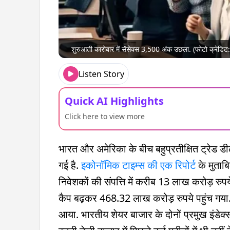
शुरुआती कारोबार में सेंसेक्स 3,500 अंक उछला. (फोटो क्रेडि
Listen Story
Quick AI Highlights
Click here to view more
भारत और अमेरिका के बीच बहुप्रतीक्षित ट्रेड ड
गई है.
इकोनॉमिक टाइम्स की एक रिपोर्ट
के मुताब
निवेशकों की संपत्ति में करीब 13 लाख करोड़ रुपय
कैप बढ़कर 468.32 लाख करोड़ रुपये पहुंच गया
आया. भारतीय शेयर बाजार के दोनों प्रमुख इंडेक