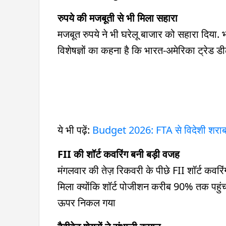
रुपये की मजबूती से भी मिला सहारा
मजबूत रुपये ने भी घरेलू बाजार को सहारा दिया.
विशेषज्ञों का कहना है कि भारत-अमेरिका ट्रेड ड
ये भी पढ़ें:
Budget 2026: FTA से विदेशी शराब 
FII की शॉर्ट कवरिंग बनी बड़ी वजह
मंगलवार की तेज़ रिकवरी के पीछे FII शॉर्ट कव
मिला क्योंकि शॉर्ट पोजीशन करीब 90% तक पहु
ऊपर निकल गया