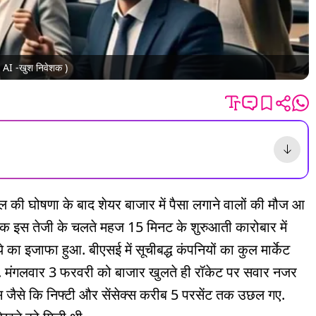
ट: AI -खुश निवेशक )
ील की घोषणा के बाद शेयर बाजार में पैसा लगाने वालों की मौज आ
िक इस तेजी के चलते महज 15 मिनट के शुरुआती कारोबार में
े का इजाफा हुआ. बीएसई में सूचीबद्ध कंपनियों का कुल मार्केट
. मंगलवार 3 फरवरी को बाजार खुलते ही रॉकेट पर सवार नजर
्स जैसे कि निफ्टी और सेंसेक्स करीब 5 परसेंट तक उछल गए.