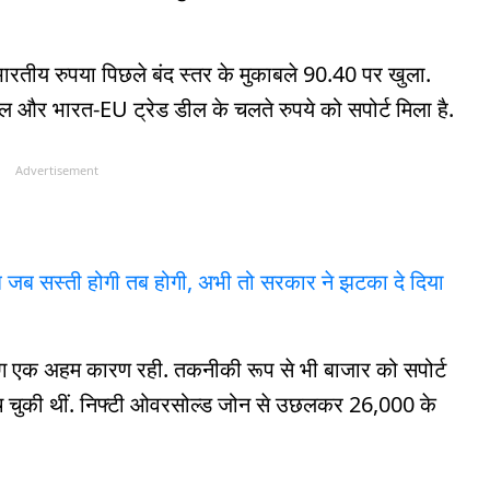
 भारतीय रुपया पिछले बंद स्तर के मुकाबले 90.40 पर खुला.
ील और भारत-EU ट्रेड डील के चलते रुपये को सपोर्ट मिला है.
Advertisement
जब सस्ती होगी तब होगी, अभी तो सरकार ने झटका दे दिया
रिंग एक अहम कारण रही. तकनीकी रूप से भी बाजार को सपोर्ट
ंच चुकी थीं. निफ्टी ओवरसोल्ड जोन से उछलकर 26,000 के