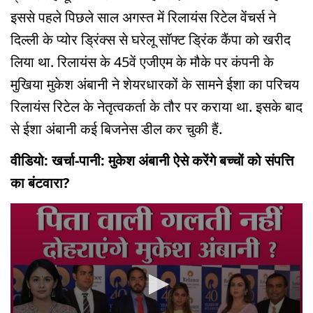
इससे पहले पिछले साल अगस्त में रिलायंस रिटेल वेंचर्स ने
दिल्ली के प्योर ड्रिंक्स से घरेलू सॉफ्ट ड्रिंक कैंपा को खरीद
लिया था. रिलायंस के 45वें एजीएम के मौके पर कंपनी के
मुखिया मुकेश अंबानी ने शेयरधारकों के सामने ईशा का परिचय
रिलायंस रिटेल के नेतृत्वकर्ता के तौर पर कराया था. इसके बाद
से ईशा अंबानी कई बिजनेस डील कर चुकी हैं.
वीडियो: खर्चा-पानी: मुकेश अंबानी ऐसे करेंगे बच्चों को संपत्ति
का बंटवारा?