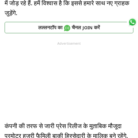
में जोड़ रहे हैं. हमें विश्वास है कि इससे हमारे साथ नए ग्राहक
जुड़ेंगे.
लल्लनटॉप का
चैनल
करें
JOIN
Advertisement
कंपनी की तरफ से जारी प्रेस रिलीज के मुताबिक मौजूदा
प्रमोटर हजूरी फैमिली बाकी हिस्सेदारी के मालिक बने रहेंगे.