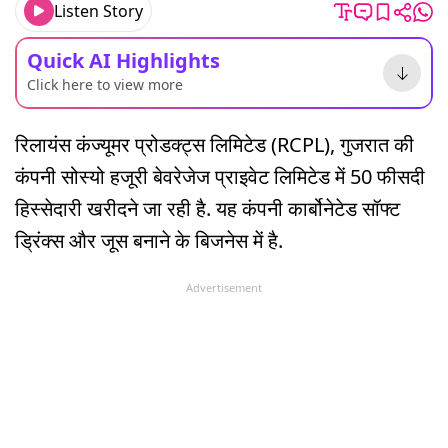
Listen Story
Quick AI Highlights
Click here to view more
रिलायंस कंज्यूमर प्रोडक्ट्स लिमिटेड (RCPL), गुजरात की
कंपनी सोस्यो हजूरी बेवरेजेज प्राइवेट लिमिटेड में 50 फीसदी
हिस्सेदारी खरीदने जा रही है. यह कंपनी कार्बोनेटेड सॉफ्ट
ड्रिंक्स और जूस बनाने के बिजनेस में है.
Advertisement