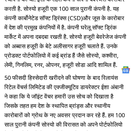
करती है. सोस्यो हजूरी एक 100 साल पुरानी कंपनी है. यह
कंपनी कार्बोनेटेड सॉफ्ट ड्रिंक्स (CSD)और जूस के कारोबार
में देश की प्रमुख कंपनियों में है. कंपनी घरेलू सॉफ्ट ड्रिंक
मार्केट में अपना दबदबा रखती है. सोस्यो हजूरी बेवरेजेज कंपनी
को अब्बास हजूरी के बेटे अलीसागर हजूरी चलाते हैं. उनके
प्रोडक्ट पोर्टफोलियो में कई ब्रांड हैं जैसे सोस्यो, कश्मीरा,
लेमी, गिनलिम, रनर, ओपनर, हजूरी सोडा आदि शामिल हैं.
50 फीसदी हिस्सेदारी खरीदने की घोषणा के बाद रिलायंस
रिटेल वेंचर्स लिमिटेड की एक्जीक्यूटिव डायरेक्टर ईशा अंबानी
ने कहा कि ये जॉइंट वेंचर हमारी उस सोच को दिखाता है
जिसके तहत हम देश के स्थापित ब्रांड्स और स्थानीय
कारोबारों को ग्रोथ के नए अवसर प्रदान कर रहे हैं. हम 100
साल पुरानी कंपनी सोस्यो की विरासत को अपने पोर्टफोलियो