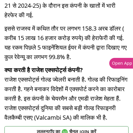
21 से 2024-25) के दौरान इस कंपनी के खातों में भारी
हेरफेर की गई.
इससे राजस्व में कथित तौर पर लगभग 158.3 अरब डॉलर (
करीब 15 लाख 16 हजार करोड़ रुपये) की हेराफेरी की गई.
यह रकम पिछले 5 फाइनेंशियल ईयर में कंपनी द्वारा दिखाए गए
कुल रेवेन्यू का लगभग 99.8% है.
Open App
क्या करती है राजेश एक्सपोर्ट्स कंपनी?
राजेश एक्सपोर्ट्स गोल्ड ज्वेलरी बनाती है. गोल्ड की रिफाइनिंग
करती है. गहने बनाकर विदेशों में एक्सपोर्ट करने का कारोबार
करती है. इस कंपनी के चेयरमैन और एमडी राजेश मेहता हैं.
राजेश एक्सपोर्ट्स दुनिया की सबसे बड़ी गोल्ड रिफाइनरी
वैलकैम्बी एसए (Valcambi SA) की मालिक भी है.
लल्लनटॉप का
चैनल
करें
JOIN