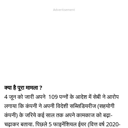
Advertisement
क्या है पूरा मामला ?
4 जून को जारी अपने 109 पन्नों के आदेश में सेबी ने आरोप
लगाया कि कंपनी ने अपनी विदेशी सब्सिडियरीज (सहयोगी
कंपनी) के जरिये कई साल तक अपने कामकाज को बढ़ा-
चढ़ाकर बताया. पिछले 5 फाइनेंशियल ईयर (वित्त वर्ष 2020-