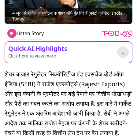
4 जून को राजेश एक्सपोर्ट्स के शेयर औंधे मुंह गिरे हैं (फोटो क्रेडिट: India
Today)
Listen Story
Quick AI Highlights
Click here to view more
शेयर बाजार रेगुलेटर सिक्योरिटीज एंड एक्सचेंज बोर्ड ऑफ
इंडिया (SEBI) ने राजेश एक्सपोर्ट्स (Rajesh Exports)
और इस कंपनी के प्रमोटर पर बड़े पैमाने पर वित्तीय धोखाधड़ी
और पैसे का गबन करने का आरोप लगाया है. इस बारे में मार्केट
रेगुलेटर ने एक अंतरिम आदेश भी जारी किया है. सेबी ने अगले
आदेश तक मालिक राजेश मेहता पर कंपनी के शेयर खरीदने-
बेचने या किसी तरह के वित्तीय लेन देन पर बैन लगाया है.