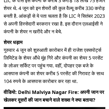
LIC के पास इस कंपनी के करीब 3 करोड़ 18 लाख 75 हजार
शेयर थे. 4 जून को इन शेयरों की कुल वैल्यू करीब 330 करोड़
बनती है. आंकड़ों से ये पता चलता है कि LIC ने सितंबर 2023
से अपनी हिस्सेदारी बरकरार रखा है. इस दौरान एलआईसी ने
कंपनी के शेयर न खरीदे और न बेचे.
शेयर धड़ाम
गुरुवार 4 जून को शुरुआती कारोबार में ही राजेश एक्सपोर्ट्स
लिमिटेड के शेयर औंधे मुंह गिरे और कंपनी का शेयर 5 परसेंट
के लोअर सर्किट पर पहुंच गया. वहीं, दोपहर एक बजे के
आसपास कंपनी का शेयर करीब 5 परसेंट की गिरावट के साथ
104 रुपये के आसपास कारोबार कर रहा था.
वीडियो: Delhi Malviya Nagar Fire: अपनी जान पर
खेलकर दूसरों की जान बचाने वाले शख्स ने क्या बताया?