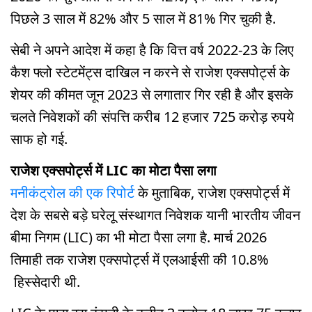
पिछले 3 साल में 82% और 5 साल में 81% गिर चुकी है.
सेबी ने अपने आदेश में कहा है कि वित्त वर्ष 2022-23 के लिए
कैश फ्लो स्टेटमेंट्स दाखिल न करने से राजेश एक्सपोर्ट्स के
शेयर की कीमत जून 2023 से लगातार गिर रही है और इसके
चलते निवेशकों की संपत्ति करीब 12 हजार 725 करोड़ रुपये
साफ हो गई.
राजेश एक्सपोर्ट्स में LIC का मोटा पैसा लगा
मनीकंट्रोल की एक रिपोर्ट
के मुताबिक, राजेश एक्सपोर्ट्स में
देश के सबसे बड़े घरेलू संस्थागत निवेशक यानी भारतीय जीवन
बीमा निगम (LIC) का भी मोटा पैसा लगा है. मार्च 2026
तिमाही तक राजेश एक्सपोर्ट्स में एलआईसी की 10.8%
हिस्सेदारी थी.