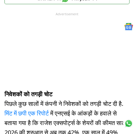
Advertisement
निवेशकों को तगड़ी चोट
पिछले कुछ सालों में कंपनी ने निवेशकों को तगड़ी चोट दी है.
मिंट में छपी एक रिपोर्ट
में एनएसई के आंकड़ों के हवाले से
बताया गया है कि राजेश एक्सपोर्ट्स के शेयरों की कीमत साल
2026 की शुरुआत से अब तक 42%, एक साल में 49%,