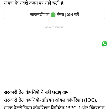
नायरा के नक्शे कदम पर नहीं चली हैं.
लल्लनटॉप का
चैनल
करें
JOIN
Advertisement
सरकारी तेल कंपनियों ने नहीं घटाए दाम
सरकारी तेल कंपनियों- इंडियन ऑयल कॉर्पोरेशन (IOC),
भारत पेट्रोलियम कॉर्पोरेशन लिमिटेड (BPCL) और हिंदुस्तान