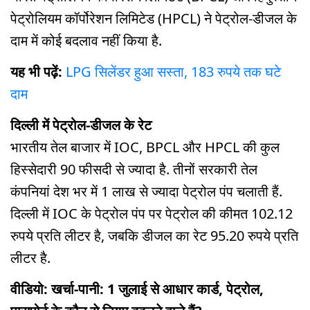
पेट्रोलियम कॉर्पोरेशन लिमिटेड (HPCL) ने पेट्रोल-डीजल के
दाम में कोई बदलाव नहीं किया है.
यह भी पढ़ें:
LPG सिलेंडर हुआ सस्ता, 183 रुपये तक घटे
दाम
दिल्ली में पेट्रोल-डीजल के रेट
भारतीय तेल बाजार में IOC, BPCL और HPCL की कुल
हिस्सेदारी 90 फीसदी से ज्यादा है. तीनों सरकारी तेल
कंपनियां देश भर में 1 लाख से ज्यादा पेट्रोल पंप चलाती हैं.
दिल्ली में IOC के पेट्रोल पंप पर पेट्रोल की कीमत 102.12
रुपये प्रति लीटर है, जबकि डीजल का रेट 95.20 रुपये प्रति
लीटर है.
वीडियो: खर्चा-पानी: 1 जुलाई से आधार कार्ड, पेट्रोल,