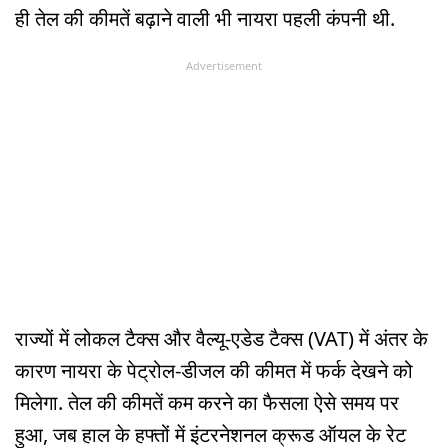
ही तेल की कीमतें बढ़ाने वाली भी नायरा पहली कंपनी थी.
Advertisement
राज्यों में लोकल टैक्स और वैल्यू-एडेड टैक्स (VAT) में अंतर के
कारण नायरा के पेट्रोल-डीजल की कीमत में फर्क देखने को
मिलेगा. तेल की कीमतें कम करने का फैसला ऐसे समय पर
हुआ, जब हाल के हफ्तों में इंटरनेशनल क्रूड ऑयल के रेट