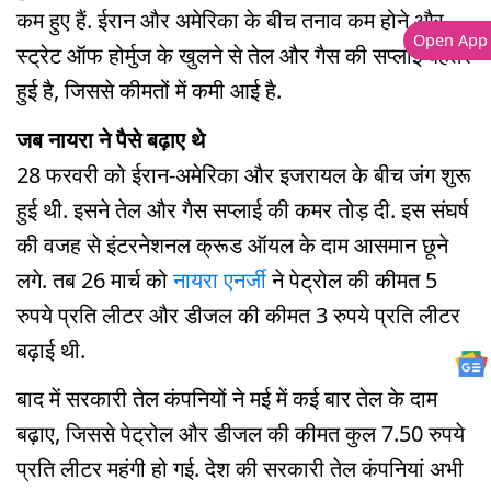
कम हुए हैं. ईरान और अमेरिका के बीच तनाव कम होने और
Open App
स्ट्रेट ऑफ होर्मुज के खुलने से तेल और गैस की सप्लाई बेहतर
हुई है, जिससे कीमतों में कमी आई है.
जब नायरा ने पैसे बढ़ाए थे
28 फरवरी को ईरान-अमेरिका और इजरायल के बीच जंग शुरू
हुई थी. इसने तेल और गैस सप्लाई की कमर तोड़ दी. इस संघर्ष
की वजह से इंटरनेशनल क्रूड ऑयल के दाम आसमान छूने
लगे. तब 26 मार्च को
नायरा एनर्जी
ने पेट्रोल की कीमत 5
रुपये प्रति लीटर और डीजल की कीमत 3 रुपये प्रति लीटर
बढ़ाई थी.
बाद में सरकारी तेल कंपनियों ने मई में कई बार तेल के दाम
बढ़ाए, जिससे पेट्रोल और डीजल की कीमत कुल 7.50 रुपये
प्रति लीटर महंगी हो गई. देश की सरकारी तेल कंपनियां अभी