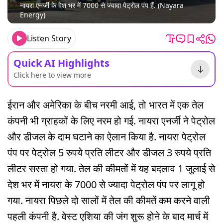
नायरा एनर्जी के देश भर में 7000 से ज्यादा पेट्रोल पंप हैं. (Nayara
Energy)
Listen Story
Quick AI Highlights
Click here to view more
ईरान और अमेरिका के बीच नरमी आई, तो भारत में एक तेल
कंपनी भी ग्राहकों के लिए नरम हो गई. नायरा एनर्जी ने पेट्रोल
और डीजल के दाम घटाने का ऐलान किया है. नायरा पेट्रोल
पंप पर पेट्रोल 5 रुपये प्रति लीटर और डीजल 3 रुपये प्रति
लीटर सस्ता हो गया. तेल की कीमतों में यह बदलाव 1 जुलाई से
देश भर में नायरा के 7000 से ज्यादा पेट्रोल पंप पर लागू हो
गया. नायरा पिछले दो सालों में तेल की कीमतें कम करने वाली
पहली कंपनी है. वेस्ट एशिया की जंग शुरू होने के बाद मार्च में