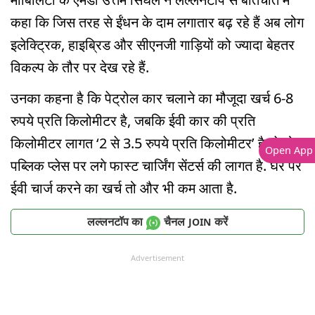
कहा कि जिस तरह से ईंधन के दाम लगातार बढ़ रहे हैं अब लोग
इलेक्ट्रिक, हाइब्रिड और सीएनजी गाड़ियों को ज्यादा बेहतर
विकल्प के तौर पर देख रहे हैं.
उनका कहना है कि पेट्रोल कार चलाने का मौजूदा खर्च 6-8
रुपये प्रति किलोमीटर है, जबकि ईवी कार की प्रति
किलोमीटर लागत ‘2 से 3.5 रुपये प्रति किलोमीटर’ है. ये तो
Open App
पब्लिक प्लेस पर लगे फास्ट चार्जिंग सेंटर्स की लागत है. घर पर
ईवी चार्ज करने का खर्च तो और भी कम आता है.
लल्लनटॉप का
चैनल
करें
JOIN
Advertisement