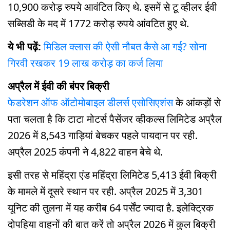
10,900 करोड़ रुपये आवंटित किए थे. इसमें से टू व्हीलर ईवी
सब्सिडी के मद में 1772 करोड़ रुपये आंवटित हुए थे.
ये भी पढ़ें:
मिडिल क्लास की ऐसी नौबत कैसे आ गई? सोना
गिरवी रखकर 19 लाख करोड़ का कर्ज लिया
अप्रैल में ईवी की बंपर बिक्री
फेडरेशन ऑफ ऑटोमोबाइल डीलर्स एसोसिएशंस
के आंकड़ों से
पता चलता है कि टाटा मोटर्स पैसेंजर व्हीकल्स लिमिटेड अप्रैल
2026 में 8,543 गाड़ियां बेचकर पहले पायदान पर रही.
अप्रैल 2025 कंपनी ने 4,822 वाहन बेचे थे.
इसी तरह से महिंद्रा एंड महिंद्रा लिमिटेड 5,413 ईवी बिक्री
के मामले में दूसरे स्थान पर रही. अप्रैल 2025 में 3,301
यूनिट की तुलना में यह करीब 64 पर्सेंट ज्यादा है. इलेक्ट्रिक
दोपहिया वाहनों की बात करें तो अप्रैल 2026 में कुल बिक्री