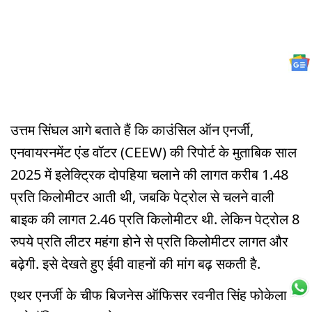
उत्तम सिंघल आगे बताते हैं कि काउंसिल ऑन एनर्जी,
एनवायरनमेंट एंड वॉटर (CEEW) की रिपोर्ट के मुताबिक साल
2025 में इलेक्ट्रिक दोपहिया चलाने की लागत करीब 1.48
प्रति किलोमीटर आती थी, जबकि पेट्रोल से चलने वाली
बाइक की लागत 2.46 प्रति किलोमीटर थी. लेकिन पेट्रोल 8
रुपये प्रति लीटर महंगा होने से प्रति किलोमीटर लागत और
बढ़ेगी. इसे देखते हुए ईवी वाहनों की मांग बढ़ सकती है.
एथर एनर्जी के चीफ बिजनेस ऑफिसर रवनीत सिंह फोकेला ने