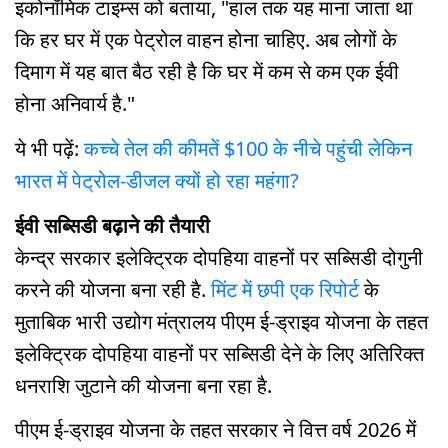
इकोनॉमिक टाइम्स को बताया, "हाल तक यह माना जाता था
कि हर घर में एक पेट्रोल वाहन होना चाहिए. अब लोगों के
दिमाग में यह बात बैठ रही है कि घर में कम से कम एक ईवी
होना अनिवार्य है."
ये भी पढ़ें:
कच्चे तेल की कीमतें $100 के नीचे पहुंची लेकिन
भारत में पेट्रोल-डीजल क्यों हो रहा महंगा?
ईवी सब्सिडी बढ़ाने की तैयारी
केन्द्र सरकार इलेक्ट्रिक दोपहिया वाहनों पर सब्सिडी दोगुनी
करने की योजना बना रही है.
मिंट में छपी एक रिपोर्ट
के
मुताबिक भारी उद्योग मंत्रालय पीएम ई-ड्राइव योजना के तहत
इलेक्ट्रिक दोपहिया वाहनों पर सब्सिडी देने के लिए अतिरिक्त
धनराशि जुटाने की योजना बना रहा है.
पीएम ई-ड्राइव योजना के तहत सरकार ने वित्त वर्ष 2026 मेंं