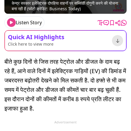
केन्द्र सरकार इलेक्ट्रिक दोपहिया वाहनों पर सब्सिडी दोगुनी करने की योजना
बना रही है (फोटो क्रेडिट: Business Today)
Listen Story
Quick AI Highlights
Click here to view more
बीते कुछ दिनों से जिस तरह पेट्रोल और डीजल के दाम बढ़
रहे हैं, आने वाले दिनों में इलेक्ट्रिक गाड़ियों (EV) की डिमांड में
जबरदस्त बढ़ोतरी देखने को मिल सकती है. दो हफ्ते से भी कम
समय में पेट्रोल और डीजल की कीमतें चार बार बढ़ चुकी हैं.
इस दौरान दोनों की कीमतों में करीब 8 रुपये प्रति लीटर का
इजाफा हुआ है.
Advertisement