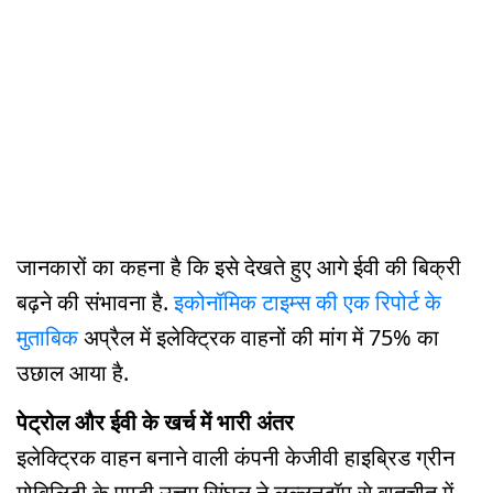
जानकारों का कहना है कि इसे देखते हुए आगे ईवी की बिक्री
बढ़ने की संभावना है.
इकोनॉमिक टाइम्स की एक रिपोर्ट के
मुताबिक
अप्रैल में इलेक्ट्रिक वाहनों की मांग में 75% का
उछाल आया है.
पेट्रोल और ईवी के खर्च में भारी अंतर
इलेक्ट्रिक वाहन बनाने वाली कंपनी केजीवी हाइब्रिड ग्रीन
मोबिलिटी के एमडी उत्तम सिंघल ने लल्लनटॉप से बातचीत में