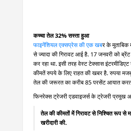
कच्चा तेल 32% सस्ता हुआ
फाइनेंशियल एक्सप्रेस की एक खब
र के मुताबिक म
से ज्यादा की गिरावट आई है. 17 जनवरी को ब्र
कर रहा था. इसी तरह वेस्ट टेक्सास इंटरमीडिए
कीमतें रुपये के लिए राहत की खबर है. रुपया मज
तेल की जरूरत का करीब 85 परसेंट आयात करता
फिनरेक्स ट्रेजरी एडवाइजर्स के ट्रेजरी प्रमुख
तेल की कीमतों में गिरावट से निश्चित रूप से म
खरीदारी की.