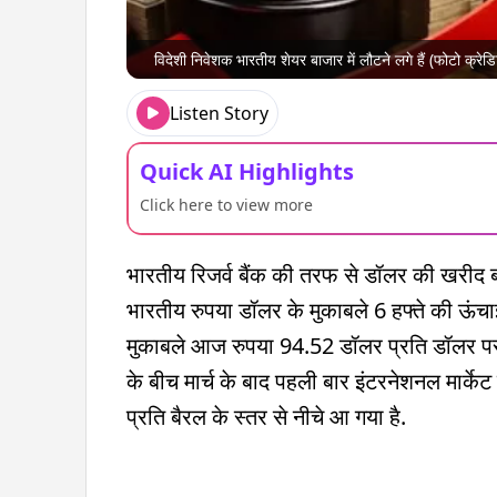
विदेशी निवेशक भारतीय शेयर बाजार में लौटने लगे हैं (फोटो क्
Listen Story
Quick AI Highlights
Click here to view more
भारतीय रिजर्व बैंक की तरफ से डॉलर की खरीद बढ
भारतीय रुपया डॉलर के मुकाबले 6 हफ्ते की ऊं
मुकाबले आज रुपया 94.52 डॉलर प्रति डॉलर पर 
के बीच मार्च के बाद पहली बार इंटरनेशनल मार्केट 
प्रति बैरल के स्तर से नीचे आ गया है.