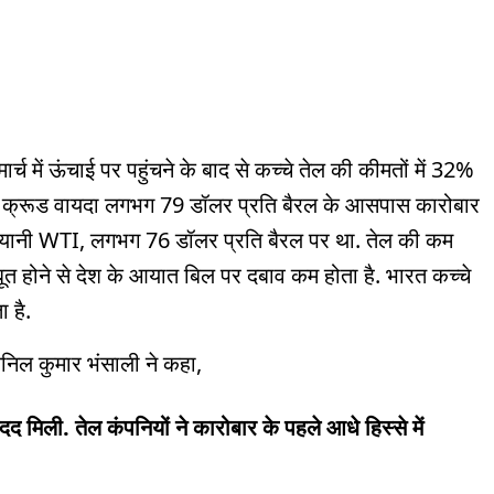
ार्च में ऊंचाई पर पहुंचने के बाद से कच्चे तेल की कीमतों में 32%
ेंट क्रूड वायदा लगभग 79 डॉलर प्रति बैरल के आसपास कारोबार
ट यानी WTI, लगभग 76 डॉलर प्रति बैरल पर था. तेल की कम
बूत होने से देश के आयात बिल पर दबाव कम होता है. भारत कच्चे
 है.
 अनिल कुमार भंसाली ने कहा,
दद मिली. तेल कंपनियों ने कारोबार के पहले आधे हिस्से में