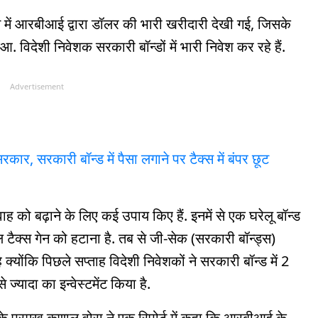
से में आरबीआई द्वारा डॉलर की भारी खरीदारी देखी गई, जिसके
आ. विदेशी निवेशक सरकारी बॉन्डों में भारी निवेश कर रहे हैं.
Advertisement
रकार, सरकारी बॉन्ड में पैसा लगाने पर टैक्स में बंपर छूट
्रवाह को बढ़ाने के लिए कई उपाय किए हैं. इनमें से एक घरेलू बॉन्ड
 टैक्स गेन को हटाना है. तब से जी-सेक (सरकारी बॉन्ड्स)
है क्योंकि पिछले सप्ताह विदेशी निवेशकों ने सरकारी बॉन्ड में 2
यादा का इन्वेस्टमेंट किया है.
 के प्रमुख कुणाल वोरा ने एक रिपोर्ट में कहा कि आरबीआई के