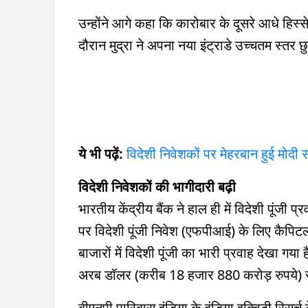
उन्होंने आगे कहा कि कारोबार के दूसरे आधे हिस्
दौरान मुद्रा ने अपना नया इंट्राडे उच्चतम स्तर छु
ये भी पढ़ें:
विदेशी निवेशकों पर मेहरबान हुई मोदी स
विदेशी निवेशकों की भागीदारी बढ़ी
भारतीय केंद्रीय बैंक ने हाल ही में विदेशी पूंजी प
पर विदेशी पूंजी निवेश (एफपीआई) के लिए कैपिटल
बाजारों में विदेशी पूंजी का भारी प्रवाह देखा गया 
अरब डॉलर (करीब 18 हजार 880 करोड़ रुपये) से ज्
बीएनपी पारिबास इंडिया के इंडिया इक्विटी रिसर्च