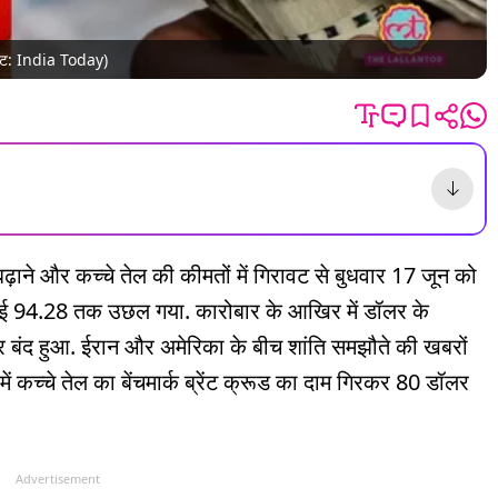
रेडिट: India Today)
़ाने और कच्चे तेल की कीमतों में गिरावट से बुधवार 17 जून को
चाई 94.28 तक उछल गया. कारोबार के आखिर में डॉलर के
बंद हुआ. ईरान और अमेरिका के बीच शांति समझौते की खबरों
में कच्चे तेल का बेंचमार्क ब्रेंट क्रूड का दाम गिरकर 80 डॉलर
Advertisement