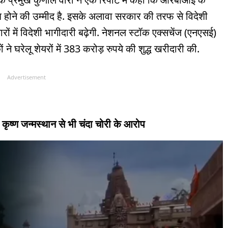
होने की उम्मीद है. इसके अलावा सरकार की तरफ से विदेशी
ारों में विदेशी भागीदारी बढ़ेगी. नेशनल स्टॉक एक्सचेंज (एनएसई)
 ने घरेलू शेयरों में 383 करोड़ रुपये की शुद्ध खरीदारी की.
Advertisement
 कृष्ण जन्मस्थान से भी चंदा चोरी के आरोप