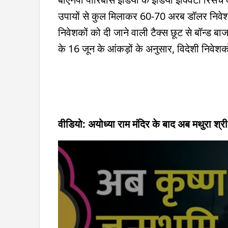
उपायों से कुल मिलाकर 60-70 अरब डॉलर निवेश 
निवेशकों को दी जाने वाली टैक्स छूट से बॉन्ड बाज
के 16 जून के आंकड़ों के अनुसार, विदेशी निवेशकों
वीडियो: अयोध्या राम मंदिर के बाद अब मथुरा श्री