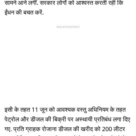
सामने आने लगीं. सरकार लोगों को आश्वस्त करती रही कि
ईंधन की बचत करें.
Advertisement
इसी के तहत 11 जून को आवश्यक वस्तु अधिनियम के तहत
पेट्रोल और डीजल की बिक्री पर अस्थायी प्रतिबंध लगा दिए
गए. प्रति ग्राहक रोजाना डीजल की खरीद को 200 लीटर