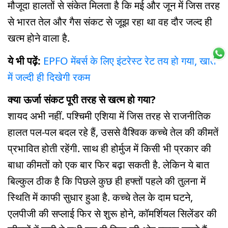
मौजूदा हालतों से संकेत मिलता है कि मई और जून में जिस तरह
से भारत तेल और गैस संकट से जूझ रहा था वह दौर जल्द ही
खत्म होने वाला है.
ये भी पढ़ें:
EPFO मेंबर्स के लिए इंटरेस्ट रेट तय हो गया, खाते
में जल्दी ही दिखेगी रकम
क्या ऊर्जा संकट पूरी तरह से खत्म हो गया?
शायद अभी नहीं. पश्चिमी एशिया में जिस तरह से राजनीतिक
हालत पल-पल बदल रहे हैं, उससे वैश्विक कच्चे तेल की कीमतें
प्रभावित होती रहेंगी. साथ ही होर्मुज में किसी भी प्रकार की
बाधा कीमतों को एक बार फिर बढ़ा सकती है. लेकिन ये बात
बिल्कुल ठीक है कि पिछले कुछ ही हफ्तों पहले की तुलना में
स्थिति में काफी सुधार हुआ है. कच्चे तेल के दाम घटने,
एलपीजी की सप्लाई फिर से शुरू होने, कॉमर्शियल सिलेंडर की