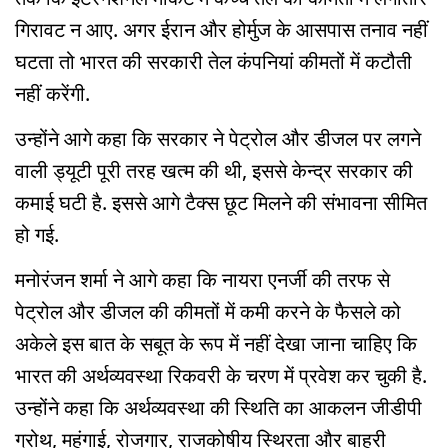
गिरावट न आए. अगर ईरान और होर्मुज के आसपास तनाव नहीं
घटता तो भारत की सरकारी तेल कंपनियां कीमतों में कटौती
नहीं करेंगी.
उन्होंने आगे कहा कि सरकार ने पेट्रोल और डीजल पर लगने
वाली ड्यूटी पूरी तरह खत्म की थी, इससे केन्द्र सरकार की
कमाई घटी है. इससे आगे टैक्स छूट मिलने की संभावना सीमित
हो गई.
मनोरंजन शर्मा ने आगे कहा कि नायरा एनर्जी की तरफ से
पेट्रोल और डीजल की कीमतों में कमी करने के फैसले को
अकेले इस बात के सबूत के रूप में नहीं देखा जाना चाहिए कि
भारत की अर्थव्यवस्था रिकवरी के चरण में प्रवेश कर चुकी है.
उन्होंने कहा कि अर्थव्यवस्था की स्थिति का आकलन जीडीपी
ग्रोथ, महंगाई, रोजगार, राजकोषीय स्थिरता और बाहरी