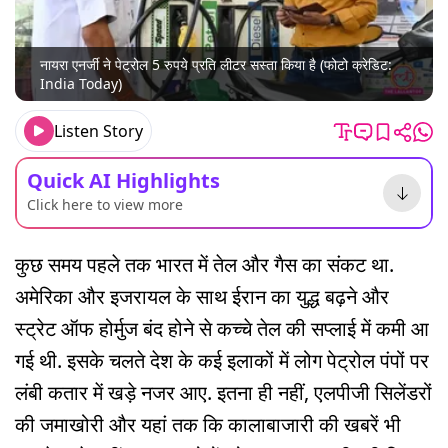
नायरा एनर्जी ने पेट्रोल 5 रुपये प्रति लीटर सस्ता किया है (फोटो क्रेडिट:
India Today)
Listen Story
Quick AI Highlights
Click here to view more
कुछ समय पहले तक भारत में तेल और गैस का संकट था.
अमेरिका और इजरायल के साथ ईरान का युद्ध बढ़ने और
स्ट्रेट ऑफ होर्मुज बंद होने से कच्चे तेल की सप्लाई में कमी आ
गई थी. इसके चलते देश के कई इलाकों में लोग पेट्रोल पंपों पर
लंबी कतार में खड़े नजर आए. इतना ही नहीं, एलपीजी सिलेंडरों
की जमाखोरी और यहां तक ​​कि कालाबाजारी की खबरें भी