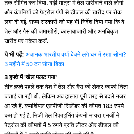
तक सीमित कर दिया. बड़ी मात्रा में तेल खरीदाने वाले लोगों
और कंपनियों को पेट्रोल पंपों से डीजल की खरीद पर रोक
लगा दी गई. राज्य सरकारों को यह भी निर्देश दिया गया कि वे
तेल और गैस की जमाखोरी, कालाबाजारी और अनधिकृत
खरीद पर नकेल कसें.
ये भी पढ़ें:
अचानक भारतीय क्यों बेचने लगे घर में रखा सोना?
3 महीने में 50 टन सोना बिका
3 हफ्ते में 'खेल पलट गया'
तीन हफ्ते पहले तक देश में तेल और गैस को लेकर काफी चिंता
जताई जा रही थी. लेकिन अब हालात पूरी तरह से बदले नजर
आ रहे हैं. कमर्शियल एलपीजी सिलेंडर की कीमत 183 रुपये
कम हो गई है. निजी तेल रिफाइनिंग कंपनी नायरा एनर्जी ने
पेट्रोल की कीमतों में 5 रुपये प्रति लीटर और डीजल की