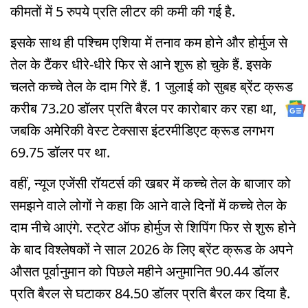
कीमतों में 5 रुपये प्रति लीटर की कमी की गई है.
इसके साथ ही पश्चिम एशिया में तनाव कम होने और होर्मुज से
तेल के टैंकर धीरे-धीरे फिर से आने शुरू हो चुके हैं. इसके
चलते कच्चे तेल के दाम गिरे हैं. 1 जुलाई को सुबह ब्रेंट क्रूड
करीब 73.20 डॉलर प्रति बैरल पर कारोबार कर रहा था,
जबकि अमेरिकी वेस्ट टेक्सास इंटरमीडिएट क्रूड लगभग
69.75 डॉलर पर था.
वहीं, न्यूज एजेंसी रॉयटर्स की खबर में कच्चे तेल के बाजार को
समझने वाले लोगों ने कहा कि आने वाले दिनों में कच्चे तेल के
दाम नीचे आएंगे. स्ट्रेट ऑफ होर्मुज से शिपिंग फिर से शुरू होने
के बाद विश्लेषकों ने साल 2026 के लिए ब्रेंट क्रूड के अपने
औसत पूर्वानुमान को पिछले महीने अनुमानित 90.44 डॉलर
प्रति बैरल से घटाकर 84.50 डॉलर प्रति बैरल कर दिया है.