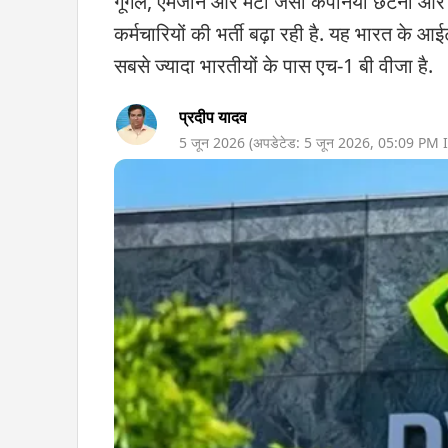
गूगल, ऐमजॉन और मेटा जैसी कंपनियां छंटनी और 
कर्मचारियों की भर्ती बढ़ा रही है. यह भारत के आ
सबसे ज्यादा भारतीयों के पास एच-1 बी वीजा है.
प्रदीप यादव
5 जून 2026
(अपडेटेड:
5 जून 2026
,
05:09 PM
I