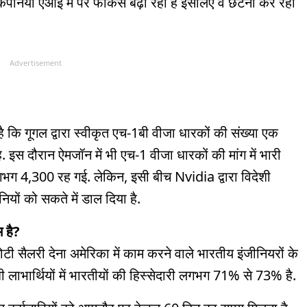
पनियां एआई में पर फोकस बढ़ा रही हैं इसलिए वे छंटनी कर रही
Advertisement
ै कि गूगल द्वारा स्वीकृत एच-1बी वीजा धारकों की संख्या एक
इस दौरान ऐमजॉन में भी एच-1 वीजा धारकों की मांग में भारी
 4,300 रह गई. लेकिन, इसी बीच Nvidia द्वारा विदेशी
नियों को सकते में डाल दिया है.
 है?
 सैलरी देना अमेरिका में काम करने वाले भारतीय इंजीनियरों के
ी लाभार्थियों में भारतीयों की हिस्सेदारी लगभग 71% से 73% है.