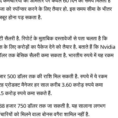
बाद कर्मचारियों को आमतौर पर केवल 60 दिन का समय मिलता है
जा को स्पॉन्सर करने के लिए तैयार हो. इस समय सीमा के भीतर
जबूर होना पड़ सकता है.
ैलरी है. रिपोर्ट के मुताबिक दस्तावेजों से पता चलता है कि
 के लिए करोड़ों का पैकेज देने को तैयार है. बताते हैं कि Nvidia
ॉलर तक बेसिक सैलरी कमा सकता है. भारतीय रुपये में यह रकम
जार 500 डॉलर तक की राशि मिल सकती है. रुपये में ये रकम
 तरह प्रोडक्ट मैनेजर हर साल करीब 3.60 करोड़ रुपये कमा
.5 करोड़ रुपये कमा सकते हैं.
ाख 88 हजार 750 डॉलर तक जा सकती है. यह सालाना लगभग
्मचारियों को मिलने वाला बोनस वगैरा शामिल नहीं है.