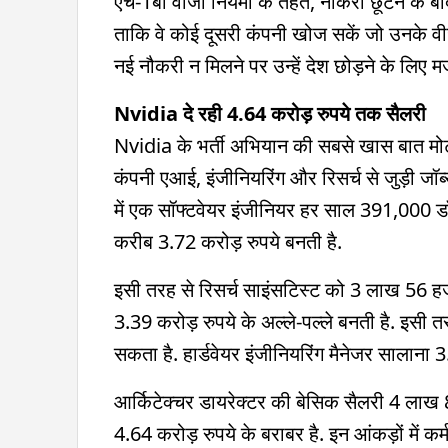
एच-1बी वीजा नियमों के तहत, नौकरी छूटने के 
ताकि वे कोई दूसरी कंपनी खोज सकें जो उनके वी
नई नौकरी न मिलने पर उन्हें देश छोड़ने के लिए म
Nvidia दे रही 4.64 करोड़ रुपये तक सैलरी
Nvidia के भर्ती अभियान की सबसे खास बात मोटी स
कंपनी एआई, इंजीनियरिंग और रिसर्च से जुड़ी जॉब्स
में एक सॉफ्टवेयर इंजीनियर हर साल 391,000 ड
करीब 3.72 करोड़ रुपये बनती है.
इसी तरह से रिसर्च साइंसटिस्ट को 3 लाख 56 ह
3.39 करोड़ रुपये के अल्ले-पल्ले बनती है. इसी
सकता है. हार्डवेयर इंजीनियरिंग मैनेजर सालाना 3
आर्किटेक्चर डायरेक्टर की बेसिक सैलरी 4 ल
4.64 करोड़ रुपये के बराबर है. इन आंकड़ों में कर