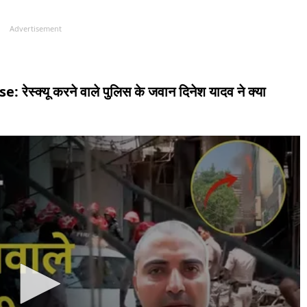
Advertisement
स्क्यू करने वाले पुलिस के जवान दिनेश यादव ने क्या