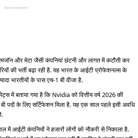
Advertisement
ऐमजॉन और मेटा जैसी कंपनियां छंटनी और लागत में कटौती कर
ियों की भर्ती बढ़ा रही है. यह भारत के आईटी प्रोफेशनल्स के
्यादा भारतीयों के पास एच-1 बी वीजा है.
ट्स में बताया गया है कि Nvidia को वित्तीय वर्ष 2026 की
बी पदों के लिए सर्टिफेशन मिला है. यह एक साल पहले इसी अवधि
है.
ल में आईटी कंपनियों ने हजारों लोगों को नौकरी से निकाला है.