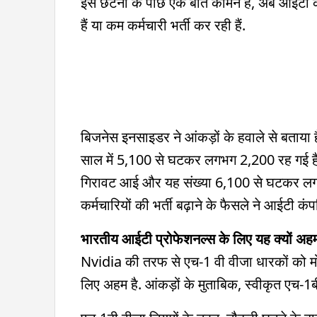
इस छंटनी के पीछे एक बात कॉमन है, अब आईटी कं
हैं या कम कर्मचारी भर्ती कर रही हैं.
बिजनेस इनसाइडर ने आंकड़ों के हवाले से बताया ह
साल में 5,100 से घटकर लगभग 2,200 रह गई है. 
गिरावट आई और यह संख्या 6,100 से घटकर लगभग
कर्मचारियों की भर्ती बढ़ाने के फैसले ने आईटी कंप
भारतीय आईटी प्रोफेशनल्स के लिए यह क्यों अहम
Nvidia की तरफ से एच-1 वी वीजा धारकों को मोटी
लिए अहम है. आंकड़ों के मुताबिक, स्वीकृत एच-1ब