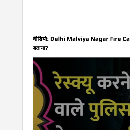
वीडियो: Delhi Malviya Nagar Fire Case: रे
बताया?