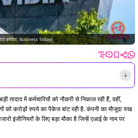
(फोटो क्रेडिट: Business Today)
 तादाद में कर्मचारियों को नौकरी से निकाल रही हैं, वहीं,
ों को करोड़ों रुपये का पैकेज बांट रही है. कंपनी का मौजूदा रुख
ों इंजीनियरों के लिए बड़ा मौका है जिन्हें एआई के नाम पर