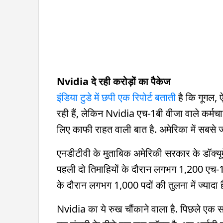
Nvidia दे रही करोड़ों का पैकेज
इंडिया टुडे में छपी एक रिपोर्ट बताती
है कि गूगल, 
रही हैं, लेकिन Nvidia एच-1बी वीजा वाले कर्मचार
लिए काफी राहत वाली बात है. अमेरिका में सबसे ज
एनडीटीवी के मुताबिक अमेरिकी सरकार के डॉक्यूमे
पहली दो तिमाहियों के दौरान लगभग 1,200 एच-1
के दौरान लगभग 1,000 पदों की तुलना में ज्यादा 
Nvidia का ये रुख चौंकाने वाला है. पिछले एक सा