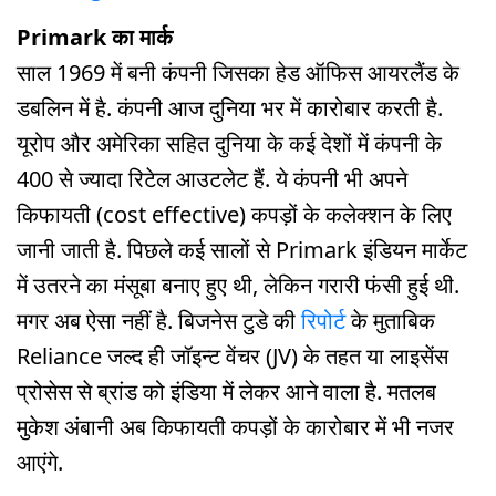
Primark का मार्क
साल 1969 में बनी कंपनी जिसका हेड ऑफिस आयरलैंड के
डबलिन में है. कंपनी आज दुनिया भर में कारोबार करती है.
यूरोप और अमेरिका सहित दुनिया के कई देशों में कंपनी के
400 से ज्यादा रिटेल आउटलेट हैं. ये कंपनी भी अपने
किफायती (cost effective) कपड़ों के कलेक्शन के लिए
जानी जाती है. पिछले कई सालों से Primark इंडियन मार्केट
में उतरने का मंसूबा बनाए हुए थी, लेकिन गरारी फंसी हुई थी.
मगर अब ऐसा नहीं है. बिजनेस टुडे की
रिपोर्ट
के मुताबिक
Reliance जल्द ही जॉइन्ट वेंचर (JV) के तहत या लाइसेंस
प्रोसेस से ब्रांड को इंडिया में लेकर आने वाला है. मतलब
मुकेश अंबानी अब किफायती कपड़ों के कारोबार में भी नजर
आएंगे.