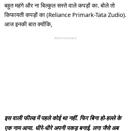
बहुत महंगे और ना बिल्कुल सस्ते वाले कपड़ों का. बोले तो
किफायती कपड़ों का (Reliance Primark-Tata Zudio).
आज इनकी बात क्योंकि,
Advertisement
इस वाली फील्ड में पहले कोई था नहीं. फिर बिना हो-हल्ले के
एक नाम आया. धीरे-धीरे अपनी पकड़ बनाई. लगा जैसे अब