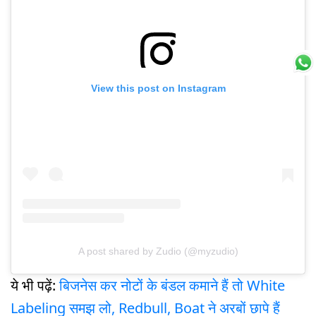
View this post on Instagram
A post shared by Zudio (@myzudio)
ये भी पढ़ें:
बिजनेस कर नोटों के बंडल कमाने हैं तो White
Labeling समझ लो, Redbull, Boat ने अरबों छापे हैं