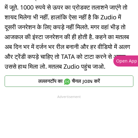
में जूते. 1000 रुपये से ऊपर का प्रोडक्ट तलाशने जाएंगे तो
शायद मिलेगा भी नहीं. हालांकि ऐसा नहीं है कि Zudio में
दूसरी जनरेशन के लिए कपड़े नहीं मिलते. मगर वहां भीड़ तो
आजकल की इंस्टा जनरेशन की ही होती है. कहने का मतलब
अब दिन भर में दर्जन भर रील बनानी और हर वीडियो में अलग
और ट्रेंडी कपड़े चाहिए तो TATA को टाटा करने से अच्छा
Open App
उससे हाथ मिला लो. मतलब Zudio पहुंच जाओ.
लल्लनटॉप का
चैनल
करें
JOIN
Advertisement