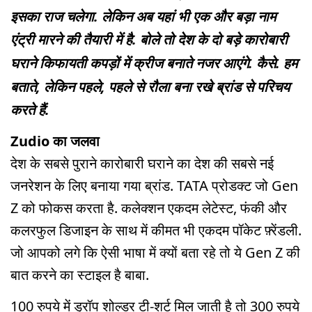
इसका राज चलेगा. लेकिन अब यहां भी एक और बड़ा नाम
एंट्री मारने की तैयारी में है. बोले तो देश के दो बड़े कारोबारी
घराने किफायती कपड़ों में क्रीज बनाते नजर आएंगे. कैसे. हम
बताते, लेकिन पहले, पहले से रौला बना रखे ब्रांड से परिचय
करते हैं.
Zudio का जलवा
देश के सबसे पुराने कारोबारी घराने का देश की सबसे नई
जनरेशन के लिए बनाया गया ब्रांड. TATA प्रोडक्ट जो Gen
Z को फोकस करता है. कलेक्शन एकदम लेटेस्ट, फंकी और
कलरफुल डिजाइन के साथ में कीमत भी एकदम पॉकेट फ़्रेंडली.
जो आपको लगे कि ऐसी भाषा में क्यों बता रहे तो ये Gen Z की
बात करने का स्टाइल है बाबा.
100 रुपये में ड्रॉप शोल्डर टी-शर्ट मिल जाती है तो 300 रुपये