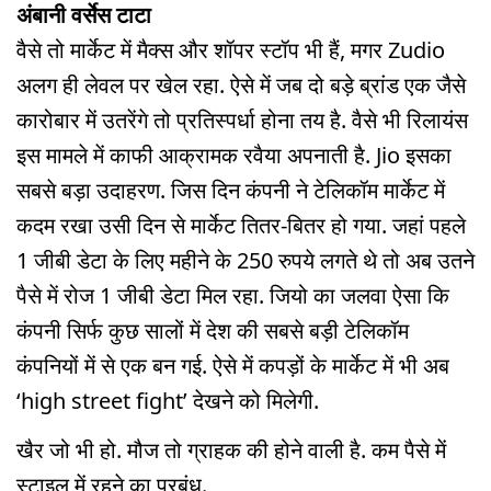
अंबानी वर्सेस टाटा
वैसे तो मार्केट में मैक्स और शॉपर स्टॉप भी हैं, मगर Zudio
अलग ही लेवल पर खेल रहा. ऐसे में जब दो बड़े ब्रांड एक जैसे
कारोबार में उतरेंगे तो प्रतिस्पर्धा होना तय है. वैसे भी रिलायंस
इस मामले में काफी आक्रामक रवैया अपनाती है. Jio इसका
सबसे बड़ा उदाहरण. जिस दिन कंपनी ने टेलिकॉम मार्केट में
कदम रखा उसी दिन से मार्केट तितर-बितर हो गया. जहां पहले
1 जीबी डेटा के लिए महीने के 250 रुपये लगते थे तो अब उतने
पैसे में रोज 1 जीबी डेटा मिल रहा. जियो का जलवा ऐसा कि
कंपनी सिर्फ कुछ सालों में देश की सबसे बड़ी टेलिकॉम
कंपनियों में से एक बन गई. ऐसे में कपड़ों के मार्केट में भी अब
‘high street fight’ देखने को मिलेगी.
खैर जो भी हो. मौज तो ग्राहक की होने वाली है. कम पैसे में
स्टाइल में रहने का प्रबंध.