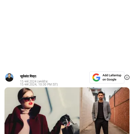
सूर्यकांत मिश्रा
15 मार्च 2024
(अपडेटेड:
15 मार्च 2024
,
10:30 PM
IST)