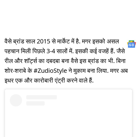
वैसे ब्रांड साल 2015 से मार्केट में है. मगर इसको असल
पहचान मिली पिछले 3-4 सालों में. इसकी कई वजहें हैं. जैसे
रील और शॉर्ट्स का दबदबा बना वैसे इस ब्रांड का भी. बिना
शोर-शराबे के #ZudioStyle ने मुकाम बना लिया. मगर अब
इधर एक और कारोबारी एंट्री करने वाले हैं.