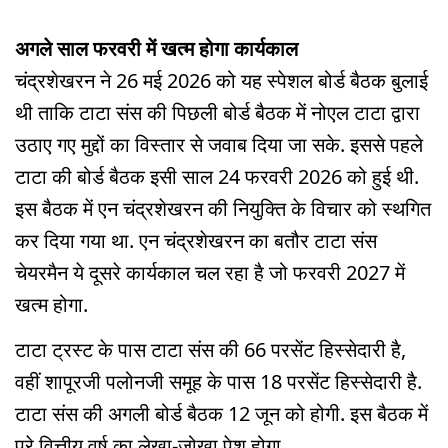
अगले साल फरवरी में खत्म होगा कार्यकाल
चंद्रशेखरन ने 26 मई 2026 को यह स्पेशल बोर्ड बैठक बुलाई
थी ताकि टाटा संस की पिछली बोर्ड बैठक में नोएल टाटा द्वारा
उठाए गए मुद्दों का विस्तार से जवाब दिया जा सके. इससे पहले
टाटा की बोर्ड बैठक इसी साल 24 फरवरी 2026 को हुई थी.
इस बैठक में एन चंद्रशेखरन की नियुक्ति के विचार को स्थगित
कर दिया गया था. एन चंद्रशेखरन का बतौर टाटा संस
चेयरमैन ये दूसरे कार्यकाल चल रहा है जो फरवरी 2027 में
खत्म होगा.
टाटा ट्रस्ट के पास टाटा संस की 66 परसेंट हिस्सेदारी है,
वहीं शापूरजी पलोनजी समूह के पास 18 परसेंट हिस्सेदारी है.
टाटा संस की अगली बोर्ड बैठक 12 जून को होगी. इस बैठक में
पूरे वित्तीय वर्ष का लेखा-जोखा पेश होगा.