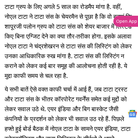
टाटा ग्रुप के लिए अगले 5 साल का रोडमैप मांगा है. वहीं,
नोएल टाटा ने टाटा संस के चेयरमैन से पूछा है कि वो बताएं कि
Open App
शापूरजी पलोन ग्रुप को टाटा संस को शेयर बाजार में लिस्टेड
किए बिना एग्जिट देने का क्या तौर-तरीका होगा. इसके अलावा
नोएल टाटा ने चंद्रशेखरन से टाटा संस की लिस्टिंग को लेकर
उनका आधिकारिक रुख मांगा है. टाटा संस की लिस्टिंग न
कराने को लेकर कई बार समूह की आलोचना होती रही है. ये
मुद्दा काफी समय से चल रहा है.
ये सभी बातें ऐसे वक्त काफी चर्चा में आई हैं, जब टाटा ट्रस्ट
और टाटा संस के भीतर कॉरपोरेट गवर्नेंस समेत कई मुद्दों को
लेकर सवाल उठे थे. एयर इंडिया और बिग बास्केट जैसी
कंपनियों के प्रदर्शन को लेकर भी सवाल उठ रहे हैं. पिछले
हफ्ते हुई बोर्ड बैठक में नोएल टाटा के सामने एयर इंडिया, टाटा