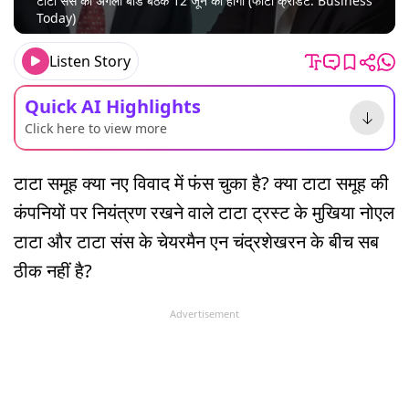
टाटा संस की अगली बोर्ड बैठक 12 जून को होगी (फोटो क्रेडिट: Business
Today)
Listen Story
Quick AI Highlights
Click here to view more
टाटा समूह क्या नए विवाद में फंस चुका है? क्या टाटा समूह की
कंपनियों पर नियंत्रण रखने वाले टाटा ट्रस्ट के मुखिया नोएल
टाटा और टाटा संस के चेयरमैन एन चंद्रशेखरन के बीच सब
ठीक नहीं है?
Advertisement