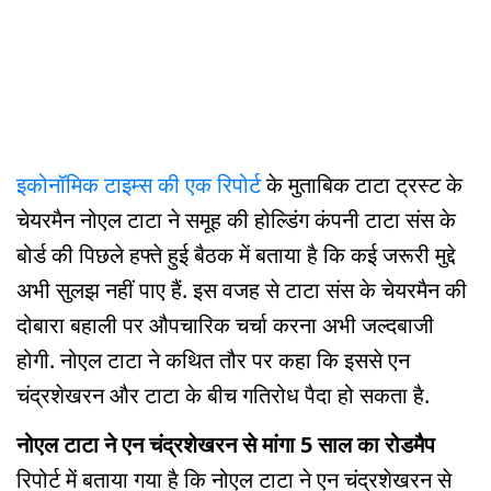
इकोनॉमिक टाइम्स की एक रिपोर्ट
के मुताबिक टाटा ट्रस्ट के
चेयरमैन नोएल टाटा ने समूह की होल्डिंग कंपनी टाटा संस के
बोर्ड की पिछले हफ्ते हुई बैठक में बताया है कि कई जरूरी मुद्दे
अभी सुलझ नहीं पाए हैं. इस वजह से टाटा संस के चेयरमैन की
दोबारा बहाली पर औपचारिक चर्चा करना अभी जल्दबाजी
होगी. नोएल टाटा ने कथित तौर पर कहा कि इससे एन
चंद्रशेखरन और टाटा के बीच गतिरोध पैदा हो सकता है.
नोएल टाटा ने एन चंद्रशेखरन से मांगा 5 साल का रोडमैप
रिपोर्ट में बताया गया है कि नोएल टाटा ने एन चंद्रशेखरन से