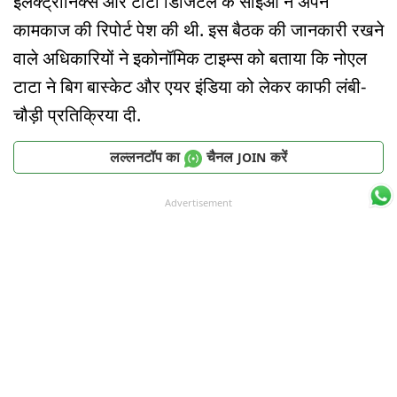
इलेक्ट्रॉनिक्स और टाटा डिजिटल के सीईओ ने अपने
कामकाज की रिपोर्ट पेश की थी. इस बैठक की जानकारी रखने
वाले अधिकारियों ने इकोनॉमिक टाइम्स को बताया कि नोएल
टाटा ने बिग बास्केट और एयर इंडिया को लेकर काफी लंबी-
चौड़ी प्रतिक्रिया दी.
लल्लनटॉप का
चैनल
करें
JOIN
Advertisement