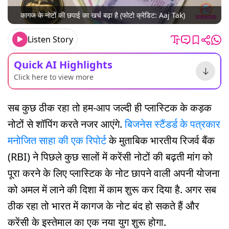
कागज के नोटों की छपाई का खर्च बढ़ा है (फोटो क्रेडिट: Aaj Tak)
Listen Story
Quick AI Highlights
Click here to view more
सब कुछ ठीक रहा तो हम-आप जल्दी ही प्लास्टिक के कड़क
नोटों से शॉपिंग करते नजर आएंगे.
बिजनेस स्टैंडर्ड के पत्रकार
मनोजित साहा की एक रिपोर्ट
के मुताबिक भारतीय रिजर्व बैंक
(RBI) ने पिछले कुछ सालों में करेंसी नोटों की बढ़ती मांग को
पूरा करने के लिए प्लास्टिक के नोट छापने वाली अपनी योजना
को अमल में लाने की दिशा में काम शुरू कर दिया है. अगर सब
ठीक रहा तो भारत में कागज के नोट बंद हो सकते हैं और
करेंसी के इस्तेमाल का एक नया युग शुरू होगा.