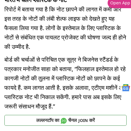
Open App
रिपोर्ट में बताया गया है कि नोट छापने की लागत में कमी और
इस तरह के नोटों की लंबी शेल्फ लाइफ को देखते हुए यह
फैसला लिया गया है. लोगों के इस्तेमाल के लिए प्लास्टिक के
नोटों से संबंधित एक पायलट प्रोजेक्ट की घोषणा जल्द ही होने
की उम्मीद है.
बोर्ड की चर्चाओं से परिचित एक सूत्र ने बिजनेस स्टैंडर्ड के
पत्रकार मनोजीत साहा को बताया, “फिलहाल इस्तेमाल हो रहे
कागजी नोटों की तुलना में प्लास्टिक नोटों को छापने के कई
फायदे हैं. कम लागत आती है. इसके अलावा, एटीएम मशीनें अब
प्लास्टिक नोट भी निकाल सकेंगी. हमारे पास अब इसके लिए
जरूरी संसाधन मौजूद हैं.”
लल्लनटॉप का
चैनल
करें
JOIN