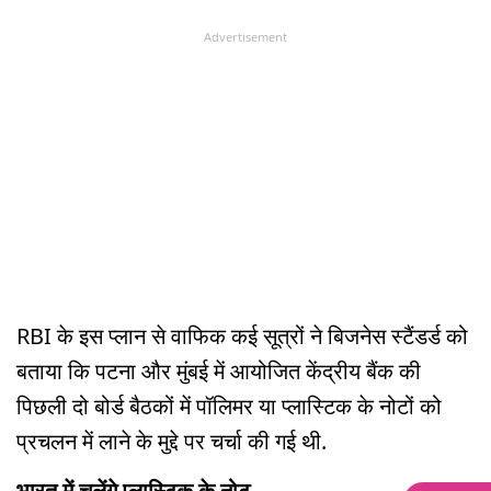
Advertisement
RBI के इस प्लान से वाफिक कई सूत्रों ने बिजनेस स्टैंडर्ड को
बताया कि पटना और मुंबई में आयोजित केंद्रीय बैंक की
पिछली दो बोर्ड बैठकों में पॉलिमर या प्लास्टिक के नोटों को
प्रचलन में लाने के मुद्दे पर चर्चा की गई थी.
भारत में चलेंगे प्लास्टिक के नोट