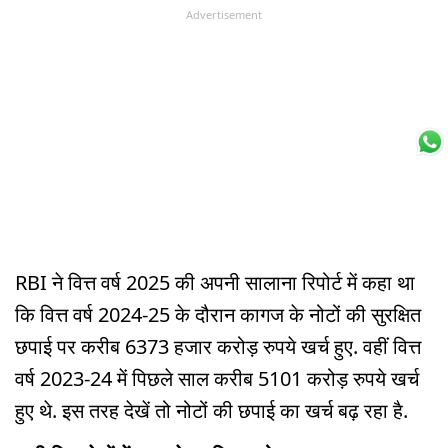
Advertisement
RBI ने वित्त वर्ष 2025 की अपनी सालाना रिपोर्ट में कहा था
कि वित्त वर्ष 2024-25 के दौरान कागज के नोटों की सुरक्षित
छपाई पर करीब 6373 हजार करोड़ रुपये खर्च हुए. वहीं वित्त
वर्ष 2023-24 में पिछले साल करीब 5101 करोड़ रुपये खर्च
हुए थे. इस तरह देखें तो नोटों की छपाई का खर्च बढ़ रहा है.