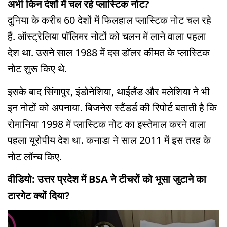
अभी किन देशों में चल रहे प्लास्टिक नोट?
दुनिया के करीब 60 देशों में फिलहाल प्लास्टिक नोट चल रहे
हैं. ऑस्ट्रेलिया पॉलिमर नोटों को चलन में लाने वाला पहला
देश था. उसने साल 1988 में दस डॉलर कीमत के प्लास्टिक
नोट शुरू किए थे.
इसके बाद सिंगापुर, इंडोनेशिया, थाईलैंड और मलेशिया ने भी
इन नोटों को अपनाया. बिजनेस स्टैंडर्ड की रिपोर्ट बताती है कि
रोमानिया 1998 में प्लास्टिक नोट का इस्तेमाल करने वाला
पहला यूरोपीय देश था. कनाडा ने साल 2011 में इस तरह के
नोट लॉन्च किए.
वीडियो: उत्तर प्रदेश में BSA ने टीचरों को भूसा जुटाने का
टारगेट क्यों दिया?