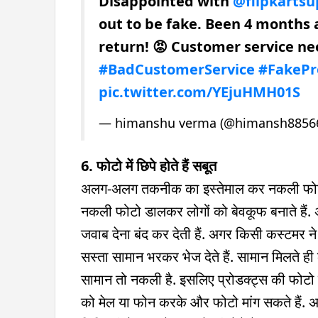
Disappointed with
@flipkartsu
out to be fake. Been 4 months a
return! 😡 Customer service ne
#BadCustomerService
#FakePr
pic.twitter.com/YEjuHMH01S
— himanshu verma (@himansh8856
6. फोटो में छिपे होते हैं सबूत
अलग-अलग तकनीक का इस्तेमाल कर नकली फोटो ब
नकली फोटो डालकर लोगों को बेवकूफ बनाते हैं. अगर
जवाब देना बंद कर देती हैं. अगर किसी कस्टमर ने
सस्ता सामान भरकर भेज देते हैं. सामान मिलते ही क
सामान तो नकली है. इसलिए प्रोडक्ट्स की फोटो 
को मेल या फोन करके और फोटो मांग सकते हैं. 