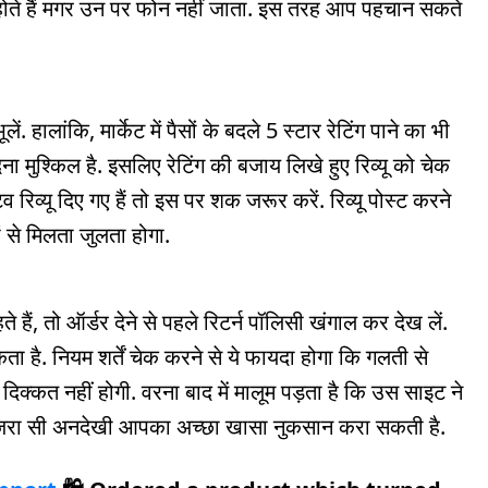
होते हैं मगर उन पर फोन नहीं जाता. इस तरह आप पहचान सकते
 हालांकि, मार्केट में पैसों के बदले 5 स्टार रेटिंग पाने का भी
दना मुश्किल है. इसलिए रेटिंग की बजाय लिखे हुए रिव्यू को चेक
व रिव्यू दिए गए हैं तो इस पर शक जरूर करें. रिव्यू पोस्ट करने
से मिलता जुलता होगा.
ं, तो ऑर्डर देने से पहले रिटर्न पॉलिसी खंगाल कर देख लें.
कता है. नियम शर्तें चेक करने से ये फायदा होगा कि गलती से
दिक्कत नहीं होगी. वरना बाद में मालूम पड़ता है कि उस साइट ने
से में जरा सी अनदेखी आपका अच्छा खासा नुकसान करा सकती है.