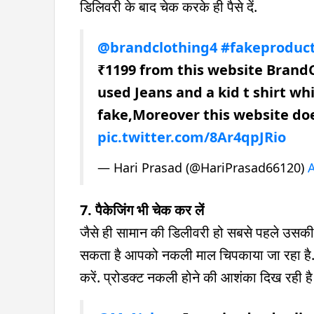
डिलिवरी के बाद चेक करके ही पैसे दें.
@brandclothing4
#fakeproduc
₹1199 from this website BrandC
used Jeans and a kid t shirt wh
fake,Moreover this website does
pic.twitter.com/8Ar4qpJRio
— Hari Prasad (@HariPrasad66120)
A
7. पैकेजिंग भी चेक कर लें
जैसे ही सामान की डिलीवरी हो सबसे पहले उसकी प
सकता है आपको नकली माल चिपकाया जा रहा है. प
करें. प्रोडक्ट नकली होने की आशंका दिख रही है त