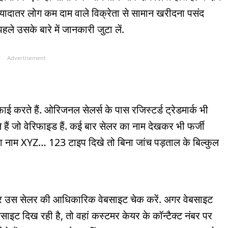
्यादातर लोग कम दाम वाले विक्रेता से सामान खरीदना पसंद
हले उसके बारे में जानकारी जुटा लें.
Advertisement
ाई करते हैं. ओरिजनल सेलर्स के पास रजिस्टर्ड ट्रेडमार्क भी
 हैं जो वेरिफाइड हैं. कई बार सेलर का नाम देखकर भी फर्जी
ा नाम XYZ… 123 टाइप दिखे तो बिना जांच पड़ताल के बिल्कुल
ाकर उस सेलर की आधिकारिक वेबसाइट चेक करें. अगर वेबसाइट
बसाइट दिख रही है, तो वहां कस्टमर केयर के कॉन्टैक्ट नंबर पर