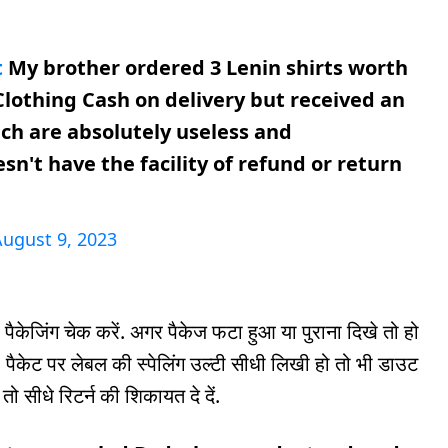
t
My brother ordered 3 Lenin shirts worth
lothing Cash on delivery but received an
ich are absolutely useless and
n't have the facility of refund or return
ugust 9, 2023
ैकेजिंग चेक करें. अगर पैकेज फटा हुआ या पुराना दिखे तो हो
ैकेट पर लेबल की स्पेलिंग उल्टी सीधी लिखी हो तो भी डाउट
ो सीधे रिटर्न की शिकायत दे दें.