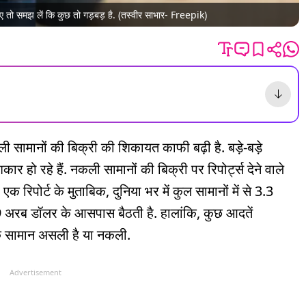
ो समझ लें कि कुछ तो गड़बड़ है. (तस्वीर साभार- Freepik)
 सामानों की बिक्री की शिकायत काफी बढ़ी है. बड़े-बड़े
र हो रहे हैं. नकली सामानों की बिक्री पर रिपोर्ट्स देने वाले
रिपोर्ट के मुताबिक, दुनिया भर में कुल सामानों में से 3.3
9 अरब डॉलर के आसपास बैठती है. हालांकि, कुछ आदतें
 सामान असली है या नकली.
Advertisement