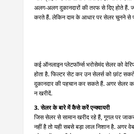
अलग-अलग दुकानदारों की तरफ से दिए होते हैं. ज
करते हैं. लेकिन दाम के आधार पर सेलर चुनने से प
कई ऑनलाइन प्लेटफॉर्म्स भरोसेमंद सेलर को वेरिफ
होता है. फिल्टर सेट कर उन सेलर्स को छांट सकते
दुकानदार की पहचान कर सकते हैं. अगर सेलर क
न खरीदें.
3. सेलर के बारे में कैसे करें एन्क्वायरी
जिस सेलर से सामान खरीद रहे हैं, गूगल पर ज
नहीं है तो यही सबसे बड़ा लाल निशान है. अगर वे