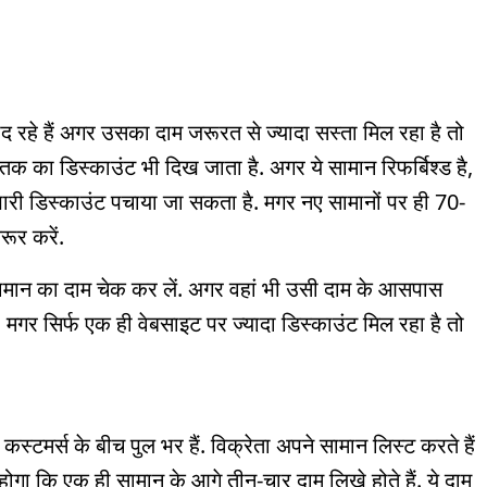
 रहे हैं अगर उसका दाम जरूरत से ज्यादा सस्ता मिल रहा है तो
तक का डिस्काउंट भी दिख जाता है. अगर ये सामान रिफर्बिश्ड है,
 भारी डिस्काउंट पचाया जा सकता है. मगर नए सामानों पर ही 70-
ूर करें.
ामान का दाम चेक कर लें. अगर वहां भी उसी दाम के आसपास
मगर सिर्फ एक ही वेबसाइट पर ज्यादा डिस्काउंट मिल रहा है तो
कस्टमर्स के बीच पुल भर हैं. विक्रेता अपने सामान लिस्ट करते हैं
ोगा कि एक ही सामान के आगे तीन-चार दाम लिखे होते हैं. ये दाम