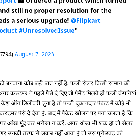
pport
🛍️ Ordered a product which turned
nd still no proper resolution for the
eds a serious upgrade!
@Flipkart
oduct
#UnresolvedIssue
"
6794)
August 7, 2023
नवाना कोई बड़ी बात नहीं है. फर्जी सेलर किसी सामान की
 कस्टमर ने पहले पैसे दे दिए तो पेमेंट मिलते ही फर्जी कंपनियां
 कैश ऑन डिलीवरी चुना है तो फर्जी दुकानदार पैकेट में कोई भी
स्टमर पैसे दे देता है. बाद में पैकेट खोलने पर पता चलता है कि
पर आंख मूंद कर भरोसा न करें. अगर थोड़ा भी शक हो तो सेलर
अगर उनकी तरफ से जवाब नहीं आता है तो उस प्रोडक्ट को