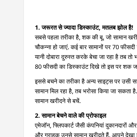
1. जरूरत से ज्यादा डिस्काउंट, मतलब झोल है!
सबसे पहला तरीका है, शक की बू. जो सामान खरीद
चौकन्ना हो जाएं. कई बार सामानों पर 70 फीसदी 
यानी दोबारा दुरुस्त करके बेचा जा रहा है तब तो
80 फीसदी का डिस्काउंट दिखे तो इस पर शक जर
इससे बचने का तरीका है अन्य साइट्स पर उसी स
सामान मिल रहा है, तब भरोसा किया जा सकता है. 
सामान खरीदने से बचें.
2. सामान बेचने वाले की प्रोफाइल
एमेजॉन, फ्लिपकार्ट जैसी कंपनियां दुकानदारों और 
और ग्राहक उनसे सामान खरीदते हैं. आपने देखा ह