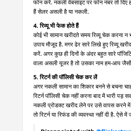
फोन करें. नकली वेबसाइट पर फोन नंबर तो दिए 
हैं सेलर असली है या नकली.
4. रिव्यू भी फेक होते हैं
कोई भी सामान खरीदते समय रिव्यू चेक करना न भूलें.
उपाय मौजूद है. मगर ढेर सारे लिखे हुए रिव्यू खरी
करें. अगर कुछ ही दिनों के अंदर बहुत सारे पॉजिटि
वाला असली यूजर है तो उसका नाम हम-आप जैसों 
5. रिटर्न की पॉलिसी चेक कर लें
अगर नकली सामान का शिकार बनने से बचना चाहते है
रिटर्न पॉलिसी चेक नहीं करना बाद में भारी पड़ स
नकली प्रोडक्ट खरीद लेने पर उसे वापस करने में 
तो रिटर्न या रिफंड की व्यवस्था नहीं दी है. ऐ