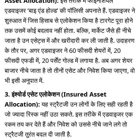
Asset Allocation):
इस तरीके में फाइनेंशियल
एडवाइजर ‘बाइ एंड होल्ड’ की पॉलिसी अपनाते हैं. एडवाइजर ने
शुरुआत में जिस हिसाब से एलोकेशन किया है टारगेट पूरा होने
तक उसमें कोई बदलाव नहीं होता. बल्कि, मार्केट जैसे ही नीचे
जाता है उन एसेट्स में और खरीदारी कर ली जाती है. उदाहरण
के तौर पर, अगर एडवाइजर ने 60 फीसदी शेयरों में, 20
फीसदी एफडी में, 20 पर्सेंट गोल्ड में लगाया है. अब अगर शेयर
बाजार नीचे जाता है तो तीनों एसेट और निवेश किया जाएगा, वो
भी इसी अनुपात में.
3. इंश्योर्ड एसेट एलोकेशन (Insured Asset
Allocation):
यह स्ट्रैटजी उन लोगों के लिए सही रहती है
जो ज्यादा रिस्क नहीं उठा सकते. इस तरीके में एडवाइजर एक
रकम तय कर देते हैं और निवेश को उससे नीचे जाने लगे तो
स्ट्रैटजी तुरंत बदल दी जाती है.