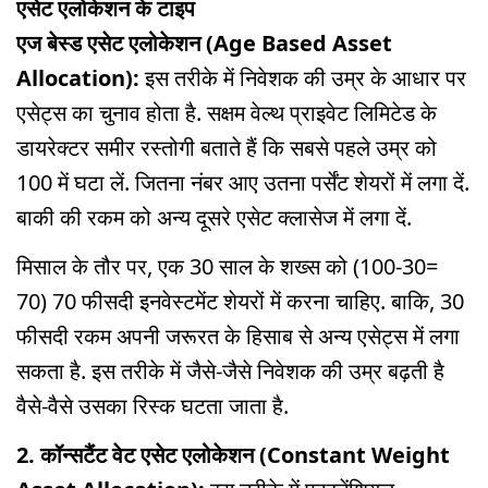
एसेट एलोकेशन के टाइप
एज बेस्ड एसेट एलोकेशन (Age Based Asset
Allocation):
इस तरीके में निवेशक की उम्र के आधार पर
एसेट्स का चुनाव होता है. सक्षम वेल्थ प्राइवेट लिमिटेड के
डायरेक्टर समीर रस्तोगी बताते हैं कि सबसे पहले उम्र को
100 में घटा लें. जितना नंबर आए उतना पर्सेंट शेयरों में लगा दें.
बाकी की रकम को अन्य दूसरे एसेट क्लासेज में लगा दें.
मिसाल के तौर पर, एक 30 साल के शख्स को (100-30=
70) 70 फीसदी इनवेस्टमेंट शेयरों में करना चाहिए. बाकि, 30
फीसदी रकम अपनी जरूरत के हिसाब से अन्य एसेट्स में लगा
सकता है. इस तरीके में जैसे-जैसे निवेशक की उम्र बढ़ती है
वैसे-वैसे उसका रिस्क घटता जाता है.
2. कॉन्सटैंट वेट एसेट एलोकेशन (Constant Weight