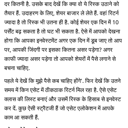
दर कितनी है. उसके बाद देखें कि क्या वो ये रिस्क उठाने को
तैयार हैं. उदाहरण के लिए, शेयर बाजार ले लेते हैं. वहां रिटर्न
ज्यादा है तो रिस्क भी उतना ही है. कोई शेयर एक दिन में 10
पर्सेंट बढ़ सकता है तो घट भी सकता है. ऐसे में आपको देखना
होगा कि आपका इनवेस्टमेंट अगर एक दिन में डूब जाए तो आप
पर, आपकी जिंदगी पर इसका कितना असर पड़ेगा? अगर
काफी ज्यादा असर पड़ेगा तो आपको शेयरों में पैसे लगाने से
बचना चाहिए.
पहले ये देखें कि मुझे पैसे कब चाहिए होंगे'. फिर देखें कि उतने
समय में किन एसेट में ठीकठाक रिटर्न मिल रहा है. ऐसे एसेट
क्लास की लिस्ट बनाएं और उसमें रिस्क के हिसाब से इनवेस्ट
कर दें. कुछ ऐसी स्ट्रैटजी हैं जो एसेट एलोकेशन में आपके
काम आ सकती हैं.