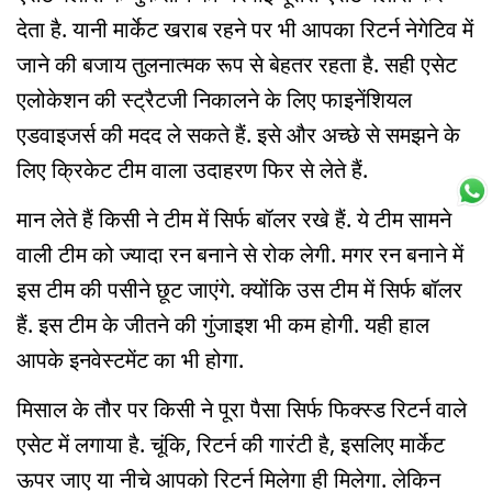
देता है. यानी मार्केट खराब रहने पर भी आपका रिटर्न नेगेटिव में
जाने की बजाय तुलनात्मक रूप से बेहतर रहता है. सही एसेट
एलोकेशन की स्ट्रैटजी निकालने के लिए फाइनेंशियल
एडवाइजर्स की मदद ले सकते हैं. इसे और अच्छे से समझने के
लिए क्रिकेट टीम वाला उदाहरण फिर से लेते हैं.
मान लेते हैं किसी ने टीम में सिर्फ बॉलर रखे हैं. ये टीम सामने
वाली टीम को ज्यादा रन बनाने से रोक लेगी. मगर रन बनाने में
इस टीम की पसीने छूट जाएंगे. क्योंकि उस टीम में सिर्फ बॉलर
हैं. इस टीम के जीतने की गुंजाइश भी कम होगी. यही हाल
आपके इनवेस्टमेंट का भी होगा.
मिसाल के तौर पर किसी ने पूरा पैसा सिर्फ फिक्स्ड रिटर्न वाले
एसेट में लगाया है. चूंकि, रिटर्न की गारंटी है, इसलिए मार्केट
ऊपर जाए या नीचे आपको रिटर्न मिलेगा ही मिलेगा. लेकिन