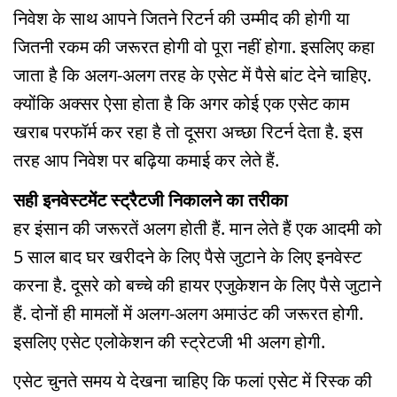
निवेश के साथ आपने जितने रिटर्न की उम्मीद की होगी या
जितनी रकम की जरूरत होगी वो पूरा नहीं होगा. इसलिए कहा
जाता है कि अलग-अलग तरह के एसेट में पैसे बांट देने चाहिए.
क्योंकि अक्सर ऐसा होता है कि अगर कोई एक एसेट काम
खराब परफॉर्म कर रहा है तो दूसरा अच्छा रिटर्न देता है. इस
तरह आप निवेश पर बढ़िया कमाई कर लेते हैं.
सही इनवेस्टमेंट स्ट्रैटजी निकालने का तरीका
हर इंसान की जरूरतें अलग होती हैं. मान लेते हैं एक आदमी को
5 साल बाद घर खरीदने के लिए पैसे जुटाने के लिए इनवेस्ट
करना है. दूसरे को बच्चे की हायर एजुकेशन के लिए पैसे जुटाने
हैं. दोनों ही मामलों में अलग-अलग अमाउंट की जरूरत होगी.
इसलिए एसेट एलोकेशन की स्ट्रेटजी भी अलग होगी.
एसेट चुनते समय ये देखना चाहिए कि फलां एसेट में रिस्क की