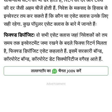
की दर जैसी अहम चीजें होती हैं. निवेश के मकसद के हिसाब से
इनवेस्टर तय कर सकते हैं कि कौन सा एसेट क्लास उनके लिए
सही रहेगा. कुछ पॉपुलर एसेट क्लास के बारे में जानते हैंः
फिक्स्ड डिपॉजिटः
वो सभी एसेट क्लास जहां निवेशकों को तय
समय तक इनवेस्टमेंट जमा रखने के बदले फिक्स रिटर्न मिलता
है, फिक्स्ड डिपॉजिट एसेट कहलाते हैं. इसमें सरकारी बॉन्ड,
कॉरपोरेट बॉन्ड, कॉरपोरेट डेट सिक्योरिटीज वगैरह आते हैं.
लल्लनटॉप का
चैनल
करें
JOIN
Advertisement