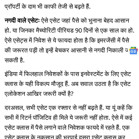
प्रॉपर्टी के दाम भी काफी तेजी से बढ़ते हैं.
नगदी वाले एसेटः
ऐसे एसेट जहां पैसे को भुनाना बेहद आसान
हो. या जिनका मैच्योरिटी पीरियड 90 दिनों से एक साल का हो.
ऐसे एसेट्स में निवेश से ये फायदा होता है कि इमरजेंसी में पैसे
की जरूरत पड़ी तो इन्हें बेचकर आसानी से नगदी निकाली जा
सकती है.
इंडिया में फिलहाल निवेशकों के पास इनवेस्टमेंट के लिए एसेट
क्लास के यही विकल्प मौजूद हैं. अब सवाल उठता है कि एसेट
एलोकेशन आखिर जरूरी क्यों है?
दरअसल, सभी एसेट एक रफ्तार से नहीं बढ़ते हैं. या यूं कहें कि
सभी में रिटर्न पॉजिटिव ही मिले ये जरूरी नहीं होता. ऐसे में कई
एसेट क्लास में पैसे लगाने वाले निवेशक फायदे में रहते हैं. एक
एसेट क्लास के नुकसान की भरपाई दूसरा एसेट क्लास कर