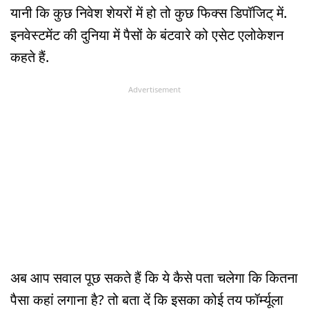
यानी कि कुछ निवेश शेयरों में हो तो कुछ फिक्स डिपॉजिट् में.
इनवेस्टमेंट की दुनिया में पैसों के बंटवारे को एसेट एलोकेशन
कहते हैं.
Advertisement
अब आप सवाल पूछ सकते हैं कि ये कैसे पता चलेगा कि कितना
पैसा कहां लगाना है? तो बता दें कि इसका कोई तय फॉर्म्यूला