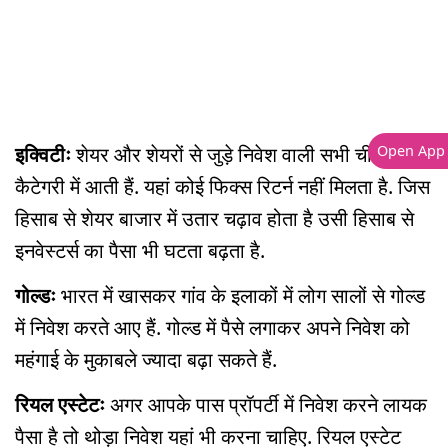
इक्विटीः
शेयर और शेयरों से जुड़े निवेश वाली सभी चीजें इस
Open App
कैटेगरी में आती हैं. यहां कोई फिक्स रिटर्न नहीं मिलता है. जिस
हिसाब से शेयर बाजार में उतार चढ़ाव होता है उसी हिसाब से
इनवेस्टर्स का पैसा भी घटता बढ़ता है.
गोल्डः
भारत में खासकर गांव के इलाकों में लोग सालों से गोल्ड
में निवेश करते आए हैं. गोल्ड में पैसे लगाकर अपने निवेश को
महंगाई के मुकाबले ज्यादा बढ़ा सकते हैं.
रियल एस्टेटः
अगर आपके पास प्रॉपर्टी में निवेश करने लायक
पैसा है तो थोड़ा निवेश यहां भी करना चाहिए. रियल एस्टेट