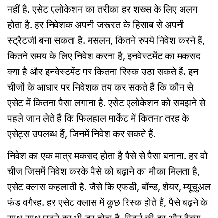
नहीं है. एसेट एलोकेशन का तरीका हर शख्स के लिए अलग
होता है. हर निवेशक अपनी जरूरत के हिसाब से अपनी
स्ट्रैटजी बना सकता है. मसलन, कितने रुपये निवेश करने हैं,
कितने समय के लिए निवेश करना है, इनवेस्टमेंट का मकसद
क्या है और इनवेस्टमेंट पर कितना रिस्क उठा सकते हैं. इन
चीजों के आधार पर निवेशक तय कर सकते हैं कि कौन से
एसेट में कितना पैसा लगाना है. एसेट एलोकेशन को समझने से
पहले जान लेते हैं कि फिलहाल मार्केट में कितनr तरह के
एसेट्स उपलब्ध हैं, जिनमें निवेश कर सकते हैं.
निवेश का एक मात्र मकसद होता है पैसे से पैसा बनाना. हर वो
चीज जिसमें निवेश करके पैसे को बढ़ाने का मौका मिलता है,
एसेट क्लास कहलाती है. जैसे कि एफडी, बॉन्ड, शेयर, म्यूचुअल
फंड वगैरह. हर एसेट क्लास में कुछ रिस्क होते हैं, पैसे बढ़ने के
साथ-साथ घटने का भी डर होता है, रिटर्न की दर और टैक्स