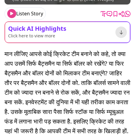
Listen Story
Quick AI Highlights
Click here to view more
मान लीजिए आपसे कोई क्रिकेट टीम बनाने को कहे, तो क्या
आप उसमें सिर्फ बैट्समैन या सिर्फ बॉलर को रखेंगे? या फिर
बैट्समैन और बॉलर दोनों को मिलाकर टीम बनाएंगे? जाहिर
तौर पर बैट्समैन और बॉलर दोनों को. ताकि बॉलर्स सामने वाली
टीम को ज्यादा रन बनाने से रोक सकें, और बैट्समैन ज्यादा रन
बना सकें. इनवेस्टमेंट की दुनिया में भी यही तरीका काम करता
है. उसके मुताबिक सारा पैसा सिर्फ स्टॉक या सिर्फ म्यूचुअल
फंड में लगाना भारी पड़ सकता है. इसलिए क्रिकेट की तरह
यहां भी जरूरी है कि आपकी टीम में सभी तरह के खिलाड़ी हों.