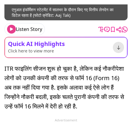
एनुअल इंफॉर्मेशन स्टेटमेंट में सालभर के दौरान किए गए वित्तीय लेनदेन का
डिटेल रहता है (फोटो क्रेडिट: Aaj Tak)
Listen Story
Quick AI Highlights
Click here to view more
ITR फाइलिंग सीजन शुरू हो चुका है, लेकिन कई नौकरीपेशा
लोगों को उनकी कंपनी की तरफ से फॉर्म 16 (Form 16)
अब तक नहीं दिया गया है. इसके अलावा कई ऐसे लोग हैं
जिन्होंने नौकरी बदली, इसके चलते पुरानी कंपनी की तरफ से
उन्हें फॉर्म 16 मिलने में देरी हो रही है.
Advertisement