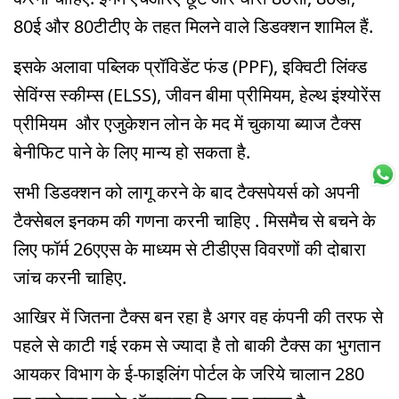
80ई और 80टीटीए के तहत मिलने वाले डिडक्शन शामिल हैं.
इसके अलावा पब्लिक प्रॉविडेंट फंड (PPF), इक्विटी लिंक्ड
सेविंग्स स्कीम्स (ELSS), जीवन बीमा प्रीमियम, हेल्थ इंश्योरेंस
प्रीमियम और एजुकेशन लोन के मद में चुकाया ब्याज टैक्स
बेनीफिट पाने के लिए मान्य हो सकता है.
सभी डिडक्शन को लागू करने के बाद टैक्सपेयर्स को अपनी
टैक्सेबल इनकम की गणना करनी चाहिए . मिसमैच से बचने के
लिए फॉर्म 26एएस के माध्यम से टीडीएस विवरणों की दोबारा
जांच करनी चाहिए.
आखिर में जितना टैक्स बन रहा है अगर वह कंपनी की तरफ से
पहले से काटी गई रकम से ज्यादा है तो बाकी टैक्स का भुगतान
आयकर विभाग के ई-फाइलिंग पोर्टल के जरिये चालान 280