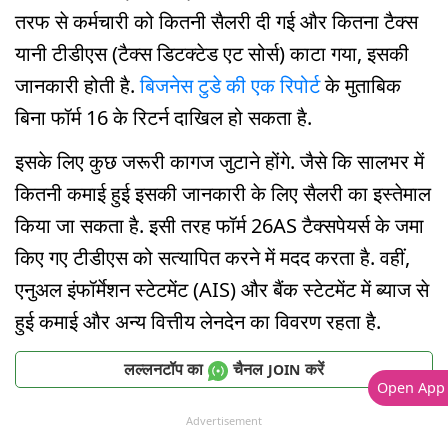
तरफ से कर्मचारी को कितनी सैलरी दी गई और कितना टैक्स
यानी टीडीएस (टैक्स डिटक्टेड एट सोर्स) काटा गया, इसकी
जानकारी होती है.
बिजनेस टुडे की एक रिपोर्ट
के मुताबिक
बिना फॉर्म 16 के रिटर्न दाखिल हो सकता है.
इसके लिए कुछ जरूरी कागज जुटाने होंगे. जैसे कि सालभर में
कितनी कमाई हुई इसकी जानकारी के लिए सैलरी का इस्तेमाल
किया जा सकता है. इसी तरह फॉर्म 26AS टैक्सपेयर्स के जमा
किए गए टीडीएस को सत्यापित करने में मदद करता है. वहीं,
एनुअल इंफॉर्मेशन स्टेटमेंट (AIS) और बैंक स्टेटमेंट में ब्याज से
हुई कमाई और अन्य वित्तीय लेनदेन का विवरण रहता है.
लल्लनटॉप का
चैनल
करें
JOIN
Open App
Advertisement