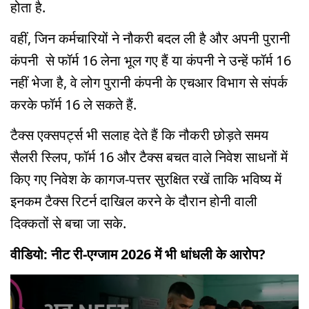
होता है.
वहीं, जिन कर्मचारियों ने नौकरी बदल ली है और अपनी पुरानी
कंपनी से फॉर्म 16 लेना भूल गए हैं या कंपनी ने उन्हें फॉर्म 16
नहीं भेजा है, वे लोग पुरानी कंपनी के एचआर विभाग से संपर्क
करके फॉर्म 16 ले सकते हैं.
टैक्स एक्सपर्ट्स भी सलाह देते हैं कि नौकरी छोड़ते समय
सैलरी स्लिप, फॉर्म 16 और टैक्स बचत वाले निवेश साधनों में
किए गए निवेश के कागज-पत्तर सुरक्षित रखें ताकि भविष्य में
इनकम टैक्स रिटर्न दाखिल करने के दौरान होनी वाली
दिक्कतों से बचा जा सके.
वीडियो: नीट री-एग्जाम 2026 में भी धांधली के आरोप?