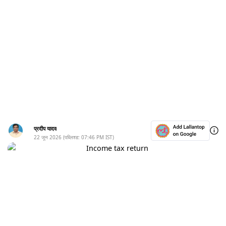
प्रदीप यादव
22 जून 2026
(पब्लिश्ड:
07:46 PM
IST)