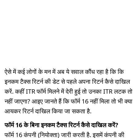
ऐसे में कई लोगों के मन में अब ये सवाल कौंध रहा है कि कि
इनकम टैक्स रिटर्न की डेट से पहले अपना रिटर्न कैसे दाखिल
करें. कहीं ITR फॉर्म मिलने में देरी हुई तो उनका ITR लटक तो
नहीं जाएगा? आइए जानते हैं कि फॉर्म 16 नहीं मिला तो भी क्या
आयकर रिटर्न दाखिल किया जा सकता है.
फॉर्म 16 के बिना इनकम टैक्स रिटर्न कैसे दाखिल करें?
फॉर्म 16 कंपनी (नियोक्ता) जारी करती है. इसमें कंपनी की