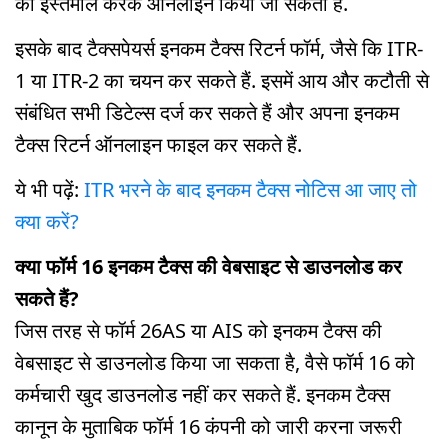
का इस्तेमाल करके ऑनलाइन किया जा सकता है.
इसके बाद टैक्सपेयर्स इनकम टैक्स रिटर्न फॉर्म, जैसे कि ITR-
1 या ITR-2 का चयन कर सकते हैं. इसमें आय और कटौती से
संबंधित सभी डिटेल्स दर्ज कर सकते हैं और अपना इनकम
टैक्स रिटर्न ऑनलाइन फाइल कर सकते हैं.
ये भी पढ़ें:
ITR भरने के बाद इनकम टैक्स नोटिस आ जाए तो
क्या करें?
क्या फॉर्म 16 इनकम टैक्स की वेबसाइट से डाउनलोड कर
सकते हैं?
जिस तरह से फॉर्म 26AS या AIS को इनकम टैक्स की
वेबसाइट से डाउनलोड किया जा सकता है, वैसे फॉर्म 16 को
कर्मचारी खुद डाउनलोड नहीं कर सकते हैं. इनकम टैक्स
कानून के मुताबिक फॉर्म 16 कंपनी को जारी करना जरूरी