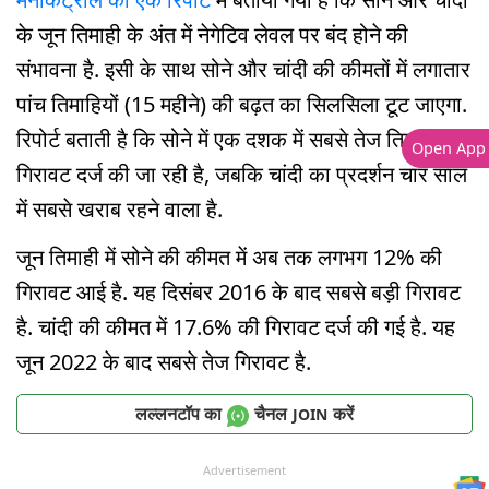
के जून तिमाही के अंत में नेगेटिव लेवल पर बंद होने की
संभावना है. इसी के साथ सोने और चांदी की कीमतों में लगातार
पांच तिमाहियों (15 महीने) की बढ़त का सिलसिला टूट जाएगा.
रिपोर्ट बताती है कि सोने में एक दशक में सबसे तेज तिमाही
Open App
गिरावट दर्ज की जा रही है, जबकि चांदी का प्रदर्शन चार साल
में सबसे खराब रहने वाला है.
जून तिमाही में सोने की कीमत में अब तक लगभग 12% की
गिरावट आई है. यह दिसंबर 2016 के बाद सबसे बड़ी गिरावट
है. चांदी की कीमत में 17.6% की गिरावट दर्ज की गई है. यह
जून 2022 के बाद सबसे तेज गिरावट है.
लल्लनटॉप का
चैनल
करें
JOIN
Advertisement