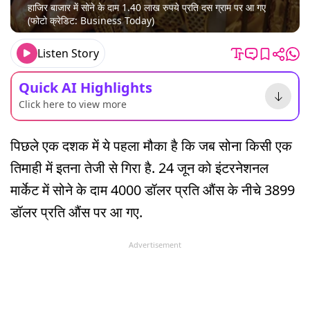
हाजिर बाजार में सोने के दाम 1.40 लाख रुपये प्रति दस ग्राम पर आ गए
(फोटो क्रेडिट: Business Today)
Listen Story
Quick AI Highlights
Click here to view more
पिछले एक दशक में ये पहला मौका है कि जब सोना किसी एक
तिमाही में इतना तेजी से गिरा है. 24 जून को इंटरनेशनल
मार्केट में सोने के दाम 4000 डॉलर प्रति औंस के नीचे 3899
डॉलर प्रति औंस पर आ गए.
Advertisement