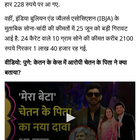
हार 228 रुपये पर आ गए.
वहीं, इंडिया बुलियन एंड ज्वैलर्स एसोसिएशन (IBJA) के
मुताबिक सोना-चांदी की कीमतों में 25 जून को बड़ी गिरावट
आई है. 24 कैरेट वाले 10 ग्राम सोने की कीमत करीब 2100
रुपये गिरकर 1 लाख 40 हजार रह गई.
वीडियो: पुणे: केतन के केस में आरोपी चेतन के पिता ने क्या
बताया?