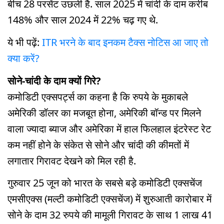
बीच 28 परसेंट उछली है. साल 2025 में चांदी के दाम करीब
148% और साल 2024 में 22% चढ़ गए थे.
ये भी पढ़ें:
ITR भरने के बाद इनकम टैक्स नोटिस आ जाए तो
क्या करें?
सोने-चांदी के दाम क्यों गिरे?
कमोडिटी एक्सपर्ट्स का कहना है कि रुपये के मुकाबले
अमेरिकी डॉलर का मजबूत होना, अमेरिकी बॉन्ड पर मिलने
वाला ज्यादा ब्याज और अमेरिका में हाल फिलहाल इंटरेस्ट रेट
कम नहीं होने के संकेत से सोने और चांदी की कीमतों में
लगातार गिरावट देखने को मिल रही है.
गुरुवार 25 जून को भारत के सबसे बड़े कमोडिटी एक्सचेंज
एमसीएक्स (मल्टी कमोडिटी एक्सचेंज) में शुरुआती कारोबार में
सोने के दाम 32 रुपये की मामूली गिरावट के साथ 1 लाख 41