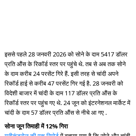
इससे पहले 28 जनवरी 2026 को सोने के दाम 5417 डॉलर
प्रति औंस के रिकॉर्ड स्तर पर पहुंचे थे. तब से अब तक सोने
के दाम करीब 24 परसेंट गिरे हैं. इसी तरह से चांदी अपने
रिकॉर्ड हाई से करीब 47 परसेंट गिर गई है. 28 जनवरी को
विदेशी बाजार में चांदी के दाम 117 डॉलर प्रति औंस के
रिकॉर्ड स्तर पर पहुंच गए थे. 24 जून को इंटरनेशनल मार्केट में
चांदी के दाम 57 डॉलर प्रति औंस से नीचे आ गए .
सोना जून तिमाही में 12% गिरा
मनीकंट्रोल की एक रिपोर्ट
में बताया गया है कि सोने और चांदी