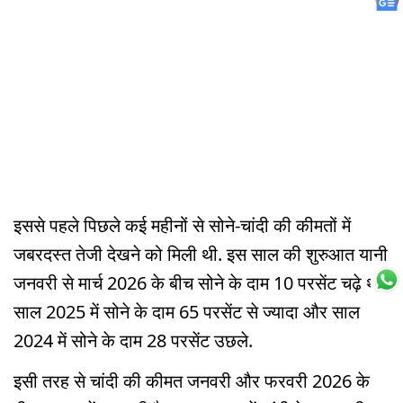
इससे पहले पिछले कई महीनों से सोने-चांदी की कीमतों में
जबरदस्त तेजी देखने को मिली थी. इस साल की शुरुआत यानी
जनवरी से मार्च 2026 के बीच सोने के दाम 10 परसेंट चढ़े थे.
साल 2025 में सोने के दाम 65 परसेंट से ज्यादा और साल
2024 में सोने के दाम 28 परसेंट उछले.
इसी तरह से चांदी की कीमत जनवरी और फरवरी 2026 के