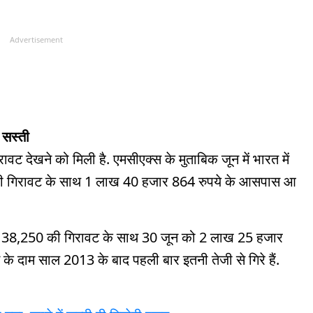
Advertisement
 सस्ती
िरावट देखने को मिली है. एमसीएक्स के मुताबिक जून में भारत में
ी गिरावट के साथ 1 लाख 40 हजार 864 रुपये के आसपास आ
यानी 38,250 की गिरावट के साथ 30 जून को 2 लाख 25 हजार
ने के दाम साल 2013 के बाद पहली बार इतनी तेजी से गिरे हैं.