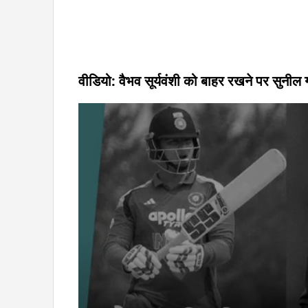
वीडियो: वैभव सूर्यवंशी को बाहर रखने पर सुनी