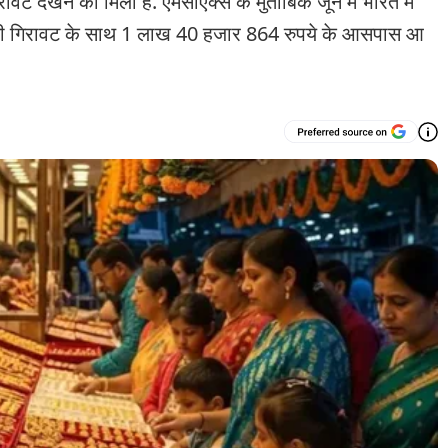
िरावट देखने को मिली है. एमसीएक्स के मुताबिक जून में भारत में
ी गिरावट के साथ 1 लाख 40 हजार 864 रुपये के आसपास आ