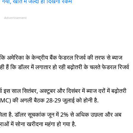
ो गया, खाते में जल्दी ही दिखेगी रकम
Advertisement
 कि अमेरिका के केन्द्रीय बैंक फेडरल रिजर्व की तरफ से ब्याज
ही हैं कि डॉलर में लगातार हो रही बढ़ोतरी के चलते फेडरल रिजर्व
.
्व इस साल सितंबर, अक्टूबर और दिसंबर में ब्याज दरों में बढ़ोतरी
OMC) की अगली बैठक 28-29 जुलाई को होनी है.
 मिला है. डॉलर सूचकांक जून में 2% से अधिक उछला और अब
ाओं में सोना खरीदना महंगा हो गया है.