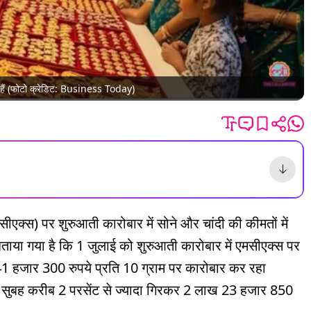
गिरे हैं (फोटो क्रेडिट: Business Today)
ीएक्स) पर शुरुआती कारोबार में सोने और चांदी की कीमतों में
 बताया गया है कि 1 जुलाई को शुरुआती कारोबार में एमसीएक्स पर
 हजार 300 रुपये प्रति 10 ग्राम पर कारोबार कर रहा
ा सुबह करीब 2 परसेंट से ज्यादा गिरकर 2 लाख 23 हजार 850