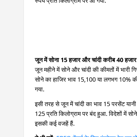
रुपये प्रति किलोग्राम पर आ गया.
जून में सोना 15 हजार और चांदी करीब 40 हजार
जून महीने में सोने और चांदी की कीमतों में भारी ग
सोने का हाजिर भाव 15,100 या लगभग 10% क
गया.
इसी तरह से जून में चांदी का भाव 15 परसेंट 
125 प्रति किलोग्राम पर बंद हुआ. विदेशों में सो
इसकी कई वजहें हैं.