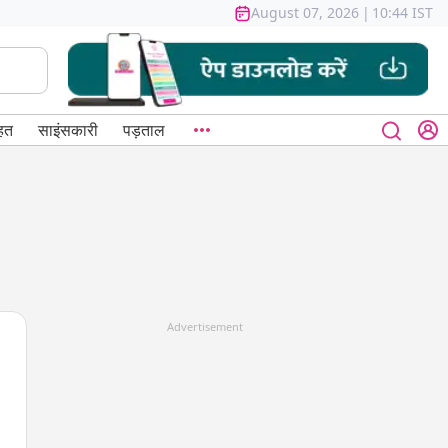
August 07, 2026
|
10:44 IST
हत
साइंसकारी
पड़ताल
Advertisement