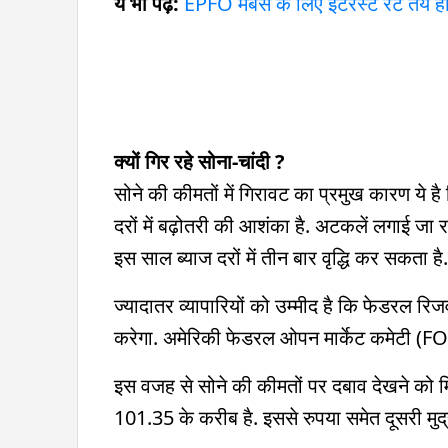
ये भी पढ़ें:
EPFO मेंबर्स के लिए इंटरेस्ट रेट तय ह
क्यों गिर रहे सोना-चांदी ?
सोने की कीमतों में गिरावट का प्रमुख कारण ये है
दरों में बढ़ोतरी की आशंका है. अटकलें लगाई जा र
इस साल ब्याज दरों में तीन बार वृद्धि कर सकता है
ज्यादातर व्यापारियों को उम्मीद है कि फेडरल रिजर
करेगा. अमेरिकी फेडरल ओपन मार्केट कमेटी (F
इस वजह से सोने की कीमतों पर दबाव देखने को
101.35 के करीब है. इससे रुपया समेत दूसरी मुद्र