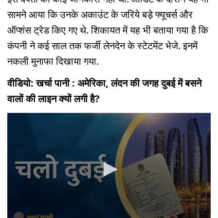
सामने आया कि उनके अकाउंट के जरिये बड़े फ्यूचर्स और
ऑप्शंस ट्रेड किए गए थे. शिकायत में यह भी बताया गया है कि
कंपनी ने कई साल तक फर्जी लेनदेन के स्टेटमेंट भेजे. इनमें
नकली मुनाफा दिखाया गया.
वीडियो: खर्चा पानी : अमेरिका, लंदन की जगह दुबई में बसने
वालों की लाइन क्यों लगी है?