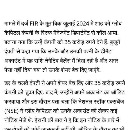
मामले में दर्ज FIR के मुताबिक जुलाई 2024 में शाह को ग्लोब
कैपिटल कंपनी के रिस्क मैनेजमेंट डिपार्टमेंट से कॉल आया.
बताया गया कि उन्हें कंपनी को 35 करोड़ रुपये देने हैं. बुजुर्ग
दंपती से कहा गया कि उनके और उनकी पत्नी के डीमैट
अकाउंट में यह राशि नेगेटिव बैलेंस में दिख रही है और अगर
पैसा नहीं दिया गया तो उनके शेयर बेच दिए जाएंगे.
डर के चलते दंपती ने अपने शेयर बेच दिए और 35 करोड़ रुपये
कंपनी को चुका दिए. बाद में, उन्होंने अपने अकाउंट का ऑडिट
करवाया और इस दौरान पता चला कि नेशनल स्टॉक एक्सचेंज
(NSE) ने ग्लोब कैपिटल को उनके अकाउंट को लेकर कई
नोटिस भेजे थे. हैरानी की बात ये है कि इन नोटिस के बारे में
इस दंपती को कोई जानकारी नहीं थी. ऑडिट के दौरान यह भी