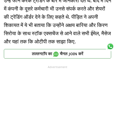
उन्हें फोन करके ट्रेडिंग के बारे में जानकारी देते थे. बाद में दिन
में कंपनी के दूसरे कर्मचारी भी उनसे संपर्क करते और शेयरों
की ट्रेडिंग ऑर्डर देने के लिए कहते थे. पीड़ित ने अपनी
शिकायत में ये भी बताया कि उन्होंने अक्षय बारिया और किरण
सिरोया के साथ स्टॉक एक्सचेंज से आने वाले सभी ईमेल, मैसेज
और यहां तक कि ओटीपी तक साझा किए.
लल्लनटॉप का
चैनल
करें
JOIN
Advertisement