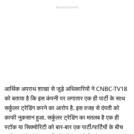
Advertisement
आर्थिक अपराध शाखा से जुड़े अधिकारियों ने CNBC-TV18
को बताया है कि इस कंपनी पर लगातार एक ही पार्टी के साथ
सर्कुलर ट्रेडिंग करने का आरोप है. इस वजह से दंपती को
काफी नुकसान हुआ. सर्कुलर ट्रेडिंग का मतलब है एक ही
स्टॉक या सिक्योरिटी को बार-बार एक पार्टी/पार्टियों के बीच