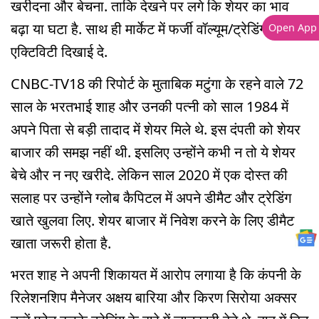
खरीदना और बेचना. ताकि देखने पर लगे कि शेयर का भाव
बढ़ा या घटा है. साथ ही मार्केट में फर्जी वॉल्यूम/ट्रेडिंग
Open App
एक्टिविटी दिखाई दे.
CNBC-TV18 की रिपोर्ट के मुताबिक मटुंगा के रहने वाले 72
साल के भरतभाई शाह और उनकी पत्नी को साल 1984 में
अपने पिता से बड़ी तादाद में शेयर मिले थे. इस दंपती को शेयर
बाजार की समझ नहीं थी. इसलिए उन्होंने कभी न तो ये शेयर
बेचे और न नए खरीदे. लेकिन साल 2020 में एक दोस्त की
सलाह पर उन्होंने ग्लोब कैपिटल में अपने डीमैट और ट्रेडिंग
खाते खुलवा लिए. शेयर बाजार में निवेश करने के लिए डीमैट
खाता जरूरी होता है.
भरत शाह ने अपनी शिकायत में आरोप लगाया है कि कंपनी के
रिलेशनशिप मैनेजर अक्षय बारिया और किरण सिरोया अक्सर