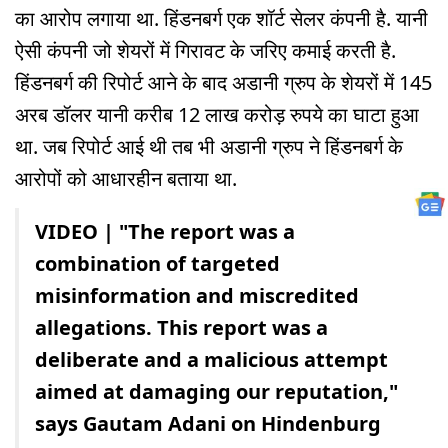
का आरोप लगाया था. हिंडनबर्ग एक शॉर्ट सेलर कंपनी है. यानी
ऐसी कंपनी जो शेयरों में गिरावट के जरिए कमाई करती है.
हिंडनबर्ग की रिपोर्ट आने के बाद अडानी ग्रुप के शेयरों में 145
अरब डॉलर यानी करीब 12 लाख करोड़ रुपये का घाटा हुआ
था. जब रिपोर्ट आई थी तब भी अडानी ग्रुप ने हिंडनबर्ग के
आरोपों को आधारहीन बताया था.
VIDEO | "The report was a
combination of targeted
misinformation and miscredited
allegations. This report was a
deliberate and a malicious attempt
aimed at damaging our reputation,"
says Gautam Adani on Hindenburg