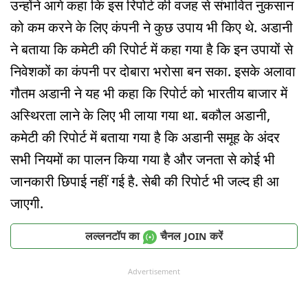
उन्होंने आगे कहा कि इस रिपोर्ट की वजह से संभावित नुकसान
को कम करने के लिए कंपनी ने कुछ उपाय भी किए थे. अडानी
ने बताया कि कमेटी की रिपोर्ट में कहा गया है कि इन उपायों से
निवेशकों का कंपनी पर दोबारा भरोसा बन सका. इसके अलावा
गौतम अडानी ने यह भी कहा कि रिपोर्ट को भारतीय बाजार में
अस्थिरता लाने के लिए भी लाया गया था. बकौल अडानी,
कमेटी की रिपोर्ट में बताया गया है कि अडानी समूह के अंदर
सभी नियमों का पालन किया गया है और जनता से कोई भी
जानकारी छिपाई नहीं गई है. सेबी की रिपोर्ट भी जल्द ही आ
जाएगी.
लल्लनटॉप का
चैनल
करें
JOIN
Advertisement