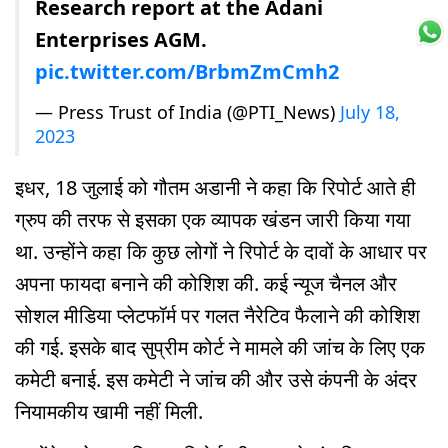
Research report at the Adani
Enterprises AGM.
pic.twitter.com/BrbmZmCmh2
— Press Trust of India (@PTI_News)
July 18,
2023
इधर, 18 जुलाई को गौतम अडानी ने कहा कि रिपोर्ट आते ही
ग्रुप की तरफ से इसका एक व्यापक खंडन जारी किया गया
था. उन्होंने कहा कि कुछ लोगों ने रिपोर्ट के दावों के आधार पर
अपना फायदा बनाने की कोशिश की. कई न्यूज चैनल और
सोशल मीडिया प्लेटफॉर्म पर गलत नैरेटिव फैलाने की कोशिश
की गई. इसके बाद सुप्रीम कोर्ट ने मामले की जांच के लिए एक
कमेटी बनाई. इस कमेटी ने जांच की और उसे कंपनी के अंदर
नियामकीय खामी नहीं मिली.