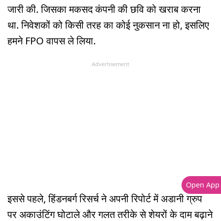
जारी की. जिसका मकसद कंपनी की छवि को खराब करना
था. निवेशकों को किसी तरह का कोई नुकसान ना हो, इसलिए
हमने FPO वापस ले लिया.
Advertisement
Open App
इससे पहले, हिंडनबर्ग रिसर्च ने अपनी रिपोर्ट में अडानी ग्रुप
पर अकाउंटिंग घोटाले और गलत तरीके से शेयरों के दाम बढ़ाने