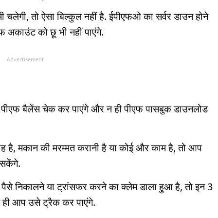
ी चलेगी, तो ऐसा बिल्कुल नहीं है. ईपीएफओ का सर्वर डाउन होने
काउंट को छू भी नहीं पाएंगे.
Advertisement
ीएफ बैलेंस चेक कर पाएंगे और न ही पीएफ पासबुक डाउनलोड
याह है, मकान की मरम्मत करानी है या कोई और काम है, तो आप
केंगे.
ैसे निकालने या ट्रांसफर करने का क्लेम डाला हुआ है, तो इन 3
 ही आप उसे ट्रैक कर पाएंगे.