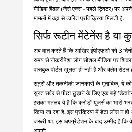
मीडिया हैंडल (जैसे एक्स - पहले ट्विटर) पर अपन
मामलों में वहां से त्वरित प्रतिक्रिया मिलती है.
सिर्फ रूटीन मेंटेनेंस है या 
अब बात करते हैं कि आखिर ईपीएफओ को 3 दिनों क
समय से नौकरीपेशा लोग सोशल मीडिया पर शिकाय
पासबुक पोर्टल खुलता ही नहीं है और क्लेम सेटल होने
सूत्रों और तकनीकी जानकारों के मुताबिक, ये कोई
सुस्त सर्वर से पीछा छुड़ाने के लिए एक बड़े '
इसका मतलब ये है कि करोड़ों यूजर्स का भारी-भ
किया जा रहा है. इस प्रक्रिया में डेटा लॉस न ह
जरूरी था. इस अपग्रेडेशन के बाद उम्मीद है कि व
आएगी.