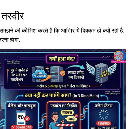
 तस्वीर
समझने की कोशिश करते हैं कि आखिर ये दिक्कत हो क्यों रही है.
करना होगा.