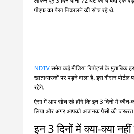
लेकिन पूरे 3 दिन यानी 72 घंटे की ये बंदी एक ब
पीएफ का पैसा निकालने की सोच रहे थे.
NDTV
समेत कई मीडिया रिपोर्ट्स के मुताबिक 
खाताधारकों पर पड़ने वाला है. इस दौरान पोर्टल 
रहेंगे.
ऐसा में आप सोच रहे होंगे कि इन 3 दिनों में कौन-
लिया और अगर आपको अचानक पैसों की जरूरत पड़ 
इन 3 दिनों में क्या-क्या नह