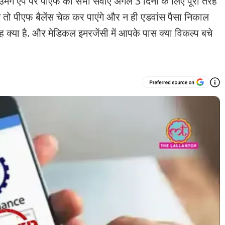
ऐप पर पीएफ की सभी सेवाएं अगले 3 दिनों के लिए पूरी तरह
न तो पीएफ बैलेंस चेक कर पाएंगे और न ही एडवांस पैसा निकाल
 क्या है. और मेडिकल इमरजेंसी में आपके पास क्या विकल्प बचे