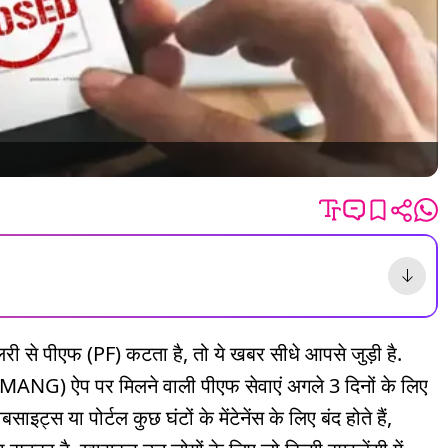
 से पीएफ (PF) कटता है, तो ये खबर सीधे आपसे जुड़ी है.
ANG) ऐप पर मिलने वाली पीएफ सेवाएं अगले 3 दिनों के लिए
इट्स या पोर्टल कुछ घंटों के मेंटेनेंस के लिए बंद होते हैं,