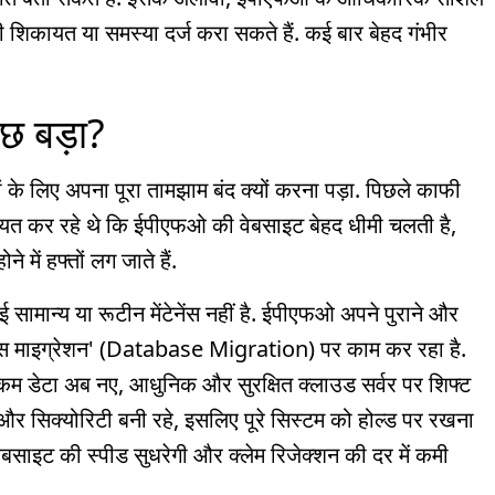
ी शिकायत या समस्या दर्ज करा सकते हैं. कई बार बेहद गंभीर
कुछ बड़ा?
े लिए अपना पूरा तामझाम बंद क्यों करना पड़ा. पिछले काफी
त कर रहे थे कि ईपीएफओ की वेबसाइट बेहद धीमी चलती है,
 में हफ्तों लग जाते हैं.
 सामान्य या रूटीन मेंटेनेंस नहीं है. ईपीएफओ अपने पुराने और
डेटाबेस माइग्रेशन' (Database Migration) पर काम कर रहा है.
रकम डेटा अब नए, आधुनिक और सुरक्षित क्लाउड सर्वर पर शिफ्ट
ो और सिक्योरिटी बनी रहे, इसलिए पूरे सिस्टम को होल्ड पर रखना
ेबसाइट की स्पीड सुधरेगी और क्लेम रिजेक्शन की दर में कमी