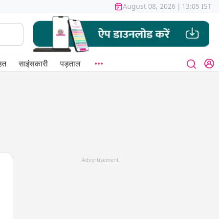
August 08, 2026
|
13:05 IST
हत
साइंसकारी
पड़ताल
Advertisement