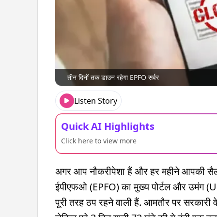
तीन दिनों तक डाउन रहेगा EPFO सर्वर
Listen Story
Quick AI Highlights
Click here to view more
अगर आप नौकरीपेशा हैं और हर महीने आपकी सैलरी
ईपीएफओ (EPFO) का मुख्य पोर्टल और उमंग (UM
पूरी तरह ठप रहने वाली हैं. आमतौर पर सरकारी वेबसा