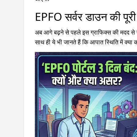
EPFO सर्वर डाउन की पूरी
अब आगे बढ़ने से पहले इस ग्राफिक्स की मदद से 
साथ ही ये भी जानते हैं कि आपात स्थिति में क्या 