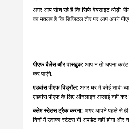
अगर आप सोच रहे हैं कि सिर्फ वेबसाइट थोड़ी धीम
का मतलब है कि डिजिटल तौर पर आप अपने पीएफ अ
पीएफ बैलेंस और पासबुक:
आप न तो अपना करंट प
कर पाएंगे.
एडवांस पीएफ विड्रॉल:
अगर घर में कोई शादी-ब्
एडवांस पीएफ के लिए ऑनलाइन अप्लाई नहीं कर स
क्लेम स्टेटस ट्रैक करना:
अगर आपने पहले से ही प
दिनों में उसका स्टेटस भी अपडेट नहीं होगा और न