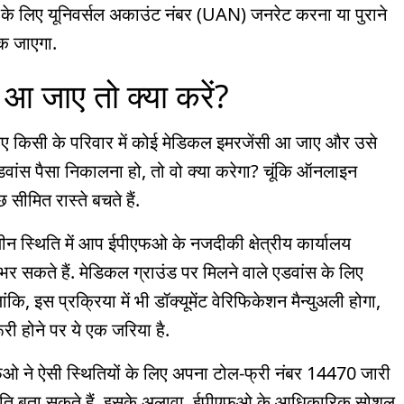
ं के लिए यूनिवर्सल अकाउंट नंबर (UAN) जनरेट करना या पुराने
ुक जाएगा.
आ जाए तो क्या करें?
िए किसी के परिवार में कोई मेडिकल इमरजेंसी आ जाए और उसे
डवांस पैसा निकालना हो, तो वो क्या करेगा? चूंकि ऑनलाइन
सीमित रास्ते बचते हैं.
स्थिति में आप ईपीएफओ के नजदीकी क्षेत्रीय कार्यालय
सकते हैं. मेडिकल ग्राउंड पर मिलने वाले एडवांस के लिए
कि, इस प्रक्रिया में भी डॉक्यूमेंट वेरिफिकेशन मैन्युअली होगा,
ी होने पर ये एक जरिया है.
 ने ऐसी स्थितियों के लिए अपना टोल-फ्री नंबर 14470 जारी
िति बता सकते हैं. इसके अलावा, ईपीएफओ के आधिकारिक सोशल