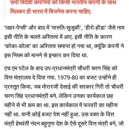
सभी विदेशी कंपनियों को किसी भारतीय कंपनी के साथ
मिलकर ही भारत में बिजनेस करना चाहिए.
‘लहर-पेप्सी’ और बाद में 'मारुति-सुजुकी', 'हीरो-होंडा' जैसे नाम
इसी नीति के चलते अस्तित्व में आए. इसी नीति के कारण
‘कोका-कोला’ का अस्तित्व समाप्त हो गया था, क्यूंकि कंपनी ने
इस नियम को मानने से इन्कार कर दिया था.
एच एम पटेल के बाद उप-प्रधानमंत्री चौधरी चरण सिंह को
वित्त मंत्रालय दे दिया गया. 1979-80 का बजट उन्होंने ही
प्रस्तुत किया. जब मोरारजी देसाई की सरकार गिरी तो चौधरी
चरण सिंह प्रधानमंत्री बने. लेकिन उनका कार्यकाल छह
महीने से भी कम का था. इस कार्यकाल में फरवरी का महीना
नहीं था. यानी कोई बजट पेश नहीं हुआ. उस वक्त के वित्त
मंत्री हेमवंती नंदन बहुगुणा देश के ऐसे दूसरे वित्त मंत्री बने, जो