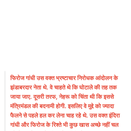
फिरोज गांधी उस वक्त भ्रष्टाचार निरोधक आंदोलन के
झंडाबरदार नेता थे. वे चाहते थे कि घोटाले की तह तक
जाया जाए. दूसरी तरफ, नेहरू को चिंता थी कि इससे
मंत्रिमंडल की बदनामी होगी. इसलिए वे मुद्दे को ज्यादा
फैलने से पहले हल कर लेना चाह रहे थे. उस वक्त इंदिरा
गांधी और फिरोज के रिश्ते भी कुछ खास अच्छे नहीं चल