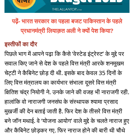
पढ़ें- भारत सरकार का पहला बजट पाकिस्तान के पहले
प्रधानमंत्री लियाक़त अली ने क्यों पेश किया?
इस्तीफों का दौर
पिछले भाग में आपने पढ़ा कि कैसे ‘वेस्टेड इंट्रेस्ट’ के मुद्दे पर
सवाल किए जाने से देश के पहले वित्त मंत्री आरके शनमुखम
चेट्टी ने कैबिनेट छोड़ दी थी. इसके बाद केवल 35 दिनों के
लिए वित्त मंत्रालय का कार्यभार संभाला दूसरे वित्त मंत्री
क्षितिश चंद्र नियोगी ने. उनके जाने की वजह भी नाराजगी रही.
हालांकि वो नाराजगी जनसंघ के संस्थापक श्यामा प्रसाद
मुखर्जी की देन बताई जाती है. फिर देश के तीसरे वित्त मंत्री
बने जॉन मथाई. वे ‘योजना आयोग’ वाले मुद्दे के चलते नाराज हुए
और कैबिनेट छोड़कर गए. फिर नाराज होने की बारी थी चौथे