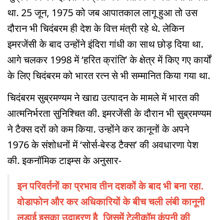
था. 25 जून, 1975 को जब आपातकाल लागू हुआ तो उस
दौरान भी चिदंबरम ही देश के वित्त मंत्री रहे थे. लेकिन
इमरजेंसी के बाद उन्होंने इंदिरा गांधी का साथ छोड़ दिया था.
आगे चलकर 1998 में ‘हरित क्रांति’ के क्षेत्र में किए गए कार्यों
के लिए चिदंबरम को भारत रत्न से भी सम्मानित किया गया था.
चिदंबरम सुब्रमण्यम ने खाद्य उत्पादन के मामले में भारत की
आत्मनिर्भरता सुनिश्चित की. इमरजेंसी के दौरान भी सुब्रमण्यम
ने टैक्स दरों को कम किया. उन्होंने कर कानूनों के अपने
1976 के संशोधनों में ‘सोर्स-बेस्ड टैक्स’ की अवधारणा पेश
की. इकनॉमिक टाइम्स के अनुसार-
इन परिवर्तनों का प्रभाव तीन दशकों के बाद भी बना रहा.
वोडाफोन और कर अधिकारियों के बीच चली लंबी कानूनी
लड़ाई इसका उदाहरण है, जिसमें टेलीकॉम कंपनी की