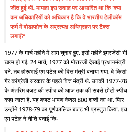
जीत हुई थी. मामला इस सवाल पर आधारित था कि ‘क्या
कर अधिकारियों को अधिकार है कि वे भारतीय टेलीकॉम
फर्म में वोडाफोन के अप्रत्यक्ष अधिग्रहण पर टैक्स
लगाएं?’
1977 के मार्च महीने में आम चुनाव हुए. इसी महीने इमरजेंसी भी
खत्म हो गई. 24 मार्च, 1977 को मोरारजी देसाई प्रधानमंत्री
बने. तब हीरूभाई एम पटेल को वित्त मंत्री बनाया गया. वे किसी
गैर कांग्रेसी सरकार के पहले वित्त मंत्री थे. उनकी 1977-78
के अंतरिम बजट की स्पीच को आज तक की सबसे छोटी स्पीच
कहा जाता है. यह बजट भाषण केवल 800 शब्दों का था. फिर
उन्होंने 1978-79 का पूर्णकालिक बजट भी प्रस्तुत किया. एच
एम पटेल ने नीति बनाई कि-