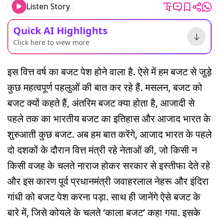
Listen Story
Quick AI Highlights
Click here to view more
इस वित्त वर्ष का बजट पेश होने वाला है. ऐसे में हम बजट से जुड़े
कुछ महत्वपूर्ण पहलुओं की बात कर रहे हैं. मसलन, बजट को
बजट क्यों कहते हैं, अंतरिम बजट क्या होता है, आजादी से
पहले तक का भारतीय बजट का इतिहास और आजाद भारत के
शुरुआती कुछ बजट. अब हम बात करेंगे, आजाद भारत के पहले
दो दशकों के दौरान वित्त मंत्री रहे नेताओं की, जो किसी न
किसी वजह के चलते नाराज होकर सरकार से इस्तीफा देते रहे
और इस कारण पूर्व प्रधानमंत्री जवाहरलाल नेहरू और इंदिरा
गांधी को बजट पेश करना पड़ा. साथ ही जानेंगे ऐसे बजट के
बारे में, जिसे कोयले के चलते ‘काला बजट’ कहा गया. इसके