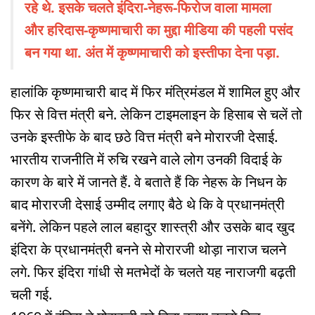
रहे थे. इसके चलते इंदिरा-नेहरू-फिरोज वाला मामला
और हरिदास-कृष्णमाचारी का मुद्दा मीडिया की पहली पसंद
बन गया था. अंत में कृष्णमाचारी को इस्तीफा देना पड़ा.
हालांकि कृष्णमाचारी बाद में फिर मंत्रिमंडल में शामिल हुए और
फिर से वित्त मंत्री बने. लेकिन टाइमलाइन के हिसाब से चलें तो
उनके इस्तीफे के बाद छठे वित्त मंत्री बने मोरारजी देसाई.
भारतीय राजनीति में रुचि रखने वाले लोग उनकी विदाई के
कारण के बारे में जानते हैं. वे बताते हैं कि नेहरू के निधन के
बाद मोरारजी देसाई उम्मीद लगाए बैठे थे कि वे प्रधानमंत्री
बनेंगे. लेकिन पहले लाल बहादुर शास्त्री और उसके बाद खुद
इंदिरा के प्रधानमंत्री बनने से मोरारजी थोड़ा नाराज चलने
लगे. फिर इंदिरा गांधी से मतभेदों के चलते यह नाराजगी बढ़ती
चली गई.