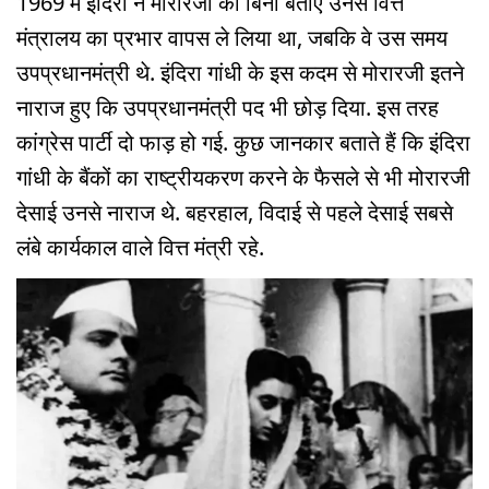
1969 में इंदिरा ने मोरारजी को बिना बताए उनसे वित्त
मंत्रालय का प्रभार वापस ले लिया था, जबकि वे उस समय
उपप्रधानमंत्री थे. इंदिरा गांधी के इस कदम से मोरारजी इतने
नाराज हुए कि उपप्रधानमंत्री पद भी छोड़ दिया. इस तरह
कांग्रेस पार्टी दो फाड़ हो गई. कुछ जानकार बताते हैं कि इंदिरा
गांधी के बैंकों का राष्ट्रीयकरण करने के फैसले से भी मोरारजी
देसाई उनसे नाराज थे. बहरहाल, विदाई से पहले देसाई सबसे
लंबे कार्यकाल वाले वित्त मंत्री रहे.