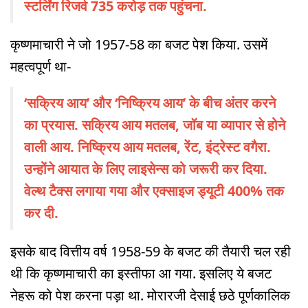
स्टर्लिंग रिजर्व 735 करोड़ तक पहुंचना.
कृष्णमाचारी ने जो 1957-58 का बजट पेश किया. उसमें
महत्वपूर्ण था-
‘सक्रिय आय’ और ‘निष्क्रिय आय’ के बीच अंतर करने
का प्रयास. सक्रिय आय मतलब, जॉब या व्यापार से होने
वाली आय. निष्क्रिय आय मतलब, रेंट, इंट्रेस्ट वगैरा.
उन्होंने आयात के लिए लाइसेन्स को जरूरी कर दिया.
वेल्थ टैक्स लगाया गया और एक्साइज ड्यूटी 400% तक
कर दी.
इसके बाद वित्तीय वर्ष 1958-59 के बजट की तैयारी चल रही
थी कि कृष्णमाचारी का इस्तीफा आ गया. इसलिए ये बजट
नेहरू को पेश करना पड़ा था. मोरारजी देसाई छठे पूर्णकालिक