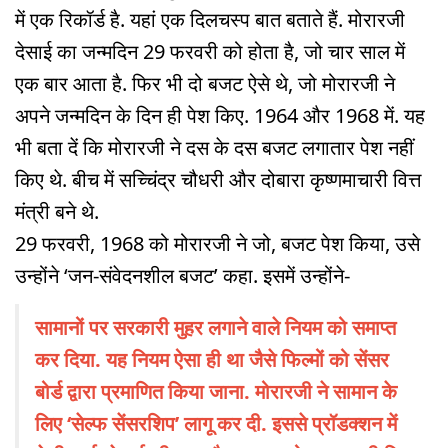
में एक रिकॉर्ड है. यहां एक दिलचस्प बात बताते हैं. मोरारजी
देसाई का जन्मदिन 29 फरवरी को होता है, जो चार साल में
एक बार आता है. फिर भी दो बजट ऐसे थे, जो मोरारजी ने
अपने जन्मदिन के दिन ही पेश किए. 1964 और 1968 में. यह
भी बता दें कि मोरारजी ने दस के दस बजट लगातार पेश नहीं
किए थे. बीच में सच्चिंद्र चौधरी और दोबारा कृष्णमाचारी वित्त
मंत्री बने थे.
29 फरवरी, 1968 को मोरारजी ने जो, बजट पेश किया, उसे
उन्होंने ‘जन-संवेदनशील बजट’ कहा. इसमें उन्होंने-
सामानों पर सरकारी मुहर लगाने वाले नियम को समाप्त
कर दिया. यह नियम ऐसा ही था जैसे फिल्मों को सेंसर
बोर्ड द्वारा प्रमाणित किया जाना. मोरारजी ने सामान के
लिए ‘सेल्फ सेंसरशिप’ लागू कर दी. इससे प्रॉडक्शन में