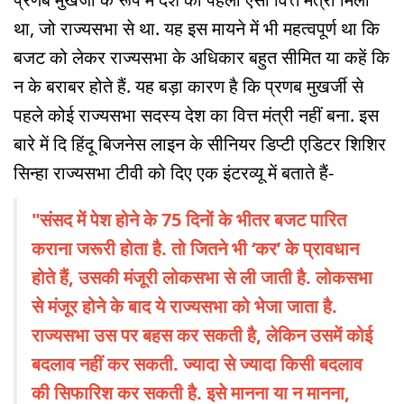
था, जो राज्यसभा से था. यह इस मायने में भी महत्वपूर्ण था कि
बजट को लेकर राज्यसभा के अधिकार बहुत सीमित या कहें कि
न के बराबर होते हैं. यह बड़ा कारण है कि प्रणब मुखर्जी से
पहले कोई राज्यसभा सदस्य देश का वित्त मंत्री नहीं बना. इस
बारे में दि हिंदू बिजनेस लाइन के सीनियर डिप्टी एडिटर शिशिर
सिन्हा राज्यसभा टीवी को दिए एक इंटरव्यू में बताते हैं-
"संसद में पेश होने के 75 दिनों के भीतर बजट पारित
कराना जरूरी होता है. तो जितने भी ‘कर’ के प्रावधान
होते हैं, उसकी मंजूरी लोकसभा से ली जाती है. लोकसभा
से मंजूर होने के बाद ये राज्यसभा को भेजा जाता है.
राज्यसभा उस पर बहस कर सकती है, लेकिन उसमें कोई
बदलाव नहीं कर सकती. ज्यादा से ज्यादा किसी बदलाव
की सिफारिश कर सकती है. इसे मानना या न मानना,