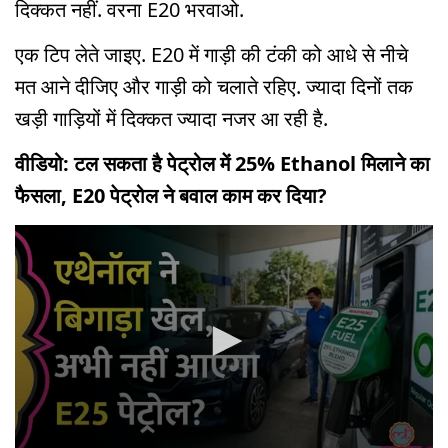
दिक्कत नहीं. वरना E20 भरवाओ.
एक टिप लेते जाइए. E20 में गाड़ी की टंकी को आधे से नीचे
मत आने दीजिए और गाड़ी को चलाते रहिए. ज्यादा दिनों तक
खड़ी गाड़ियों में दिक्कत ज्यादा नजर आ रही है.
वीडियो: टल सकता है पेट्रोल में 25% Ethanol मिलाने का
फैसला, E20 पेट्रोल ने बवाल काम कर दिया?