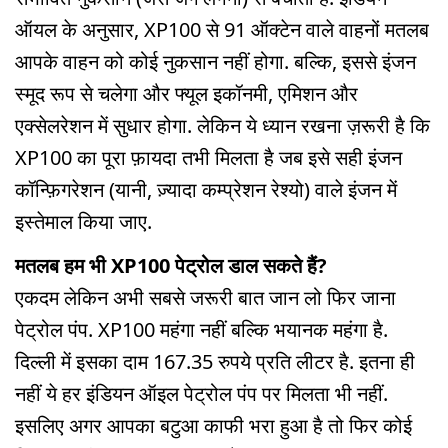
ऑयल के अनुसार, XP100 से 91 ऑक्टेन वाले वाहनों मतलब
आपके वाहन को कोई नुकसान नहीं होगा. बल्कि, इससे इंजन
स्मूद रूप से चलेगा और फ्यूल इकॉनमी, एमिशन और
एक्सेलरेशन में सुधार होगा. लेकिन ये ध्यान रखना ज़रूरी है कि
XP100 का पूरा फ़ायदा तभी मिलता है जब इसे सही इंजन
कॉन्फ़िगरेशन (यानी, ज़्यादा कम्प्रेशन रेश्यो) वाले इंजन में
इस्तेमाल किया जाए.
मतलब हम भी XP100 पेट्रोल डाल सकते हैं?
एकदम लेकिन अभी सबसे जरूरी बात जान लो फिर जाना
पेट्रोल पंप. XP100 महंगा नहीं बल्कि भयानक महंगा है.
दिल्ली में इसका दाम 167.35 रुपये प्रति लीटर है. इतना ही
नहीं ये हर इंडियन ऑइल पेट्रोल पंप पर मिलता भी नहीं.
इसलिए अगर आपका बटुआ काफी भरा हुआ है तो फिर कोई