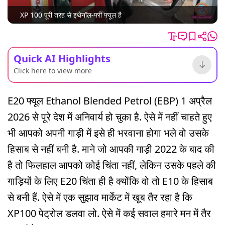
XP 100 पूरी तरह से इथेनॉल-फ़्री फ़्यूल है
Quick AI Highlights
Click here to view more
E20 फ्यूल Ethanol Blended Petrol (EBP) 1 अप्रैल
2026 से पूरे देश में अनिवार्य हो चुका है. ऐसे में नहीं चाहते हुए
भी आपको अपनी गाड़ी में इसे ही भरवाना होगा भले वो उसके
हिसाब से नहीं बनी है. माने जो आपकी गाड़ी 2022 के बाद की
है तो फिलहाल आपको कोई चिंता नहीं, लेकिन उसके पहले की
गाड़ियों के लिए E20 चिंता ही है क्योंकि वो तो E10 के हिसाब
से बनी हैं. ऐसे में एक सुझाव मार्केट में खूब तैर रहा है कि
XP100 पेट्रोल डलवा लो. ऐसे में कई सवाल हमारे मन में तैर