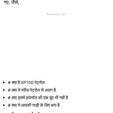
गए. जैसे,
Advertisement
# क्या है XP100 पेट्रोल
# क्या ये स्पीड पेट्रोल से अलग है
# क्या इसमें इथेनॉल की एक बूंद भी नहीं है
# क्या ये आपकी गाड़ी के लिए बना है