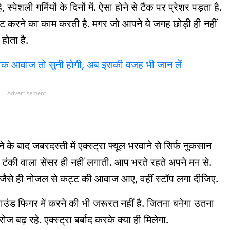
पेशली गर्मियों के दिनों में. ऐसा होने से टैंक पर प्रेशर पड़ता है.
्ट करने का काम करती है. मगर जो आपने ये जगह छोड़ी ही नहीं
होता है.
खटाक आवाज तो सुनी होगी, अब इसकी वजह भी जान लें
Advertisement
 बाद जबरदस्ती में एक्स्ट्रा फ्यूल भरवाने से सिर्फ नुकसान
ल टंकी वाला सेंसर ही नहीं लगाती. आप भरते रहते अपने मन से.
ैसे ही नोजल से कट्ट की आवाज आए, वहीं स्टॉप लगा दीजिए.
उंड फिगर में करने की भी जरूरत नहीं है. जितना बनेगा उतना
ोज बढ़ रहे. एक्स्ट्रा बर्बाद करके क्या ही मिलेगा.