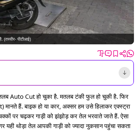
. (तस्वीर- पीटीआई)
तलब Auto Cut हो चुका है. मतलब टंकी फुल हो चुकी है. फिर
 मानते हैं. बाइक हो या कार, अक्सर हम उसे हिलाकर एक्स्ट्रा
 चक्कों पर चढ़कर गाड़ी को झंझोड़ कर तेल भरवाते जाते हैं. ऐसा
 मगर यही थोड़ा तेल आपकी गाड़ी को ज्यादा नुकसान पहुंचा सकता