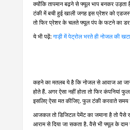
क्योंकि तापमान बढ़ने से फ्यूल भाप बनकर उड़ता है, स्
टंकी में बची हुई खाली जगह इस प्रेशर को एडजस
तो फिर प्रेशर के चलते फ्यूल पंप के फटने का डर 
ये भी पढ़ें:
गाड़ी में पेट्रोल भरते ही नोजल की 
कहने का मतलब ये है कि नोजल से आवाज आ जाने के
होते हैं. अगर ऐसा नहीं होता तो फिर कंपनियां फु
इसलिए ऐसा मत कीजिए. फुल टंकी करवाते समय ज
आजकल तो डिजिटल पेमेंट का जमाना है तो पैसे रा
आराम से दिया जा सकता है. वैसे भी फ्यूल के दाम र