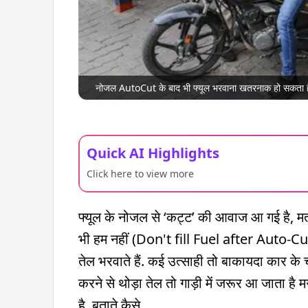
नोजल AutoCut के बाद भी फ्यूल भरवाना खतरनाक हो सकता है
Quick AI Highlights
Click here to view more
फ्यूल के नोजल से ‘कट्ट’ की आवाज आ गई है, म
भी हम नहीं (Don't fill Fuel after Auto-Cut)
तेल भरवाते हैं. कई उत्साही तो बाकायदा कार के
करने से थोड़ा तेल तो गाड़ी में जरूर आ जाता है
है. बताते कैसे.