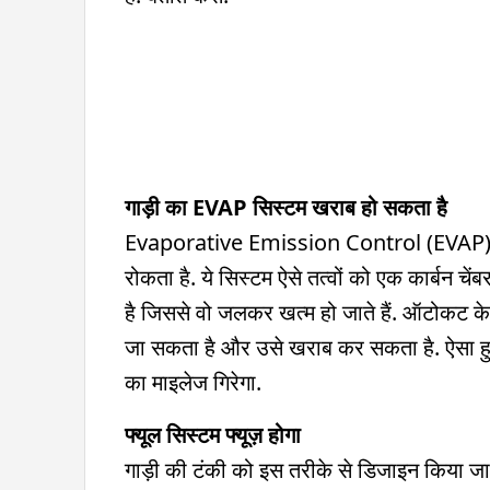
गाड़ी का EVAP सिस्टम खराब हो सकता है
Evaporative Emission Control (EVAP) फ्यूल 
रोकता है. ये सिस्टम ऐसे तत्वों को एक कार्बन 
है जिससे वो जलकर खत्म हो जाते हैं. ऑटोकट के
जा सकता है और उसे खराब कर सकता है. ऐसा हुआ
का माइलेज गिरेगा.
फ्यूल सिस्टम फ्यूज़ होगा
गाड़ी की टंकी को इस तरीके से डिजाइन किया ज