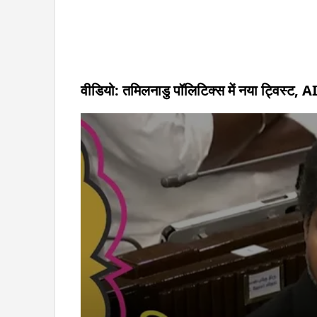
वीडियो: तमिलनाडु पॉलिटिक्स में नया ट्विस्