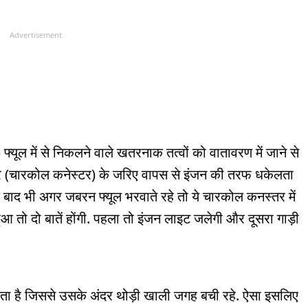
Advertisement
में से निकलने वाले खतरनाक तत्वों को वातावरण में जाने से
चेंबर (चारकोल कनेस्टर) के जरिए वापस से इंजन की तरफ धकेलता
 बाद भी अगर जबरन फ्यूल भरवाते रहे तो ये चारकोल कनस्तर में
 तो दो बातें होंगी. पहला तो इंजन लाइट जलेगी और दूसरा गाड़ी
ाता है जिससे उसके अंदर थोड़ी खाली जगह बची रहे. ऐसा इसलिए