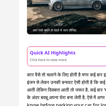
कार पार्क करने से पहले ये जान लीजिए
Quick AI Highlights
Click here to view more
कार वैसे तो चलाने के लिए होती है मगर कई बार इस
इंजन से लेकर उनकी बनावट ऐसी होती है कि कई
आती लेकिन दिक्कत आती तो जरूर है. कई बार ‘म
के अंदर बदबू अपना घेरा बना लेती है. ऐसे में 
know before parking your car for long tim