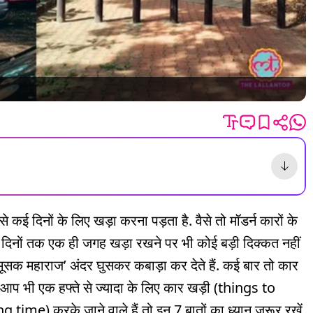
े कई दिनों के लिए खड़ा करना पड़ता है. वैसे तो मॉडर्न कारों के
 दिनों तक एक ही जगह खड़ा रखने पर भी कोई बड़ी दिक्कत नहीं
ूसक महाराज’ अंदर घुसकर कबाड़ा कर देते हैं. कई बार तो कार
अगर आप भी एक हफ्ते से ज्यादा के लिए कार खड़ी (things to
e) करके जाने वाले हैं तो इन 7 बातों का ध्यान जरूर रखें.