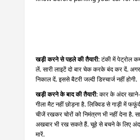
खड़ी करने से पहले की तैयारी
: टंकी में पेट्रोल
लें. सारी लाइटें दो बार चेक करके बंद कर दें. अग
निकाल दें. इससे बैटरी जल्दी डिस्चार्ज नहीं होगी.
खड़ी करने के बाद की तैयारी
: कार के अंदर खाने-
गीला मैट नहीं छोड़ना है. लिक्विड से गाड़ी में फफ
चीजें रखकर चोरों को निमंत्रण भी नहीं देना है.
अखबार भी रख सकते हैं. चूहे से बचने के लिए अंदर
मारें.