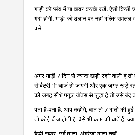
गाड़ी को छांव में या कवर करके रखें. ऐसी किसी जगह 
गंदी होगी. गाड़ी को ढलान पर नहीं बल्कि समतल जग
करें.
अगर गाड़ी 7 दिन से ज्यादा खड़ी रहने वाली है त
से बैटरी भी चार्ज हो जाएगी और एक जगह खड़े रहन
की जगह सीधे फ्यूज बॉक्स से जुड़ा है तो उसे बंद 
पता है-पता है. आप कहोगे, बात तो 7 बातों की हुई 
तो कोई चीज होती है. वैसे भी काम की बातें हैं. ज
हैप्पी सफर. उर्दू वाला. अंग्रेजी वाला नहीं.