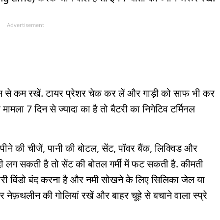
Advertisement
 कम से कम रखें. टायर प्रेशर चेक कर लें और गाड़ी को साफ भी कर
र मामला 7 दिन से ज्यादा का है तो बैटरी का निगेटिव टर्मिनल
पीने की चीजें, पानी की बोटल, सेंट, पॉवर बैंक, लिक्विड और
ूंदी लग सकती है तो सेंट की बोतल गर्मी में फट सकती है. कीमती
 सारी विंडो बंद करना है और नमी सोखने के लिए सिलिका जेल या
 नेफ़थलीन की गोलियां रखें और बाहर चूहे से बचाने वाला स्प्रे