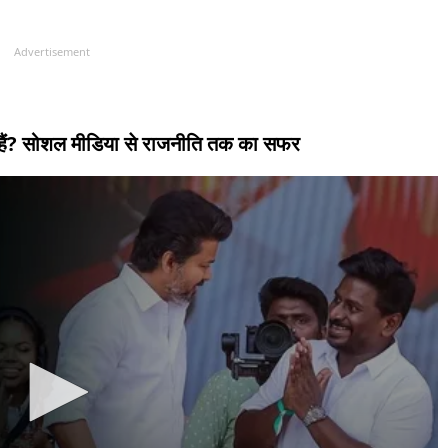
Advertisement
ौन हैं? सोशल मीडिया से राजनीति तक का सफर