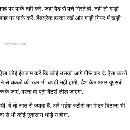
पर पार्क नहीं करें, जहां पेड़ से पत्ते गिरते हों. नहीं तो गाड़ी
ह पर पार्क करें. हेंडब्रेक हल्का रखें और गाड़ी गियर में खड़ी
Advertisement
ो ऐसा कोई इंतजाम करें कि कोई उसको आगे पीछे कर दे. ऐसा करने
े से चक्कों की रबर भी चपटी नहीं होगी. डैश कैम अगर यूएसबी
करके जाएं. वरना वो पूरी बैटरी लील जाएगा.
थी. ये तो सात से ज्यादा हैं. अरे भईया स्टोरी का मीटर बिठाना भी
्यादा से भी कोई नुकसान थोड़े न होगा.