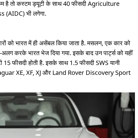
म है तो कस्टम ड्यूटी के साथ 40 फीसदी Agriculture
 (AIDC) भी लगेगा.
रों को भारत में ही असेंबल किया जाता है. मसलन, एक कार को
ग-अलग करके भारत भेज दिया गया. इसके बाद उन पार्ट्स को यहीं
ूटी 15 फीसदी होती है. इसके साथ 1.5 फीसदी SWS यानी
Jaguar XE, XF, XJ और Land Rover Discovery Sport