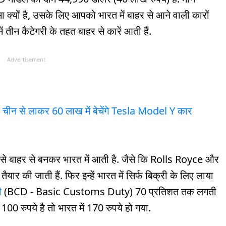
ा क्यों है, उसके लिए आपको भारत में बाहर से आने वाली कारों
ं तीन कैटेगरी के तहत बाहर से कारें आती हैं.
Advertisement
, चीन से लाकर 60 लाख में बेचेंगे Tesla Model Y कार
रह से बाहर से बनकर भारत में आती है. जैसे कि Rolls Royce और
 तैयार की जाती हैं. फिर इन्हें भारत में सिर्फ बिक्री के लिए लाया
ी
(BCD - Basic Customs Duty) 70 प्रतिशत तक लगती
00 रुपये है तो भारत में 170 रुपये हो गया.