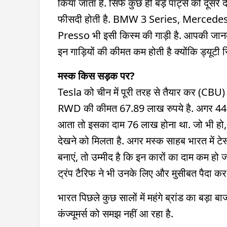
किया जाता है. सिर्फ कुछ ही बड़े पार्ट्स को दूसरे 
फीसदी होती है. BMW 3 Series, Mercedes-B
Presso भी इसी किस्म की गाड़ी है. आपकी जानकार
इन गाड़ियों की कीमत कम होती है क्योंकि ड्यूटी स
मस्क किस सड़क पर?
Tesla को चीन में पूरी तरह से तैयार कर (CB
RWD की कीमत 67.89 लाख रुपये है. अगर 4
आता तो इसका दाम 76 लाख होना था. जो भी हो, अन
देखने को मिलता है. अगर मस्क साहब भारत में टेस्
बनाएं, तो उम्मीद है कि इन कारों का दाम कम हो 
ट्रंप टैरिफ ने भी उनके लिए और मुसीबत पैदा कर 
भारत पिछले कुछ सालों में महंगे ब्रांड का बड़ा 
कंज्यूमर्स को समझ नहीं आ रहा है.