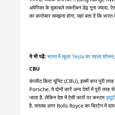
अमेरिका के मुकाबले तकरीबन डेढ़ गुना ज्यादा. ऐस
का कारोबार समझना होगा. यहां बता दें कि भारत मे
ये भी पढ़ें:
भारत में खुला Tesla का पहला शोरूम
CBU
कंप्लीट बिल्ट यूनिट (CBU), इसमें कार पूरी त
Porsche. ये दोनों कारें अन्य देशों में पूरी तरह से
जाता है. लेकिन देश में ऐसी कारों पर कस्टम
ड्यूट
है. मतलब अगर Rolls Royce का ब्रिटेन में दाम 1