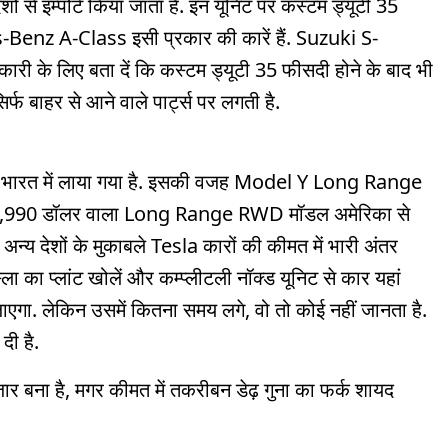
देशों से इम्पोर्ट किया जाता है. इन यूनिट पर कस्टम ड्यूटी 35
enz A-Class इसी प्रकार की कारें हैं. Suzuki S-
ी के लिए बता दें कि कस्टम ड्यूटी 35 फीसदी होने के बाद भी
िर्फ बाहर से आने वाले पार्ट्स पर लगती है.
U) भारत में लाया गया है. इसकी वजह Model Y Long Range
4,990 डॉलर वाला Long Range RWD मॉडल अमेरिका से
्य देशों के मुकाबले Tesla कारों की कीमत में भारी अंतर
ला का प्लांट खोलें और कम्प्लीटली नॉक्ड यूनिट से कार यहां
जाएगा. लेकिन उसमें कितना समय लगे, वो तो कोई नहीं जानता है.
दी है.
बाजार बना है, मगर कीमत में तकरीबन डेढ़ गुना का फर्क शायद