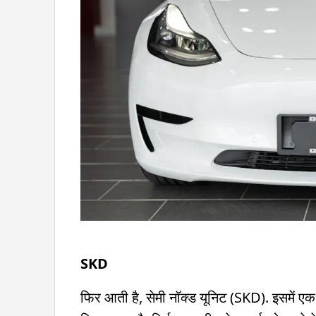
SKD
फिर आती है, सेमी नॉक्ड यूनिट (SKD). इसमें एक 