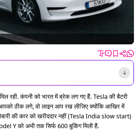
ल रही. कंपनी को भारत में ब्रेक लग गए हैं. Tesla की बैटरी
 जो भी आपको ठीक लगे, वो लाइन आप रख लीजिए क्योंकि आखिर में
रोबारी की कार को खरीददार नहीं (Tesla India slow start)
 Model Y को अभी तक सिर्फ 600 बुकिंग मिली हैं.