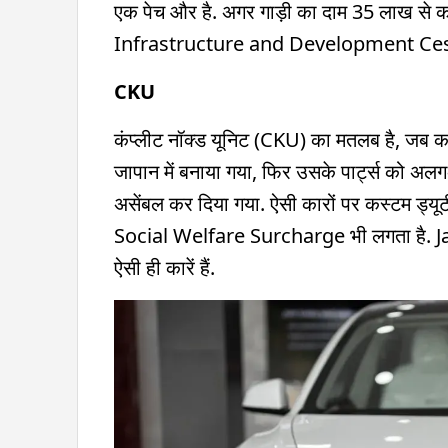
एक पेच और है. अगर गाड़ी का दाम 35 लाख से क
Infrastructure and Development Cess
CKU
कंप्लीट नॉक्ड यूनिट (CKU) का मतलब है, जब का
जापान में बनाया गया, फिर उसके पार्ट्स को अल
असेंबल कर दिया गया. ऐसी कारों पर कस्टम ड्य
Social Welfare Surcharge भी लगता है. 
ऐसी ही कारें हैं.