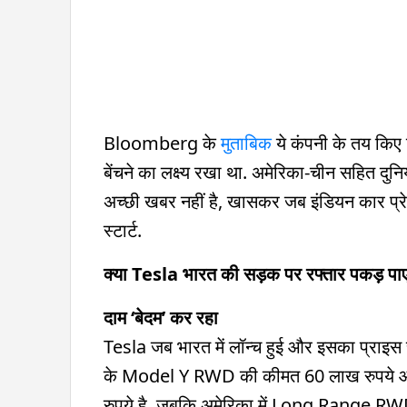
Bloomberg के
मुताबिक
ये कंपनी के तय किए 
बेंचने का लक्ष्य रखा था. अमेरिका-चीन सहित दुनि
अच्छी खबर नहीं है, खासकर जब इंडियन कार प्रे
स्टार्ट.
क्या Tesla भारत की सड़क पर रफ्तार पकड़ पा
दाम ‘बेदम’ कर रहा
Tesla जब भारत में लॉन्च हुई और इसका प्राइस चा
के Model Y RWD की कीमत 60 लाख रुपय
रुपये है. जबकि अमेरिका में Long Range RWD