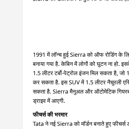
1991 में लॉन्च हुई Sierra को ऑफ रोडिंग के लि
बनाया गया है. केबिन में लोगों को घुटन ना हो. 
1.5 लीटर टर्बो-पेट्रोल इंजन मिल सकता है,
कर सकता है. इस SUV में 1.5 लीटर नैचुरली एस
सकता है. Sierra मैनुअल और ऑटोमेटिक गियरबॉक्स 
ड्राइव में आएगी.
फीचर्स की भरमार
Tata ने नई Sierra को मॉर्डन बनाते हुए फीचर्स औ