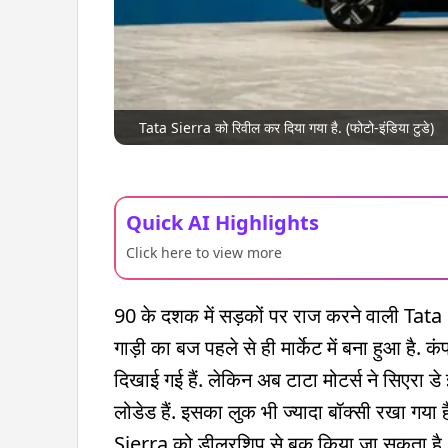
Tata Sierra को रिवील कर दिया गया है. (फोटो-इंडिया टुडे)
Quick AI Highlights
Click here to view more
90 के दशक में सड़कों पर राज करने वाली Tata
गाड़ी का बज पहले से ही मार्केट में बना हुआ ह
दिखाई गई हैं. लेकिन अब टाटा मोटर्स ने सिएरा डे
लोडेड हैं. इसका लुक भी ज्यादा बॉक्सी रखा गया 
Sierra को डीलरशिप से बुक किया जा सकता है.