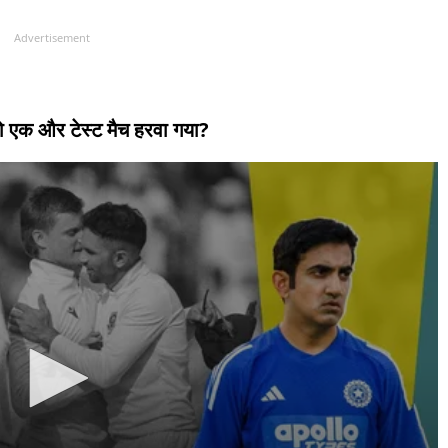
Advertisement
 को एक और टेस्ट मैच हरवा गया?