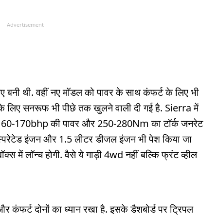
Advertisement
ए बनी थी. वहीं नए मॉडल को पावर के साथ कंफर्ट के लिए भी
इसके लिए सनरूफ भी पीछे तक खुलने वाली दी गई है. Sierra में
 जो 160-170bhp की पावर और 250-280Nm का टॉर्क जनरेट
्पिरेटेड इंजन और 1.5 लीटर डीजल इंजन भी पेश किया जा
में लॉन्च होगी. वैसे ये गाड़ी 4wd नहीं बल्कि फ्रंट व्हील
र कंफर्ट दोनों का ध्यान रखा है. इसके डैशबोर्ड पर ट्रिपल