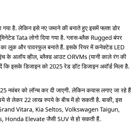
गया है. लेकिन इसे नए जमाने की बनाते हुए इसमें फ्लश डोर
ूमिनेटेड Tata लोगो दिया गया है. ग्लास-ब्लैक Rugged बंपर
ा लुक और पावरफुल बनाते हैं. इसके रियर में कनेक्टेड LED
 इंच के अलॉय व्हील, ब्लैक्ड आउट ORVMs (यानी काले रंग की
 दें कि इसके डिजाइन को 2025 रेड डॉट डिजाइन अवॉर्ड मिला है.
25 नवंबर को लॉन्च कर दी जाएगी. लेकिन कयास लगाए जा रहे हैं
से लेकर 22 लाख रुपये के बीच में हो सकती है. बाकी, इस
 Grand Vitara, Kia Seltos, Volkswagen Taigun,
 Honda Elevate जैसी SUV से हो सकती हैं.