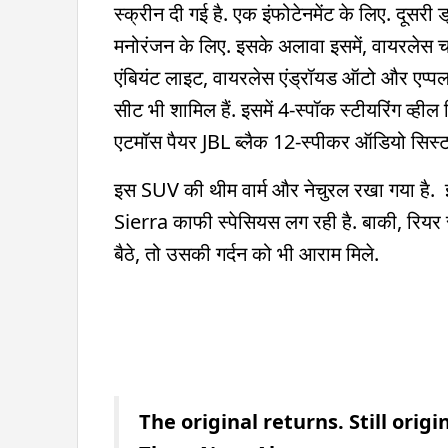
स्क्रीन दी गई है. एक इंफोटेनमेंट के लिए. दूसरी 
मनोरंजन के लिए. इसके अलावा इसमें, वायरलेस 
एंबियंट लाइट, वायरलेस एंड्रॉयड ऑटो और एप्पल 
सीट भी शामिल हैं. इसमें 4-स्पॉक स्टीयरिंग व्हील द
एटमॉस पैयर JBL ब्लैक 12-स्पीकर ऑडियो सिस्टम
इस SUV की थीम वार्म और नेचुरल रखा गया है.
Sierra काफी स्पेसियस लग रही है. बाकी, रियर सीट म
बैठे, तो उसकी गर्दन को भी आराम मिले.
The original returns. Still origin