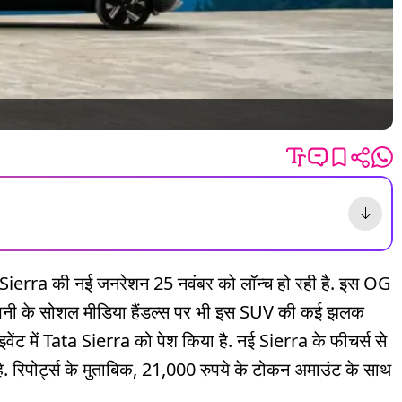
 Sierra की नई जनरेशन 25 नवंबर को लॉन्च हो रही है. इस OG
ै. कंपनी के सोशल मीडिया हैंडल्स पर भी इस SUV की कई झलक
 इवेंट में Tata Sierra को पेश किया है. नई Sierra के फीचर्स से
है. रिपोर्ट्स के मुताबिक, 21,000 रुपये के टोकन अमाउंट के साथ