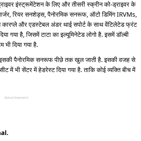
ड्राइवर इंस्ट्रूमेंटेशन के लिए और तीसरी स्क्रीन को-ड्राइवर के
चार्जर, रियर सनशेड्स, पैनोरमिक सनरूफ, ऑटो डिमिंग IRVMs,
कारप्ले और एडस्टेबल अंडर थाई सपोर्ट के साथ वेंटिलेटेड फ्रंट
िया गया है, जिसमें टाटा का इल्यूमिनेटेड लोगो है. इसमें डॉल्बी
 भी दिया गया है.
 इसकी पैनोरमिक सनरूफ पीछे तक खुल जाती है. इसकी वजह से
ें भी सेंटर में हेडरेस्ट दिया गया है. ताकि कोई व्यक्ति बीच में
Advertisement
al.