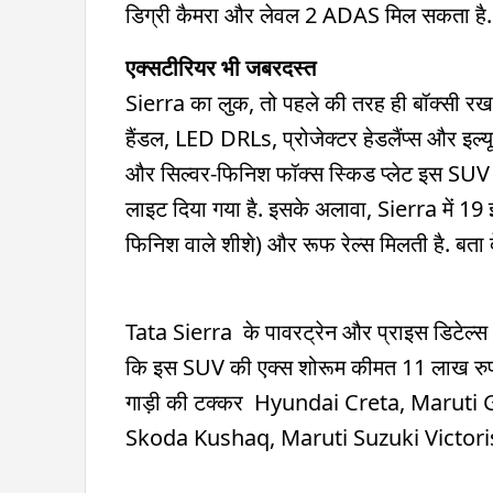
डिग्री कैमरा और लेवल 2 ADAS मिल सकता है.
एक्सटीरियर भी जबरदस्त
Sierra का लुक, तो पहले की तरह ही बॉक्सी रखा 
हैंडल, LED DRLs, प्रोजेक्टर हेडलैंप्स और इल्य
और सिल्वर-फिनिश फॉक्स स्किड प्लेट इस SUV क
लाइट दिया गया है. इसके अलावा, Sierra में 19
फिनिश वाले शीशे) और रूफ रेल्स मिलती है. बता
Tata Sierra के पावरट्रेन और प्राइस डिटेल्स 
कि इस SUV की एक्स शोरूम कीमत 11 लाख रुपये 
गाड़ी की टक्कर Hyundai Creta, Maruti
Skoda Kushaq, Maruti Suzuki Victoris,