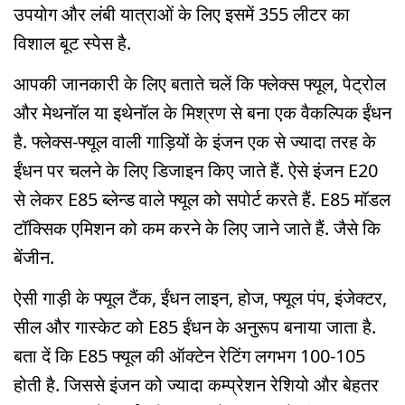
उपयोग और लंबी यात्राओं के लिए इसमें 355 लीटर का
विशाल बूट स्पेस है.
आपकी जानकारी के लिए बताते चलें कि फ्लेक्स फ्यूल, पेट्रोल
और मेथनॉल या इथेनॉल के मिश्रण से बना एक वैकल्पिक ईंधन
है. फ्लेक्स-फ्यूल वाली गाड़ियों के इंजन एक से ज्यादा तरह के
ईंधन पर चलने के लिए डिजाइन किए जाते हैं. ऐसे इंजन E20
से लेकर E85 ब्लेन्ड वाले फ्यूल को सपोर्ट करते हैं. E85 मॉडल
टॉक्सिक एमिशन को कम करने के लिए जाने जाते हैं. जैसे कि
बेंजीन.
ऐसी गाड़ी के फ्यूल टैंक, ईंधन लाइन, होज, फ्यूल पंप, इंजेक्टर,
सील और गास्केट को E85 ईंधन के अनुरूप बनाया जाता है.
बता दें कि E85 फ्यूल की ऑक्टेन रेटिंग लगभग 100-105
होती है. जिससे इंजन को ज्यादा कम्प्रेशन रेशियो और बेहतर