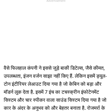
Advertisement
वैसे फिलहाल कंपनी ने इससे जुड़े बाकी डिटेल्स, जैसे कीमत,
उपलब्धता, इंजन वर्जन साझा नहीं किए हैं. लेकिन इसमें ड्यूल-
टोन इंटीरियर लेआउट दिया गया है जो केबिन को बड़ा और
मॉडर्न लुक देता है. इसमें 7 इंच का टचस्क्रीन इंफोटेनमेंट
सिस्टम और चार स्पीकर वाला साउंड सिस्टम दिया गया है जो
कार के अंदर के अनुभव को और बेहतर बनाता है. रोजमर्रा के