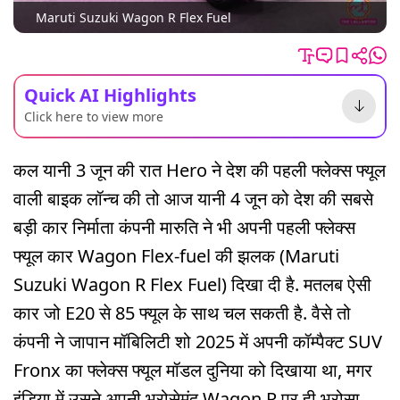
Maruti Suzuki Wagon R Flex Fuel
Quick AI Highlights
Click here to view more
कल यानी 3 जून की रात Hero ने देश की पहली फ्लेक्स फ्यूल
वाली बाइक लॉन्च की तो आज यानी 4 जून को देश की सबसे
बड़ी कार निर्माता कंपनी मारुति ने भी अपनी पहली फ्लेक्स
फ्यूल कार Wagon Flex-fuel की झलक (Maruti
Suzuki Wagon R Flex Fuel) दिखा दी है. मतलब ऐसी
कार जो E20 से 85 फ्यूल के साथ चल सकती है. वैसे तो
कंपनी ने जापान मॉबिलिटी शो 2025 में अपनी कॉम्पैक्ट SUV
Fronx का फ्लेक्स फ्यूल मॉडल दुनिया को दिखाया था, मगर
इंडिया में उसने अपनी भरोसेमंद Wagon R पर ही भरोसा