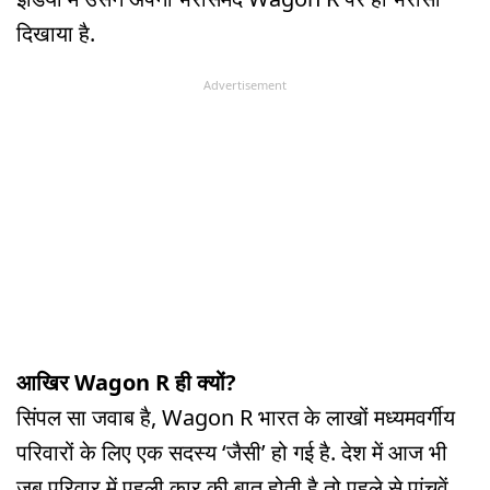
दिखाया है.
Advertisement
आखिर Wagon R ही क्यों?
सिंपल सा जवाब है, Wagon R भारत के लाखों मध्यमवर्गीय
परिवारों के लिए एक सदस्य ‘जैसी’ हो गई है. देश में आज भी
जब परिवार में पहली कार की बात होती है तो पहले से पांचवें