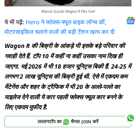
Maruti Suzuki Wagon R Flex Fuel
ये भी पढ़ें:
Hero ने फ्लेक्स-फ्यूल बाइक लॉन्च कीं,
मोटरसाइकिल चलाने वालों की बड़ी टेंशन खत्म कर दी
Wagon R की बिक्री के आंकड़े भी इसके बड़े परिवार की
गवाही देते हैं. टॉप 10 में कहीं ना कहीं उसका नाम दिख ही
जाएगा. मई 2026 में भी 18 हजार यूनिट्स बिकी हैं. 24-25 में
लगभग 2 लाख यूनिट्स की बिक्री हुई थी. ऐसे में एकदम कम
मेंटेनेंस और शहर के ट्रैफिक में भी 20 के अल्ले-पल्ले का
माइलेज देने वाली ये कार पहली फ्लेक्स फ्यूल कार बनने के
लिए एकदम मुफीद है.
लल्लनटॉप का
चैनल
करें
JOIN