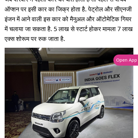
ऑप्शन पर इसी कार का जिक्र होता है. पेट्रोल और सीएनजी
इंजन में आने वाली इस कार को मैनुअल और ऑटोमेटिक गियर
में चलाया जा सकता है. 5 लाख से स्टार्ट होकर मामला 7 लाख
एक्स शोरूम पर रुक जाता है.
Open App