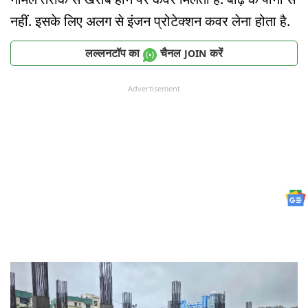
नहीं. इसके लिए अलग से इंजन प्रोटेक्शन कवर लेना होता है.
लल्लनटॉप का
चैनल
करें
JOIN
Advertisement