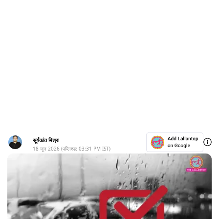
सूर्यकांत मिश्रा
18 जून 2026
(पब्लिश्ड:
03:31 PM
IST)