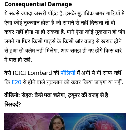
Consequential Damage
ये सबसे ज्यादा जरूरी पॉइंट है. इसके मुताबिक अगर गाड़ियों में
ऐसा कोई नुकसान होता है जो सामने से नहीं दिखता तो वो
कवर नहीं होगा या हो सकता है. माने ऐसा कोई नुकसान हो जंग
लगने या फिर किसी पार्ट्स के किसी और वजह से खराब होने
से हुआ तो क्लेम नहीं मिलेगा. आप समझ ही गए होंगे किस बारे
में बात हो रही.
वैसे ICICI Lombard की
पॉलिसी
में अभी ये भी साफ नहीं
कि
E20
से होने वाले नुकसान को कवर किया जाएगा या नहीं.
वीडियो: सेहत: कैसे पता चलेगा, ट्यूमर की वजह से है
सिरदर्द?