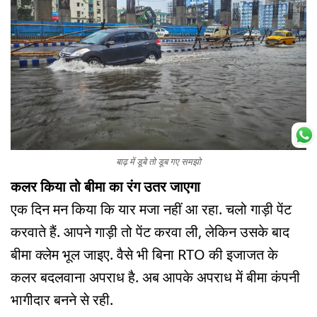
बाढ़ में डूबे तो डूब गए समझो
कलर किया तो बीमा का रंग उतर जाएगा
एक दिन मन किया कि यार मजा नहीं आ रहा. चलो गाड़ी पेंट
करवाते हैं. आपने गाड़ी तो पेंट करवा ली, लेकिन उसके बाद
बीमा क्लेम भूल जाइए. वैसे भी बिना RTO की इजाजत के
कलर बदलवाना अपराध है. अब आपके अपराध में बीमा कंपनी
भागीदार बनने से रही.