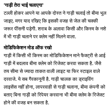
'गाड़ी तेरा भाई चलाएगा'
टल्ली होकर आपने या आपके दोस्त ने गाड़ी चलाई तो बीमा भूल
जाइए. मगर याद रखिए कि इसकी वजह से जेल की चक्की
जरूर पींसनी पड़ेगी. शराब के अलावा किसी और किस्म के नशे
में भी गाड़ी चलाने पर क्लेम नहीं मिलने वाला.
मोडिफिकेशन मोड ऑफ रखो
गाड़ी में किसी भी किस्म का मोडिफिकेशन माने फैक्ट्री से आई
गाड़ी में बदलाव बीमा क्लेम को रिजेक्ट करवा सकता है. जैसे
तय सीमा से ज्यादा ताकत वाली लाइट या फिर स्टाइल वाले
दरवाजे. ये सब गैरकानूनी है. गाड़ी चालक का ड्राइविंग
लाइसेंस नहीं होना, लापरवाही से गाड़ी चलाना, बीमा कंपनी को
बताए बिना गाड़ी को रिपेयर करवाना भी बीमा क्लेम के रिजेक्ट
होने की वजह बन सकता है.