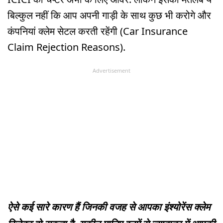
बिल्कुल नहीं कि आप अपनी गाड़ी के साथ कुछ भी करोगे और
कंपनियां क्लेम सेटल करती रहेंगी (Car Insurance
Claim Rejection Reasons).
Advertisement
ऐसे कई सारे कारण हैं जिनकी वजह से आपका इंश्योरेंस क्लेम