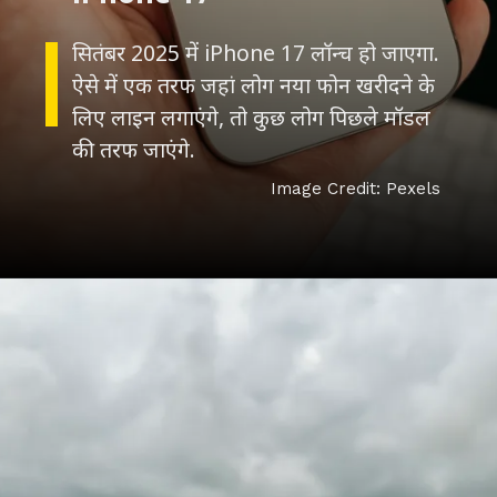
iPhone 17
सितंबर 2025 में iPhone 17 लॉन्च हो जाएगा.
ऐसे में एक तरफ जहां लोग नया फोन खरीदने के
लिए लाइन लगाएंगे, तो कुछ लोग पिछले मॉडल
Image Credit: Pexels