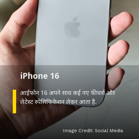
iPhone 16
आईफोन 16 अपने साथ कई नए फीचर्स और
लेटेस्ट स्पेसिफिकेशन लेकर आता है.
Image Credit: Social Media