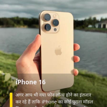
iPhone 16
अगर आप भी नया फोन लॉन्च होने का इंतजार
कर रहे हैं ताकि iPhone का कोई पुराना मॉडल