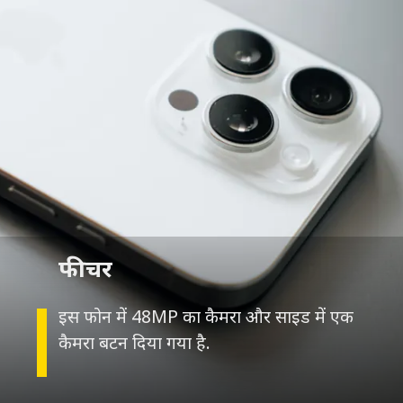
इस फोन में 48MP का कैमरा और साइड में एक
कैमरा बटन दिया गया है.