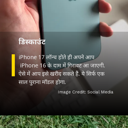
iPhone 17 लॉन्च होते ही अपने आप
iPhone 16 के दाम में गिरावट आ जाएगी.
ऐसे में आप इसे खरीद सकते हैं. ये सिर्फ एक
साल पुराना मॉडल होगा.
Image Credit: Social Media