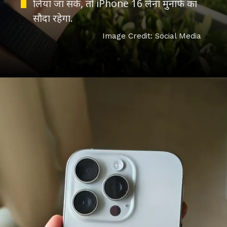
लिया जा सके, तो iPhone 16 लेना मुनाफे का
Image Credit: Social Media