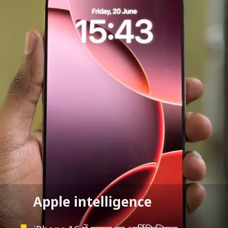
Apple intelligence