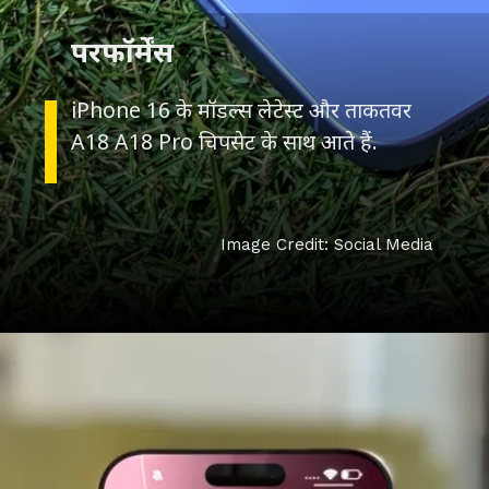
iPhone 16 के मॉडल्स लेटेस्ट और ताकतवर
A18 A18 Pro चिपसेट के साथ आते हैं.
Image Credit: Social Media