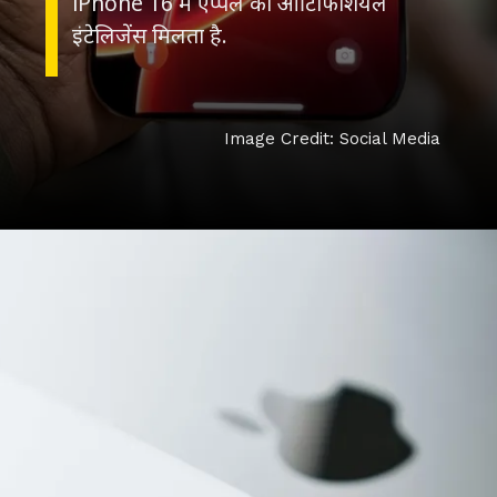
iPhone 16 में एप्पल का आर्टिफिशियल
इंटेलिजेंस मिलता है.
Image Credit: Social Media