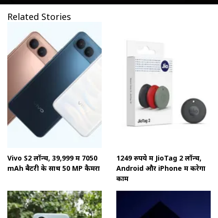
Related Stories
Vivo S2 लॉन्च, 39,999 में 7050
1249 रुपये में JioTag 2 लॉन्च,
mAh बैटरी के साथ 50 MP कैमरा
Android और iPhone में करेगा
काम