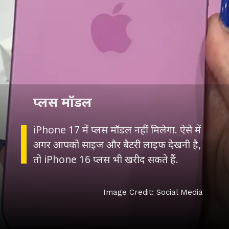
iPhone 17 में प्लस मॉडल नहीं मिलेगा. ऐसे में
अगर आपको साइज और बैटरी लाइफ देखनी है,
तो iPhone 16 प्लस भी खरीद सकते हैं.
Image Credit: Social Media