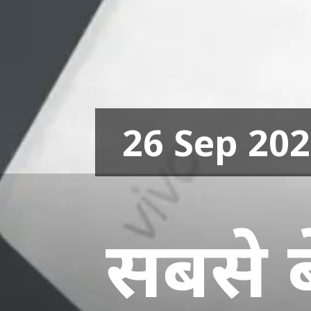
26 Sep 20
सबसे 