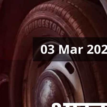
03 Mar 20