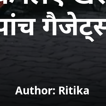
पांच गैजेट्
Author: Ritika