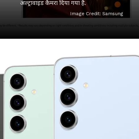
अल्ट्रावाइड कैमरा दिया गया है.
Image Credit: Samsung