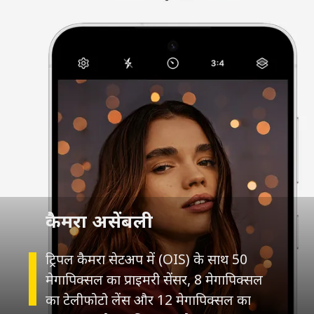
कैमरा असेंबली
ट्रिपल कैमरा सेटअप में (OIS) के साथ 50
मेगापिक्सल का प्राइमरी सेंसर, 8 मेगापिक्सल
का टेलीफोटो लेंस और 12 मेगापिक्सल का