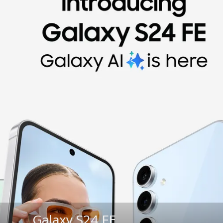
Galaxy S24 FE