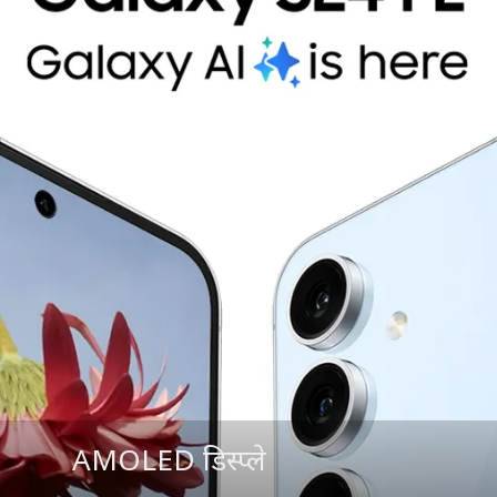
AMOLED डिस्प्ले