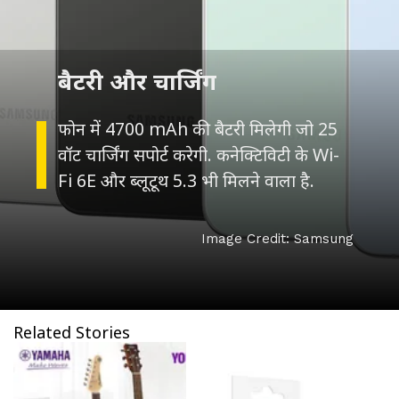
बैटरी और चार्जिंग
फोन में 4700 mAh की बैटरी मिलेगी जो 25
वॉट चार्जिंग सपोर्ट करेगी. कनेक्टिविटी के Wi-
Fi 6E और ब्लूटूथ 5.3 भी मिलने वाला है.
Image Credit: Samsung
Related Stories