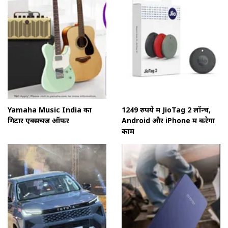
Yamaha Music India का
1249 रुपये में JioTag 2 लॉन्च,
गिटार एक्सचेंज ऑफर
Android और iPhone में करेगा
काम