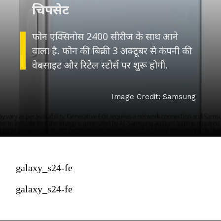
चिपसेट
फोन एक्सिनोस 2400 सीरीज के साथ आने
वाला है. फोन की बिक्री 3 अक्टूबर से कंपनी की
वेबसाइट और रिटेल स्टोर्स पर शुरू होगी.
Image Credit: Samsung
galaxy_s24-fe
galaxy_s24-fe