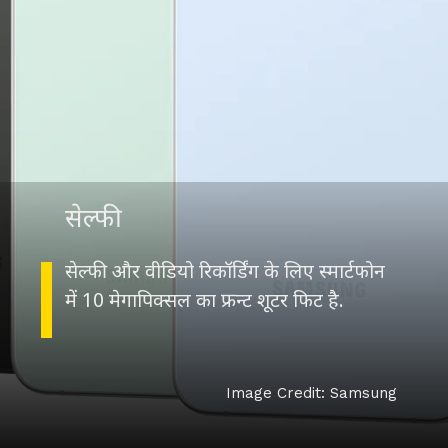
सेल्फी
सेल्फी और वीडियो रिकॉर्डिंग के लिए स्मार्टफोन
में 10 मेगापिक्सल का फ्रन्ट शूटर फिट है.
Image Credit: Samsung