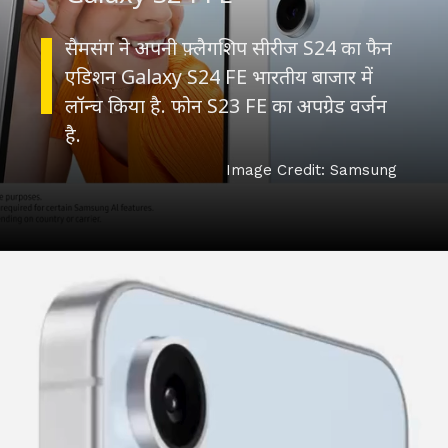
सैमसंग ने अपनी फ़्लैगशिप सीरीज S24 का फैन
एडिशन Galaxy S24 FE भारतीय बाजार में
लॉन्च किया है. फोन S23 FE का अपग्रेड वर्जन
है.
Image Credit: Samsung