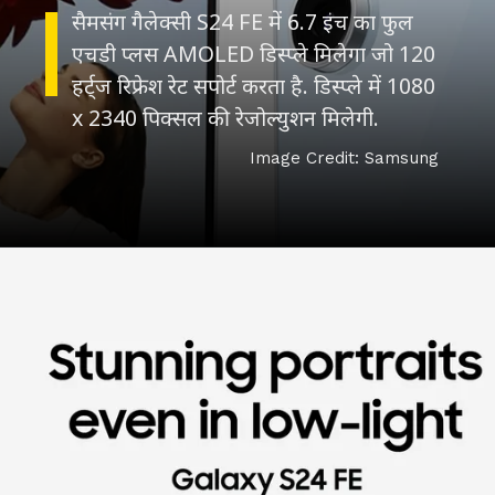
सैमसंग गैलेक्सी S24 FE में 6.7 इंच का फुल
एचडी प्लस AMOLED डिस्प्ले मिलेगा जो 120
हर्ट्ज रिफ्रेश रेट सपोर्ट करता है. डिस्प्ले में 1080
x 2340 पिक्सल की रेजोल्युशन मिलेगी.
Image Credit: Samsung