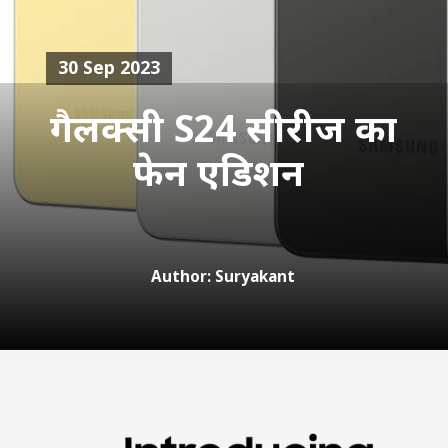
30 Sep 2023
गैलक्सी S24 सीरीज का
फेन एडिशन
Author: Suryakant