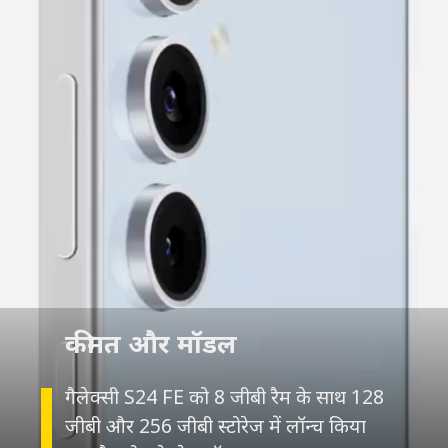
कीमत और मॉडल
गैलेक्सी S24 FE को 8 जीबी रैम के साथ 128
जीबी और 256 जीबी स्टोरेज में लॉन्च किया