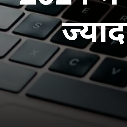
ज्याद