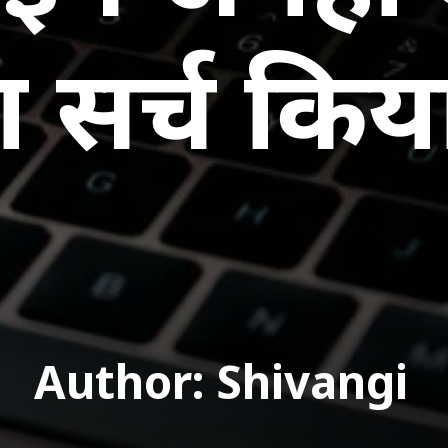
ा सर्च किय
Author: Shivangi