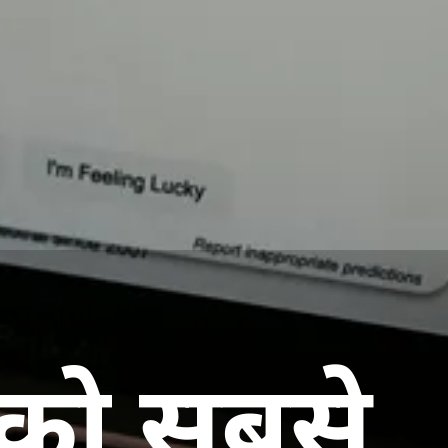
 को सबसे