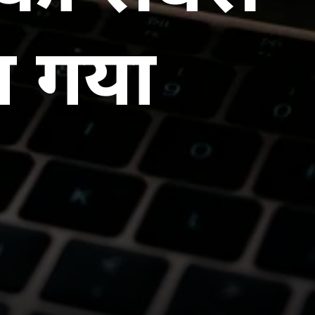
ा गया