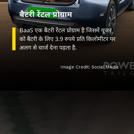
बैटरी रेंटल प्रोग्राम
BaaS एक बैटरी रेंटल प्रोग्राम है जिसमें यूजर
को बैटरी के लिए 3.9 रुपये प्रति किलोमीटर पर
अलग से चार्ज देना पड़ता है.
Image Credit: Social Media