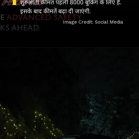
शुरुआती कीमत पहली 8000 बुकिंग के लिए है.
इसके बाद कीमतें बढ़ा दी जाएंगी.
Image Credit: Social Media