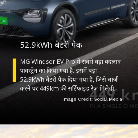
52.9kWh बैटरी पैक
MG Windsor EV Pro में सबसे बड़ा बदलाव
पावरट्रेन का किया गया है. इसमें बड़ा
52.9kWh बैटरी पैक दिया गया है, जिसे चार्ज
करने पर 449km की सर्टिफाइड रेंज मिलेगी.
Image Credit: Social Media