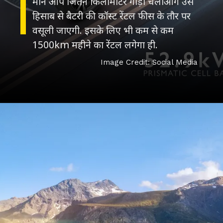
माने आप जितने किलोमीटर गाड़ी चलाओगे उस
हिसाब से बैटरी की कॉस्ट रेंटल फीस के तौर पर
वसूली जाएगी. इसके लिए भी कम से कम
Image Credit: Social Media