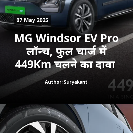
07 May 2025
MG Windsor EV Pro
लॉन्च, फुल चार्ज में
449Km चलने का दावा
Author: Suryakant