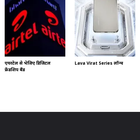
एयरटेल से भेजिए डिजिटल
Lava Virat Series लॉन्च
फ्रेंडशिप बैंड