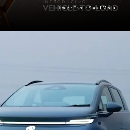
Image Credit: Social Media