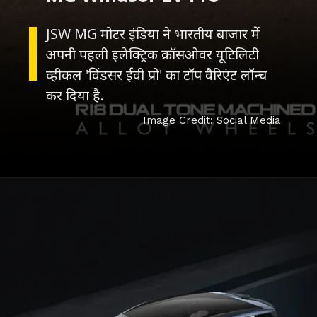
JSW MG मोटर इंडिया ने भारतीय बाजार में
अपनी पहली इलेक्ट्रिक क्रॉसओवर यूटिलिटी
व्हीकल 'विंडसर ईवी प्रो' का टॉप वैरिएंट लॉन्च
कर दिया है.
Image Credit: Social Media