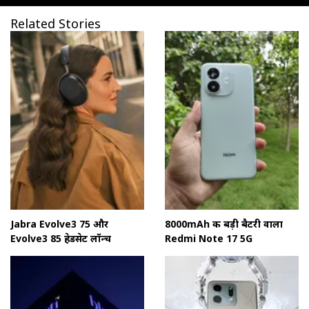
Related Stories
Jabra Evolve3 75 और
8000mAh की बड़ी बैटरी वाला
Evolve3 85 हेडसेट लॉन्च
Redmi Note 17 5G