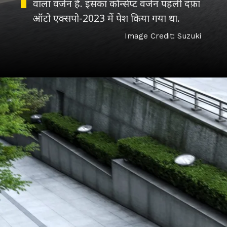
वाला वर्जन है. इसका कॉन्सेप्ट वर्जन पहली दफ़ा
ऑटो एक्सपो-2023 में पेश किया गया था.
Image Credit: Suzuki