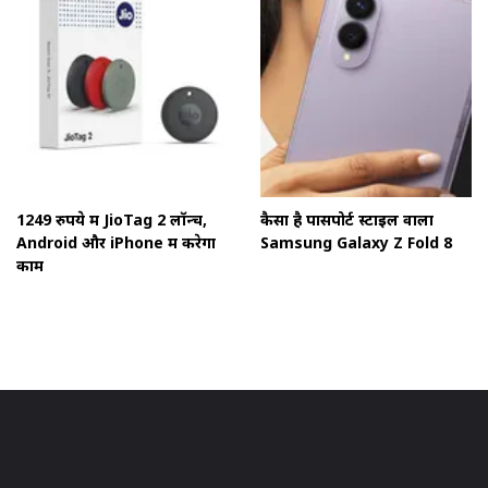
1249 रुपये में JioTag 2 लॉन्च,
कैसा है पासपोर्ट स्टाइल वाला
Android और iPhone में करेगा
Samsung Galaxy Z Fold 8
काम