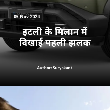
05 Nov 2024
इटली के मिलान में
दिखाई पहली झलक
Author: Suryakant