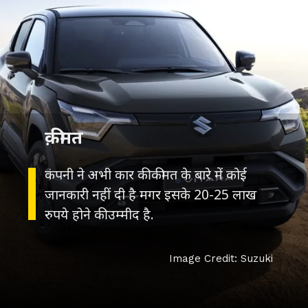
क़ीमत
कंपनी ने अभी कार की कीमत के बारे में कोई
जानकारी नहीं दी है मगर इसके 20-25 लाख
रुपये होने की उम्मीद है.
Image Credit: Suzuki