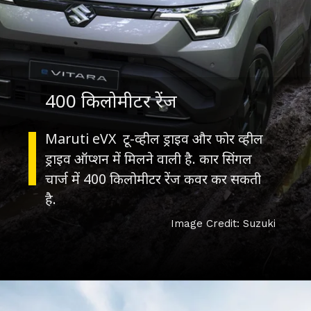
400 किलोमीटर रेंज
Maruti eVX टू-व्हील ड्राइव और फोर व्हील
ड्राइव ऑप्शन में मिलने वाली है. कार सिंगल
चार्ज में 400 किलोमीटर रेंज कवर कर सकती
है.
Image Credit: Suzuki