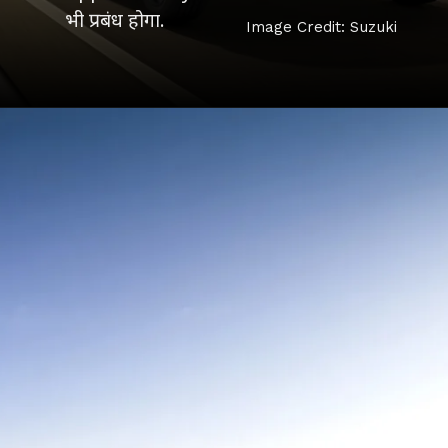
भी प्रबंध होगा.
Image Credit: Suzuki