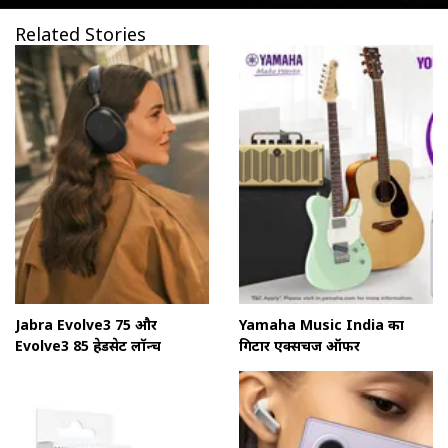
Related Stories
Jabra Evolve3 75 और
Yamaha Music India का
Evolve3 85 हेडसेट लॉन्च
गिटार एक्सचेंज ऑफर