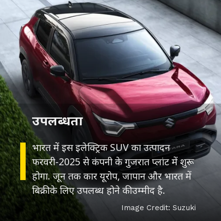
उपलब्धता
भारत में इस इलेक्ट्रिक SUV का उत्पादन
फरवरी-2025 से कंपनी के गुजरात प्लांट में शुरू
होगा. जून तक कार यूरोप, जापान और भारत में
बिक्री के लिए उपलब्ध होने की उम्मीद है.
Image Credit: Suzuki