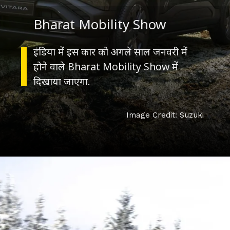
Bharat Mobility Show
इंडिया में इस कार को अगले साल जनवरी में
होने वाले Bharat Mobility Show में
दिखाया जाएगा.
Image Credit: Suzuki