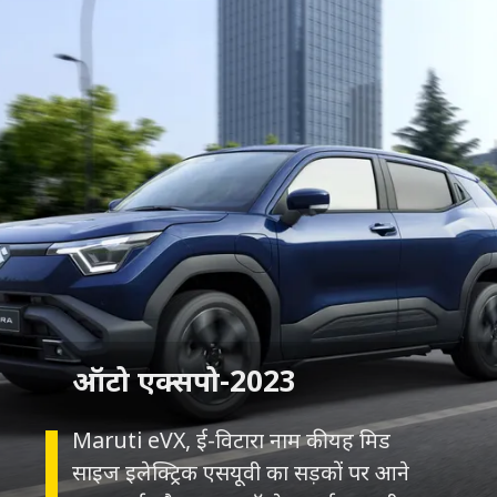
ऑटो एक्सपो-2023
Maruti eVX, ई-विटारा नाम की यह मिड
साइज इलेक्ट्रिक एसयूवी का सड़कों पर आने