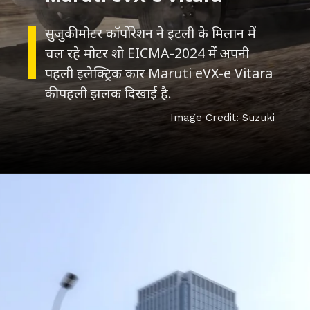
सुजुकी मोटर कॉर्पोरेशन ने इटली के मिलान में
चल रहे मोटर शो EICMA-2024 में अपनी
पहली इलेक्ट्रिक कार Maruti eVX-e Vitara
की पहली झलक दिखाई है.
Image Credit: Suzuki