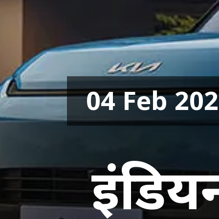
04 Feb 20
इंडियन