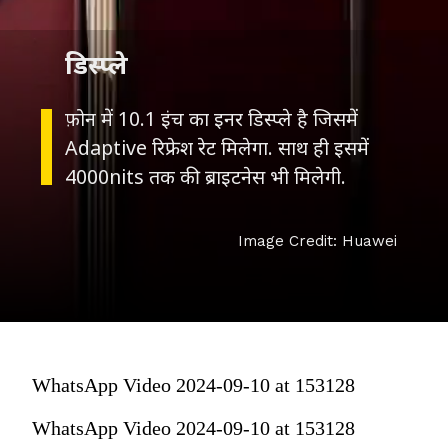
डिस्प्ले
फ़ोन में 10.1 इंच का इनर डिस्प्ले है जिसमें
Adaptive रिफ्रेश रेट मिलेगा. साथ ही इसमें
4000nits तक की ब्राइटनेस भी मिलेगी.
Image Credit: Huawei
WhatsApp Video 2024-09-10 at 153128
WhatsApp Video 2024-09-10 at 153128