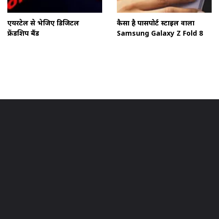
एयरटेल से भेजिए डिजिटल
कैसा है पासपोर्ट स्टाइल वाला
फ्रेंडशिप बैंड
Samsung Galaxy Z Fold 8