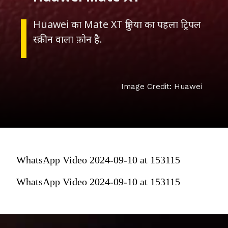
Huawei का Mate XT दुनिया का पहला ट्रिपल
स्क्रीन वाला फ़ोन है.
Image Credit: Huawei
WhatsApp Video 2024-09-10 at 153115
WhatsApp Video 2024-09-10 at 153115