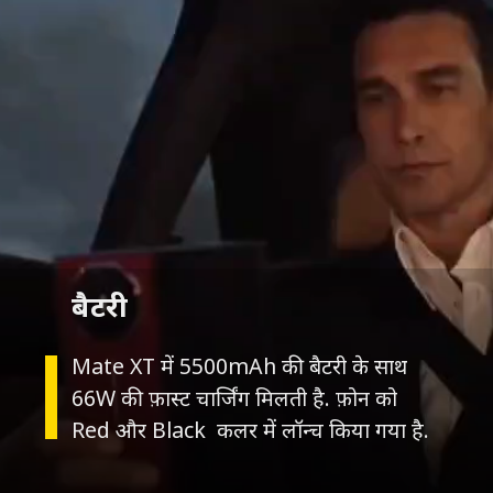
बैटरी
Mate XT में 5500mAh की बैटरी के साथ
66W की फ़ास्ट चार्जिंग मिलती है. फ़ोन को
Red और Black कलर में लॉन्च किया गया है.