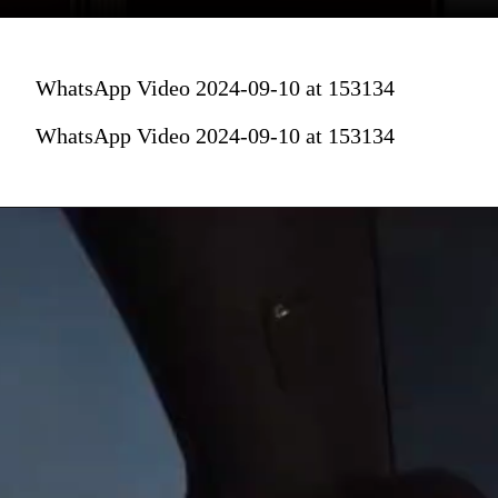
WhatsApp Video 2024-09-10 at 153134
WhatsApp Video 2024-09-10 at 153134