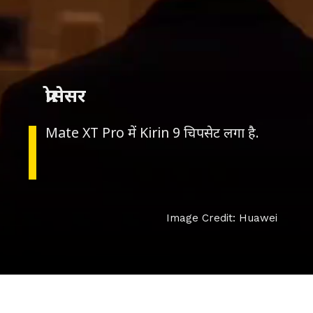
प्रोसेसर
Image Credit: Huawei