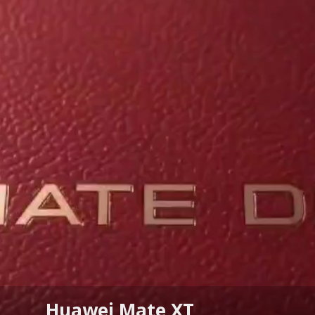
Huawei Mate XT