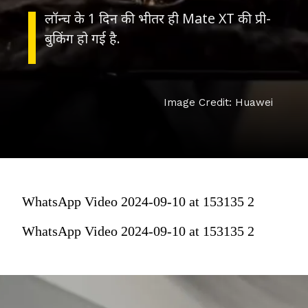
लॉन्च के 1 दिन की भीतर ही Mate XT की प्री-
बुकिंग हो गई है.
Image Credit: Huawei
WhatsApp Video 2024-09-10 at 153135 2
WhatsApp Video 2024-09-10 at 153135 2