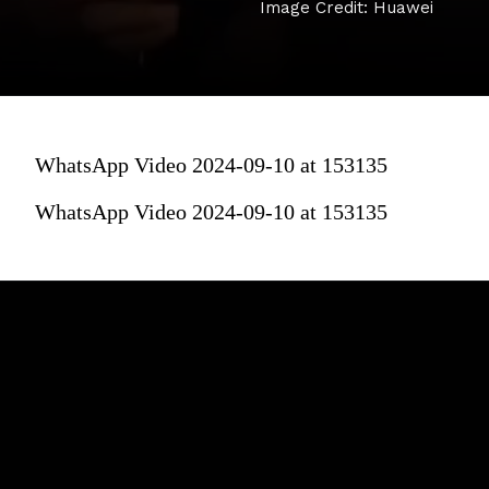
Image Credit: Huawei
WhatsApp Video 2024-09-10 at 153135
WhatsApp Video 2024-09-10 at 153135