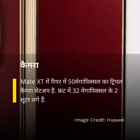
कैमरा
Mate XT में रियर में 50मेगापिक्सल का ट्रिपल
कैमरा सेटअप है. फ्रंट में 32 मेगापिक्सल के 2
शूटर लगे हैं.
Image Credit: Huawei