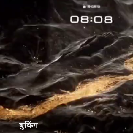
बुकिंग