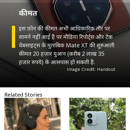
कीमत
इस फ़ोन की कीमत अभी आधिकारिक तौर पर
सामने नहीं आई है पर मीडिया रिपोर्ट्स और टेक
वेबसाइट्स के मुताबिक Mate XT की शुरुआती
कीमत 20 हज़ार युआन (करीब 2 लाख 35
हज़ार रुपये) के आसपास हो सकती है.
Image Credit: Handout
Related Stories