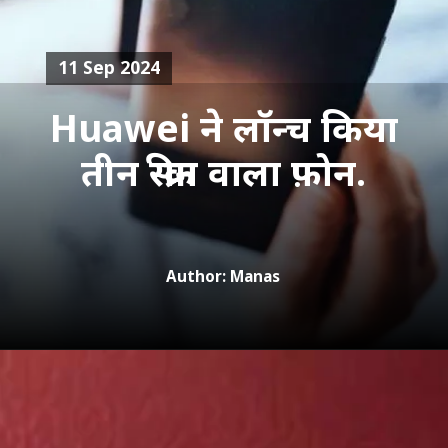
11 Sep 2024
Huawei ने लॉन्च किया
तीन स्क्रीन वाला फ़ोन.
Author: Manas