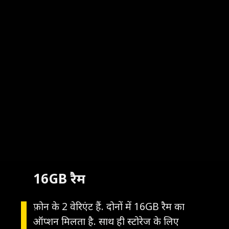
16GB रैम
फ़ोन के 2 वेरिएंट हैं. दोनों में 16GB रैम का
ऑप्शन मिलता है. साथ ही स्टोरेज के लिए