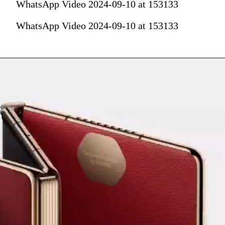
WhatsApp Video 2024-09-10 at 153133
WhatsApp Video 2024-09-10 at 153133